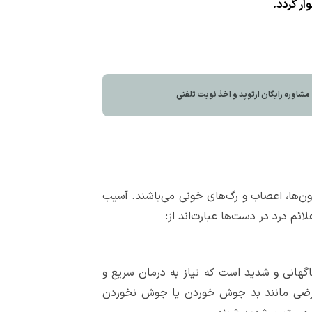
ار گردد.
اوره رايگان ارتوپد و اخذ نوبت تلفنی
ون‌ها، اعصاب و رگ‌های خونی می‌باشند. آسیب
ائم درد در دست‌ها عبارت‌اند از:
گهانی و شدید است که نیاز به درمان سریع و
ارضی مانند بد جوش خوردن یا جوش نخوردن