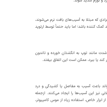
 و تورم شدید شوند.
دی که مبتلا به آسیب‌های بافت نرم می‌شوند،
 کمک کننده باشد؛ اما باید حتماً توسط ارتوپد
شدت مانند توپ به انگشتان خورده و تاندون
 کند یا ببرد، ممکن است این اتفاق بیفتد.
اند باعث آسیب به مفاصل یا کشیدگی و درد
نیز این آسیب‌ها را ایجاد می‌کنند. ازجمله
 ابزار خاص، استفاده زیاد از موس کامپیوتر،