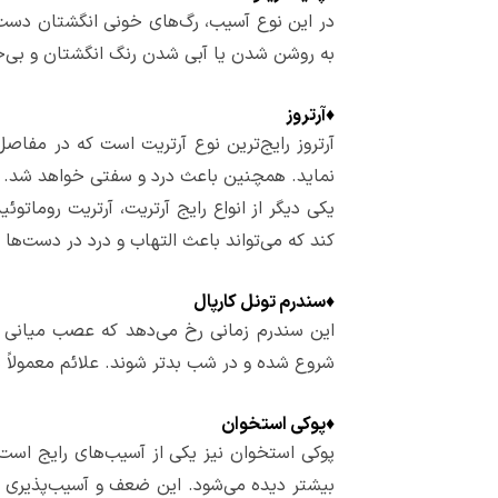
در این نوع آسیب، رگ‌های خونی انگشتان دست ی
به روشن شدن یا آبی شدن رنگ انگشتان و بی‌حس
♦
آرتروز
آرتروز رایج‌ترین نوع آرتریت است که در مفا
نماید. همچنین باعث درد و سفتی خواهد شد.
یکی دیگر از انواع رایج آرتریت، آرتریت رومات
کند که می‌تواند باعث التهاب و درد در دست‌ها 
♦
سندرم تونل کارپال
این سندرم زمانی رخ می‌دهد که عصب میانی که
شروع شده و در شب بدتر شوند. علائم معمولاً
♦
پوکی استخوان
پوکی استخوان نیز یکی از آسیب‌های رایج است
بیشتر دیده می‌شود. این ضعف و آسیب‌پذیری ا