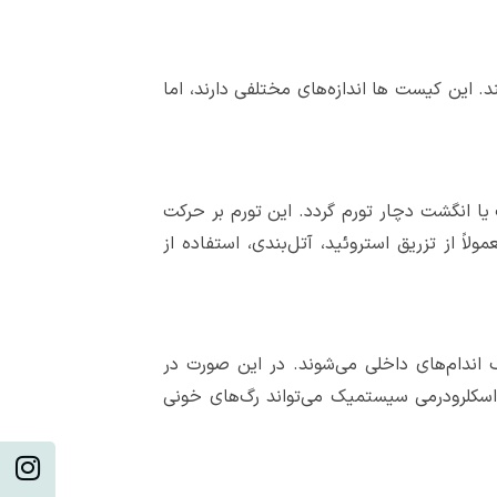
د. این کیست ها اندازه‌های مختلفی دارند، اما
یا انگشت دچار تورم گردد. این تورم بر حرکت
 از تزریق استروئید، آتل‌بندی، استفاده از
 اندام‌های داخلی می‌شوند. در این صورت در
سکلرودرمی سیستمیک می‌تواند رگ‌های خونی