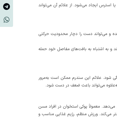
 استرس ایجاد می‌شود. از علائم آن می‌تواند
شده و می‌تواند دست را دچار محدودیت حرکتی
کند و به اشتباه به بافت‌های مفاصل خود حمله
گی شود. علائم این سندرم ممکن است به‌مرور
ه‌علاوه می‌تواند باعث ضعف در دست شود.
ی‌دهد. معمولاً پوکی استخوان در افراد مسن
تر می‌کند. ورزش منظم، رژیم غذایی مناسب و