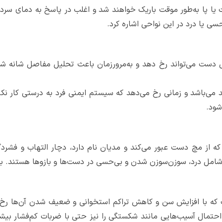
ا پا به‌طور موقت باریک خواهند شد و اغلب در پاسخ به دمای سرد یا
ی یا درد در این نواحی اشاره کرد.
صل دست می‌تواند رخ دهد و به‌مرورزمان باعث تحلیل مفاصل شانه 
وئید می‌باشد و زمانی رخ می‌دهد که سیستم ایمنی فرد به درستی کار ن
شود.
 از مچ دست عبور می‌کند و مدیان نام دارد، دچار التهاب و فشرد
 شامل درد، سوزن‌سوزن شدن و بی‌حسی در دست‌ها و بازوها هستند. ب
 که با افزایش سن و کاهش تراکم استخوانی و ضعیف شدن آن‌ها رخ م
حتمال آسیب‌هایی مانند شکستگی را نیز حتی با ضربات کم‌فشار بیش