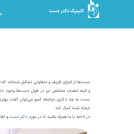
کلینیک دکتر دست
خا
دست‌ها از اجزای ظریف و متفاوتی تشکیل شده‌اند که شب
و البته اعصاب مختلفی نیز در طول دست‌ها وجود دار
دست به چه دکتری مراجعه کنیم می‌توان گفت بهتر
ایجاد شده کمک کند.
در ادامه با ما همراه باشید تا در مورد
دکتر دست
و اطلا