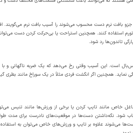
املی هستند که می‌توانند باعث شکستگی قسمت‌های مختلف دست و درد
 جزو بافت نرم دست محسوب می‌شوند را آسیب بافت نرم می‌گویند. افرا
و تورم استفاده کنند. همچنین استراحت یا بی‌حرکت کردن دست می‌تواند
ارگی تاندون‌ها رد شود.
‌بال است. این آسیب وقتی رخ می‌دهد که یک ضربه ناگهانی و با 
دگی نماید. همچنین اگر انگشت فردی مثلاً در یک سوراخ مانند بطری گیر
اغل خاص مانند تایپ کردن یا برخی از ورزش‌ها مانند تنیس می‌تو
 شود. نگه‌داشتن دست‌ها در موقعیت‌های نادرست برای مدت طولانی 
ت‌ها می‌شوند علاوه بر تایپ و ورزش‌های خاص می‌توان به استفاده از
نمود.