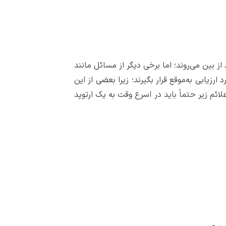
 بین می‌روند؛ اما برخی دیگر از مسائل مانند
زیابی به‌موقع قرار بگیرند؛ زیرا بعضی از این
ائم زیر حتماً باید در اسرع وقت به یک ارتوپد