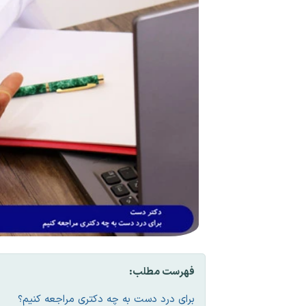
فهرست مطلب:
برای درد دست به چه دکتری مراجعه کنیم؟