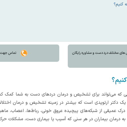
 کنیم؟
 های مختلف درد دست و مشاوره رايگان
تماس جهت مش
کنیم؟
شکی که می‌تواند برای تشخیص و درمان دردهای دست به شما کمک 
تر ارتوپدی است که بیشتر در زمینه تشخیص و درمان اختلالات 
ک عمیقی از شبکه‌های پیچیده عروق خونی، رباط‌ها، اعصاب، ماهیچه
 درمان بیماران در هر سنی که آسیب یا بیماری دست، مشکلات حرکتی و