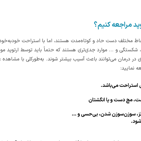
وپد مراجعه کنیم؟
اط مختلف دست حاد و کوتاه‌مدت هستند، اما با استراحت خودبه‌خود از
شکستگی و ... موارد جدی‌تری هستند که حتماً باید توسط ارتوپد مورد ار
 در درمان می‌توانند باعث آسیب بیشتر شوند. به‌طورکلی با مشاهده عل
 نمایید:
ل استراحت می‌باشد.
، مچ دست و یا انگشتان
ز، سوزن‌سوزن شدن، بی‌حسی و ...
شود.