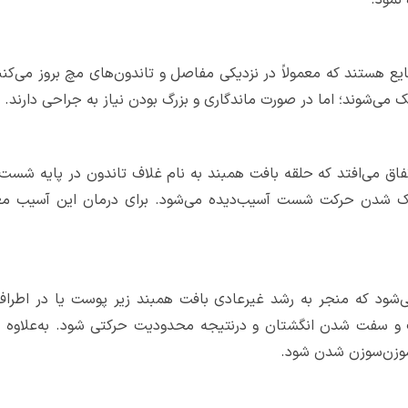
ایع هستند که معمولاً در نزدیکی مفاصل و تاندون‌های مچ بروز می‌کنن
 می‌شوند؛ اما در صورت ماندگاری و بزرگ بودن نیاز به جراحی دارند.
فاق می‌افتد که حلقه بافت همبند به نام غلاف تاندون در پایه شست 
ناک شدن حرکت شست آسیب‌دیده می‌شود. برای درمان این آسیب معمولاً
‌شود که منجر به رشد غیرعادی بافت همبند زیر پوست یا در اطراف
 سفت شدن انگشتان و درنتیجه محدودیت حرکتی شود. به‌علاوه ا
سوزن‌سوزن شدن شود.