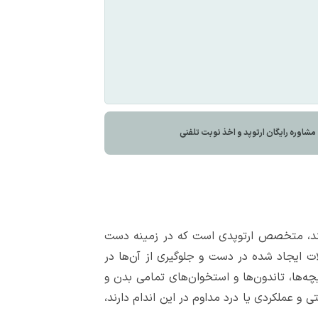
اوره رايگان ارتوپد و اخذ نوبت تلفنی
کند، متخصص ارتوپدی است که در زمینه دست
ایجاد شده در دست و جلوگیری از آن‌ها در
‌ها، تاندون‌ها و استخوان‌های تمامی بدن و
 عملکردی یا درد مداوم در این اندام دارند،