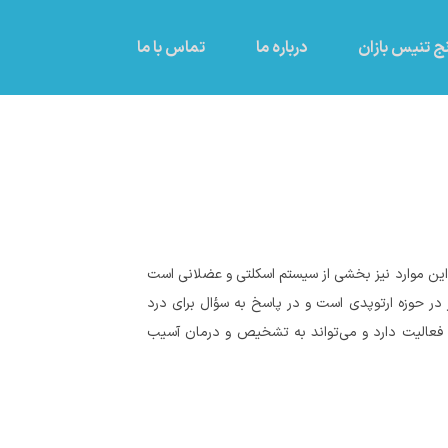
ج تنیس بازان
درباره ما
تماس با ما
ز این موارد نیز بخشی از سیستم اسکلتی و عضلانی است
در حوزه ارتوپدی است و در پاسخ به سؤال برای درد
عالیت دارد و می‌تواند به تشخیص و درمان آسیب