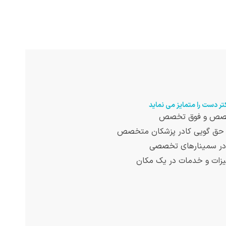
تر دست را متمایز می نماید
خصص و فوق تخصص
و حق گویی کادر پزشکان متخصص
ر سمینارهای تخصصی
زات و خدمات در یک مکان