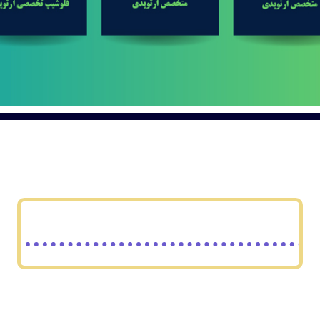
دریافت نوبت کلینیک