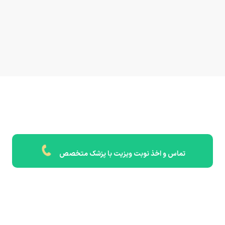
تماس و اخذ نوبت ویزیت با پزشک متخصص