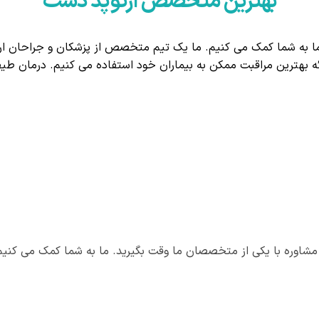
بهترین متخصص ارتوپد دست
ا به شما کمک می کنیم. ما یک تیم متخصص از پزشکان و جراحان ار
ارائه بهترین مراقبت ممکن به بیماران خود استفاده می کنیم. در
مشاوره با یکی از متخصصان ما وقت بگیرید. ما به شما کمک می کنیم