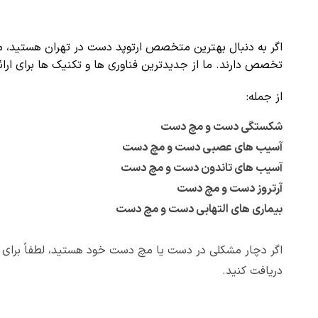
اگر به دنبال بهترین متخصص ارتوپد دست در تهران هستید، م
تخصص دارند. ما از جدیدترین فناوری ها و تکنیک ها برای 
از جمله:
شکستگی دست و مچ دست
آسیب های عصبی دست و مچ دست
آسیب های تاندون دست و مچ دست
آرتروز دست و مچ دست
بیماری های التهابی دست و مچ دست
اگر دچار مشکلی در دست یا مچ دست خود هستید، لطفاً برای 
دریافت کنید.