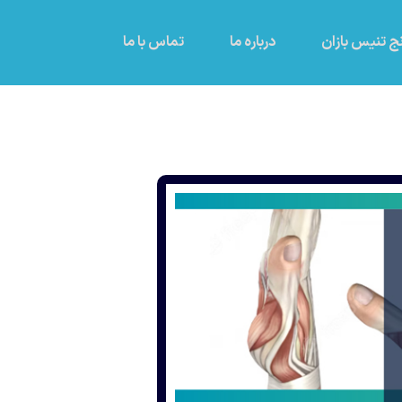
ج تنیس بازان
درباره ما
تماس با ما