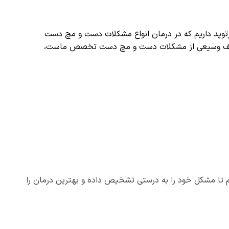
توپد داریم که در درمان انواع مشکلات دست و مچ دست
مان طیف وسیعی از مشکلات دست و مچ دست تخصص ماست،
 تا مشکل خود را به درستی تشخیص داده و بهترین درمان را