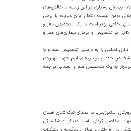
نه بیماران بسیاری در این زمینه با چالش‌های
ی بودن لیست انتظار برای ویزیت با برخی
کانال نخاعی بهتر است به یک متخصص مغز و
کافی در تشخیص و درمان بیماری‌های مغز و
کانال نخاعی را به درستی تشخیص دهد و با
ات و تصویربرداری‌های لازم مانند ،MRI تنگی کانال نخاعی را تشخیص دهد و درمان‌های لازم جهت بهبودی
 سریع‌تر به یک متخصص مغز و اعصاب مراجعه
سرویکال استنوزیس، به معنای تنگ شدن فضای
التهاب مفاصل گردنی، آسیب‌دیدگی و شکستگی
مشکل در راه رفتن و تعادل، سرگیجه و مشکلات