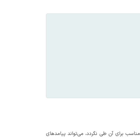
ناسب برای آن طی نگردد، می‌تواند پیامدهای