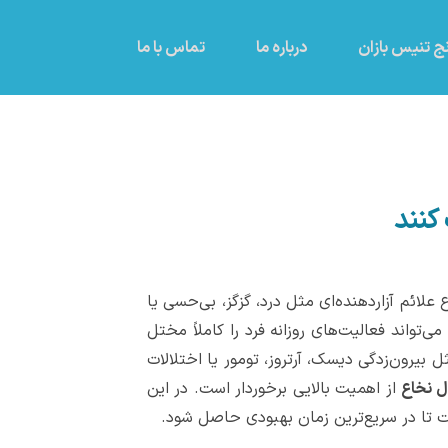
ج تنیس بازان
درباره ما
تماس با ما
 کنند
ائم آزاردهنده‌ای مثل درد، گزگز، بی‌حسی یا
تواند فعالیت‌های روزانه فرد را کاملاً مختل
 بیرون‌زدگی دیسک، آرتروز، تومور یا اختلالات
ل نخاع
از اهمیت بالایی برخوردار است. در این
 تا در سریع‌ترین زمان بهبودی حاصل شود.