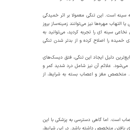
 سینه است. این تنگی معمولا بر اثر خمیدگی
التهاب مهره‌ها نیز می‌توانند زمینه‌ساز بروز
اعی سینه ای را تجربه کردید، می‌توانید به
 خمیده را اصلاح کرده و از بدتر شدن تنگی
ع‌ترین دلیل ایجاد این تنگی، فتق دیسک‌های
 می‌شود. علائم آن نیز شامل درد شدید کمر و
د. متخصص مغز و اعصاب بسته به شرایط، از
اب است. اما گاهی دسترسی به پزشکی با این
رای یافتن متخصص داشته باشد. در این شرایط،