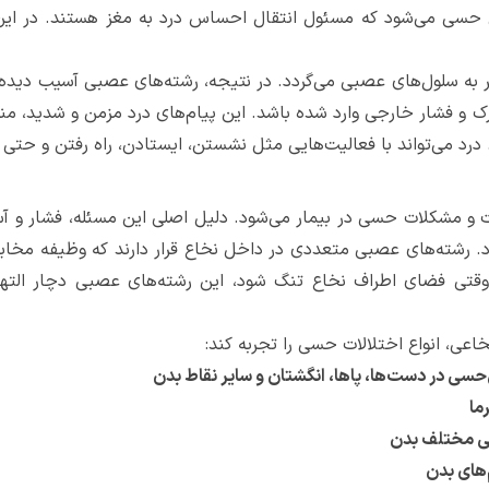
 حسی می‌شود که مسئول انتقال احساس درد به مغز هستند. در این
ه سلول‌های عصبی می‌گردد. در نتیجه، رشته‌های عصبی آسیب دیده، ب
ک و فشار خارجی وارد شده باشد. این پیام‌های درد مزمن و شدید، من
د. درد می‌تواند با فعالیت‌هایی مثل نشستن، ایستادن، راه رفتن و حت
لات و مشکلات حسی در بیمار می‌شود. دلیل اصلی این مسئله، فشار و آ
 رشته‌های عصبی متعددی در داخل نخاع قرار دارند که وظیفه مخاب
 وقتی فضای اطراف نخاع تنگ شود، این رشته‌های عصبی دچار التهاب
اعی، انواع اختلالات حسی را تجربه کند:
ی در دست‌ها، پاها، انگشتان و سایر نقاط بدن
ما
ی مختلف‌ بدن
ای بدن