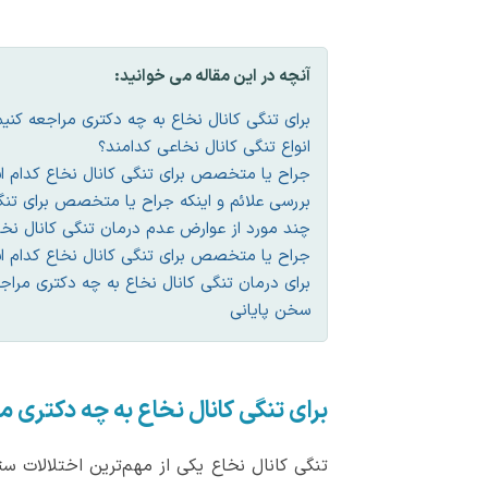
آنچه در این مقاله می خوانید:
برای تنگی کانال نخاع به چه دکتری مراجعه کنی
انواع تنگی کانال نخاعی کدامند؟
جراح یا متخصص برای تنگی کانال نخاع کدام
بررسی علائم و اینکه جراح یا متخصص برای تنگ
چند مورد از عوارض عدم درمان تنگی کانال نخا
جراح یا متخصص برای تنگی کانال نخاع کدام
برای درمان تنگی کانال نخاع به چه دکتری مراج
سخن پایانی
برای تنگی کانال نخاع به چه دکتری م
تنگی کانال نخاع یکی از مهم‌ترین اختلالات 