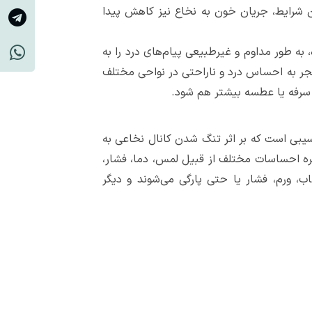
 شرایط، جریان خون به نخاع نیز کاهش پیدا
ه طور مداوم و غیرطبیعی پیام‌های درد را به
جر به احساس درد و ناراحتی در نواحی مختلف
ی سرفه یا عطسه بیشتر هم شود.
سیبی است که بر اثر تنگ شدن کانال نخاعی به
ره احساسات مختلف از قبیل لمس، دما، فشار،
، ورم، فشار یا حتی پارگی می‌شوند و دیگر