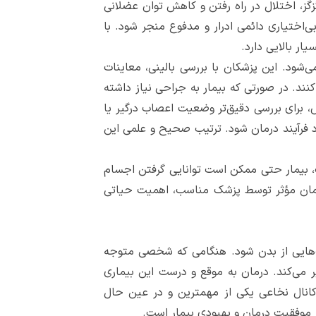
گزگز، اختلال در راه رفتن و کاهش توان عضلانی
اختیاری دائمی ادرار و مدفوع منجر شود. با
ر بالایی دارد.
شود. این پزشکان با بررسی بالینی، معاینات
ت و محل تنگی را مشخص کنند. در صورتی که بیمار به جراحی نیاز داشته
 برای بررسی دقیق‌تر وضعیت اعصاب درگیر یا
 فرآیند درمان شود. ترتیب صحیح و علمی این
ت، بیمار حتی ممکن است توانایی گرفتن اجسام
درمان مؤثر توسط پزشک مناسب، اهمیت حیاتی
هایی از بدن شود. هنگامی که شخصی متوجه
ر می‌کند. درمان به موقع و درست این بیماری
انال نخاعی یکی از مهمترین و در عین حال
ر موفقیت درمان و بهبودی بیمار است.