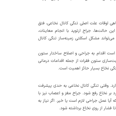
ی اوقات علت اصلی تنگی کانال نخاعی، فتق
حالت‌ها، جراح ارتوپد با انجام معاینات،
‌های بین مهره‌ای، می‌تواند مشکل اسکلتی زمینه‌ساز تنگی کانال
است اقدام به جراحی و اصلاح ساختار ستون
ت‌سازی ستون فقرات از جمله اقدامات درمانی
تنگی نخاع بسیار حائز اهمیت است.
د. وقتی تنگی کانال نخاعی به حدی پیشرفت
د بر نخاع رفع شود. جراح مغز و اعصاب نیز با
تنگی کانال نخاعی، تصمیم می‌گیرد که آیا عمل جراحی لازم است یا خیر. اگر نیاز به
تا فشار از روی نخاع برداشته شود.