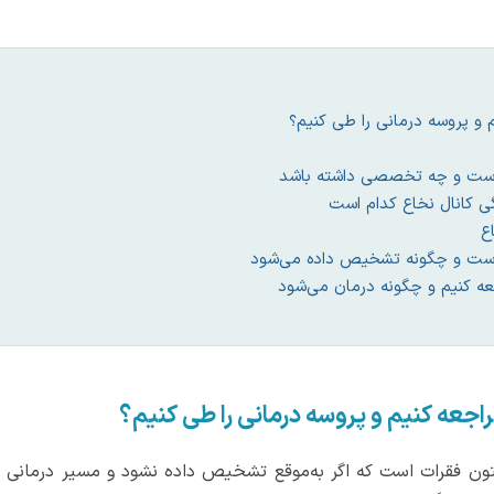
م و پروسه درمانی را طی کنیم؟
 است و چه تخصصی داشته باشد
ی کانال نخاع کدام است
ع
 است و چگونه تشخیص داده می‌شود
عه کنیم و چگونه درمان می‌شود
راجعه کنیم و پروسه درمانی را طی کنیم؟
ستون فقرات است که اگر به‌موقع تشخیص داده نشود و مسیر درمانی م