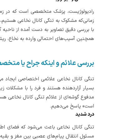
رادیولوژیست، پزشک متخصصی است که در زمین
با بررسی دقیق تصاویر به دست آمده از ناحیه
همچنین آسیب‌های احتمالی وارده به نخاع، ریش
بررسی علائم و اینکه جراح یا متخص
تنگی کانال نخاعی علائمی اختصاصی ایجاد می‌
بسیار آزاردهنده هستند و فرد را با مشکلات زی
مدفوع گوشه‌ای از علائم تنگی کانال نخاعی هست
است» پاسخ می‌دهیم.
درد شدید
تنگی کانال نخاعی باعث می‌شود که فضای اطر
مسئول انتقال پیام‌های عصبی بین مغز و بقیه 