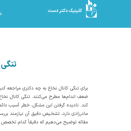
کلینیک دکتر دست
خا
تنگی ک
برای تنگی کانال نخاع به چه دکتری مراجعه کن
ضعف اندام‌ها مطرح می‌کنند. تنگی کانال نخاع 
کند. نادیده گرفتن این مشکل، خطر آسیب دائمی ب
مادرزادی دارد، تشخیص دقیق آن نیازمند بر
مقاله توضیح می‌دهیم که دقیقاً کدام تخصص پ