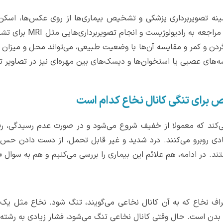
ه تصویربرداری پزشکی و تشخیص بیماری‌ها از روی عکس‌ها، اسکن‌ه
زمانی‌که مشکوک به تنگی 
 گردن و کمر و مقایسه آن‌ها با وضعیت طبیعی، می‌تواند محل و میز
ه‌های عصبی یا استخوان‌ها و دیسک‌های بین مهره‌ای نیز در تصاویر
ص برای تنگی کانال نخاع کدام است
کند که معمولا از خفیف شروع می‌شود و در صورت عدم رسیدگی، رفت
ادی روبرو می‌کنند. درد شدید و غیر قابل تحمل، از دست دادن حس بر
ند. در ادامه، هم علائم این بیماری را بررسی می‌کنیم و هم به سوال
اف نخاع که به آن کانال نخاعی می‌گویند، تنگ شود. نخاع مثل یک 
بدن است. حال وقتی کانال نخاعی تنگ می‌شود، فشار زیادی به رشته‌