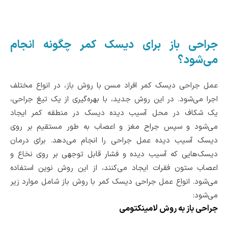
جراحی باز برای دیسک کمر چگونه انجام
می‌شود؟
عمل جراحی دیسک کمر افراد مسن با روش باز، در انواع مختلف
اجرا می‌شود. در این روش جدید، با بهره‌گیری از یک تیغ جراحی،
یک شکاف در محل آسیب دیده دیسک در منطقه کمر ایجاد
می‌شود و سپس جراح مغز و اعصاب به طور مستقیم بر روی
دیسک آسیب دیده عمل جراحی را انجام می‌دهد. برای درمان
دیسک‌هایی که آسیب دیده و فشار قابل توجهی بر روی نخاع و
اعصاب ستون فقرات ایجاد می‌کنند، از این روش نوین استفاده
می‌شود. انواع عمل جراحی دیسک کمر با روش باز شامل موارد زیر
می‌شود:
جراحی باز به روش لامینکتومی