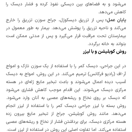
می‌شود و به فضاهای بین دیسکی نفوذ کرده و فشار دیسک را
کاهش می‌دهد.
پایان عمل:
پس از تزریق دیسکوژل، جراح سوزن تزریق را خارج
می‌کند و ناحیه تزریق را پوشش می‌دهد. بیمار به طور معمول در
بیمارستان تحت مراقبت قرار می‌گیرد و پس از مدتی ممکن است
بتواند به خانه برگردد.
روش کوبلیشن و با لیزر
در این جراحی، دیسک کمر را با استفاده از یک سوزن نازک و امواج
آر-اف (رادیو فرکانس) ترمیم می‌کند. در این روش، امواج به دیسک
آسیب دیده اعمال می‌شوند و باعث تبخیر مایع ژله‌ای در هسته
مرکزی دیسک می‌شوند. این اقدام موجب کاهش فشاری می‌شود
که دیسک بر روی نخاع و ریشه‌های عصبی به آنان وارد می‌شود.
روش بسته با لیزر جراحی دیسک کمر را با استفاده از لیزر انجام
می‌دهد. مانند روش کوبلیشن، جراح از تبخیر مایع بیرون زده
هسته مرکزی دیسک، برای برداشتن فشار از نخاع و ریشه‌های عصبی
استفاده می‌کند. اما تفاوت اصلی این روش در استفاده از لیزر است.