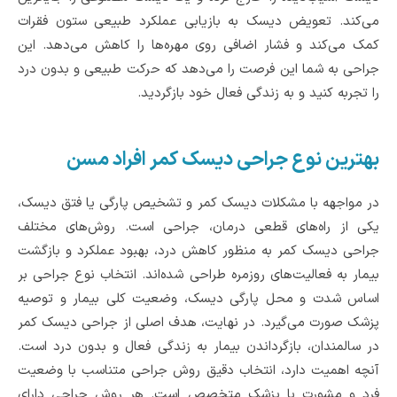
می‌کند. تعویض دیسک به بازیابی عملکرد طبیعی ستون فقرات
کمک می‌کند و فشار اضافی روی مهره‌ها را کاهش می‌دهد. این
جراحی به شما این فرصت را می‌دهد که حرکت طبیعی و بدون درد
را تجربه کنید و به زندگی فعال خود بازگردید.
بهترین نوع جراحی دیسک کمر افراد مسن
در مواجهه با مشکلات دیسک کمر و تشخیص پارگی یا فتق دیسک،
یکی از راه‌های قطعی درمان، جراحی است. روش‌های مختلف
جراحی دیسک کمر به منظور کاهش درد، بهبود عملکرد و بازگشت
بیمار به فعالیت‌های روزمره طراحی شده‌اند. انتخاب نوع جراحی بر
اساس شدت و محل پارگی دیسک، وضعیت کلی بیمار و توصیه
پزشک صورت می‌گیرد. در نهایت، هدف اصلی از جراحی دیسک کمر
در سالمندان، بازگرداندن بیمار به زندگی فعال و بدون درد است.
آنچه اهمیت دارد، انتخاب دقیق روش جراحی متناسب با وضعیت
فرد و مشورت با پزشک متخصص است. هر روش جراحی دارای