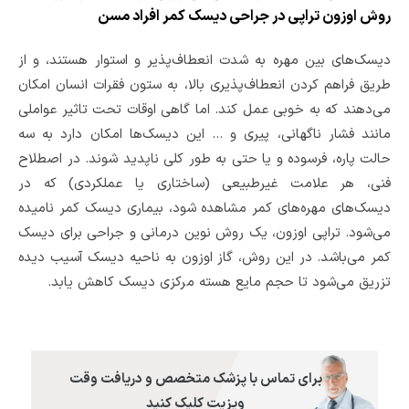
روش اوزون تراپی در جراحی دیسک کمر افراد مسن
دیسک‌های بین مهره به شدت انعطاف‌پذیر و استوار هستند، و از
طریق فراهم کردن انعطاف‌پذیری بالا، به ستون فقرات انسان امکان
می‌دهند که به خوبی عمل کند. اما گاهی اوقات تحت تاثیر عواملی
مانند فشار ناگهانی، پیری و ... این دیسک‌ها امکان دارد به سه
حالت پاره، فرسوده و یا حتی به طور کلی ناپدید شوند. در اصطلاح
فنی، هر علامت غیرطبیعی (ساختاری یا عملکردی) که در
دیسک‌های مهره‌های کمر مشاهده شود، بیماری دیسک کمر نامیده
می‌شود. تراپی اوزون، یک روش نوین درمانی و جراحی برای دیسک
کمر می‌باشد. در این روش، گاز اوزون به ناحیه دیسک آسیب دیده
تزریق می‌شود تا حجم مایع هسته مرکزی دیسک کاهش یابد.
برای تماس با پزشک متخصص و دریافت وقت
ویزیت کلیک کنید