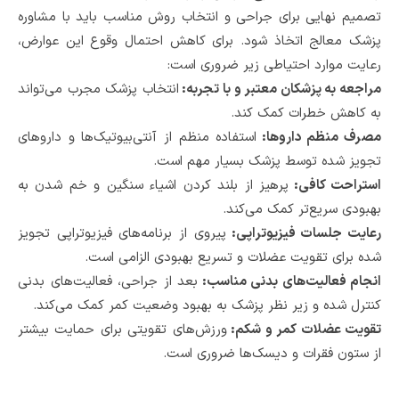
تصمیم نهایی برای جراحی و انتخاب روش مناسب باید با مشاوره
پزشک معالج اتخاذ شود. برای کاهش احتمال وقوع این عوارض،
رعایت موارد احتیاطی زیر ضروری است:
مراجعه به پزشکان معتبر و با تجربه:
انتخاب پزشک مجرب می‌تواند
به کاهش خطرات کمک کند.
مصرف منظم داروها:
استفاده منظم از آنتی‌بیوتیک‌ها و داروهای
تجویز شده توسط پزشک بسیار مهم است.
استراحت کافی:
پرهیز از بلند کردن اشیاء سنگین و خم شدن به
بهبودی سریع‌تر کمک می‌کند.
رعایت جلسات فیزیوتراپی:
پیروی از برنامه‌های فیزیوتراپی تجویز
شده برای تقویت عضلات و تسریع بهبودی الزامی است.
انجام فعالیت‌های بدنی مناسب:
بعد از جراحی، فعالیت‌های بدنی
کنترل شده و زیر نظر پزشک به بهبود وضعیت کمر کمک می‌کند.
تقویت عضلات کمر و شکم:
ورزش‌های تقویتی برای حمایت بیشتر
از ستون فقرات و دیسک‌ها ضروری است.