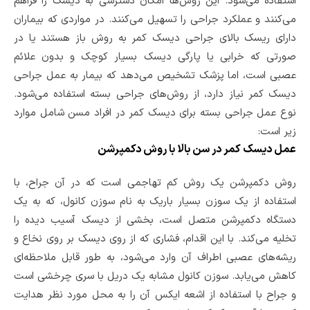
استفاده می‌شود. این روش‌ها امکان دسترسی به دیسک را فراهم
می‌کنند و عملکرد جراحی را تسهیل می‌کنند. در مواردی که بیماران
دارای ریسک بالای جراحی دیسک کمر به روش باز هستند یا در
صورتی که خرابی یا پارگی دیسک بسیار کوچک و بدون علائم
عصبی است، اما پزشک تشخیص می‌دهد که بیمار به عمل جراحی
دیسک کمر نیاز دارد، از روش‌های جراحی بسته استفاده می‌شود.
نوع عمل جراحی بسته برای دیسک کمر در افراد مسن شامل موارد
زیر است:
عمل دیسک کمر در سن بالا با روش دکمپرشن
روش دکمپرشن یک روش کم تهاجمی است که در آن جراح، با
استفاده از یک سوزن بسیار باریک به نام سوزن کانول، که به یک
دستگاه دکمپرشن متصل است، بخشی از دیسک آسیب دیده را
تخلیه می‌کند. با این اقدام، فشاری که از روی دیسک بر روی نخاع و
ریشه‌های عصبی اطراف آن وارد می‌شود، به طور قابل ملاحظه‌ای
کاهش می‌یابد. سوزن کانول مشابه یک دریل با سری چرخشی است
و جراح با استفاده از اشعه ایکس آن را به محل مورد نظر هدایت