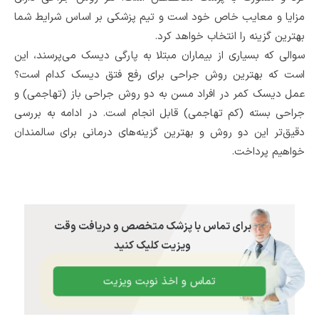
مزایا و معایب خاص خود است و تیم پزشکی بر اساس شرایط شما
بهترین گزینه را انتخاب خواهد کرد.
سوالی که بسیاری از بیماران مبتلا به پارگی دیسک می‌پرسند، این
است که بهترین روش جراحی برای رفع فتق دیسک کدام است؟
عمل دیسک کمر در افراد مسن به دو روش جراحی باز (تهاجمی) و
جراحی بسته (کم تهاجمی) قابل انجام است. در ادامه به بررسی
دقیق‌تر این دو روش و بهترین گزینه‌های درمانی برای سالمندان
خواهیم پرداخت.
برای تماس با پزشک متخصص و دریافت وقت
ویزیت کلیک کنید
تماس و اخذ نوبت ویزیت