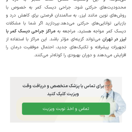
محدودیت‌های حرکتی شود. جراحی دیسک کمر به خصوص با
روش‌های نوین مانند لیزر، به سالمندان فرصتی برای کاهش درد و
بازیابی توانایی‌های حرکتی می‌دهد.بپردازید اگر شما با مشکلات
دیسک کمر مواجه هستید، مراجعه به
مراکز جراحی دیسک کمر با
لیزر در تهران
می‌تواند گزینه‌ای مؤثر باشد. این مراکز با استفاده از
تجهیزات پیشرفته و تکنیک‌های جدید، احتمال موفقیت درمان را
افزایش می‌دهند و دوران بهبودی را کوتاه‌تر می‌کنند.
برای تماس با پزشک متخصص و دریافت وقت
ویزیت کلیک کنید
تماس و اخذ نوبت ویزیت