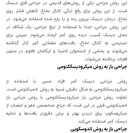
این روش جراحی یکی از روش‌های قدیمی در جراحی فتق دیسک
است. از این روش برای رفع تنگی کانال نخاع، کاهش فشار روی
نخاع، درمان دیسک بیرون زده و یا پاره شده استفاده می‌شود. در
این روش جراحی، ابتدا با استفاده از تیغ جراحی، یک شکاف در
محل دیسک آسیب دیده روی کمر ایجاد می‌شود. سپس برای
دسترسی به کانال نخاع، بافت‌های عضلانی کمر کنار گذاشته
می‌شوند و بخشی از استخوان لامینا و لیگامان فلاوم در ستون
فقرات برداشته می‌شوند.
جراحی باز به روش میکرودیسککتومی
روش جراحی دیسک کمر افراد مسن با استفاده از
میکرودیسککتومی به شکل دقیقی شبیه به روش لامینکتومی است.
تفاوت روش جراحی باز میکرودیسککتومی با روش جراحی باز
لامینکتومی قبلی در این است که جراح متخصص مغز و اعصاب از
میکروسکوپ برای دیدن بهتر و برش دقیق‌تر بافت‌ها و تخلیه
دیسک کمر استفاده می‌کند.
جراحی باز به روش اندوسکوپی