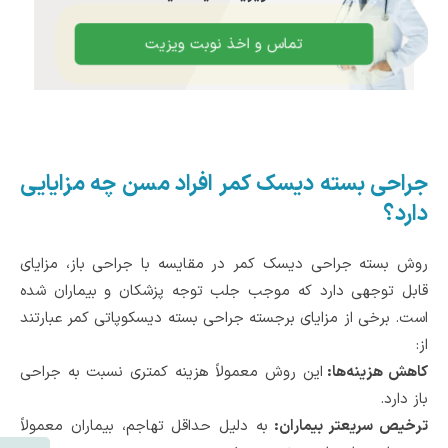
تماس و اخذ نوبت ویزیت
جراحی بسته دیسک کمر افراد مسن چه مزایایی
دارد؟
روش بسته جراحی دیسک کمر در مقایسه با جراحی باز، مزایای
قابل توجهی دارد که موجب جلب توجه پزشکان و بیماران شده
است. برخی از مزایای برجسته جراحی بسته دیسکوپاتی کمر عبارتند
از:
کاهش هزینه‌ها:
این روش معمولاً هزینه کمتری نسبت به جراحی
باز دارد.
ترخیص سریعتر بیماران:
به دلیل حداقل تهاجم، بیماران معمولاً