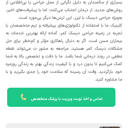
بسیاری از سالمندان به دلیل نگرانی از عمل جراحی یا بی‌اطلاعی از
روش‌های جدید، از درمان اجتناب می‌کنند؛ اما با پیشرفت‌های اخیر،
به‌ویژه جراحی دیسک با لیزر، این ترس‌ها دیگر بی‌مورد است.
کلینیک ما با استفاده از تکنولوژی‌های پیشرفته و تیم متخصصان با
تجربه در زمینه جراحی دیسک کمر، آماده ارائه بهترین خدمات به
بیماران مسن است. اگر به دنبال راهکاری مؤثر و کم‌خطر برای حل
مشکلات دیسک کمر هستید، مراجعه به مشور ت می‌تواند نقطه
عطفی در روند درمانی شما باشد. ما با دقت و تخصص بالا به شما
کمک می‌کنیم تا بدون درد و با کیفیت زندگی بهتر به زندگی روزمره
خود بازگردید. وقت آن رسیده که سلامت خود را جدی بگیرید و با
ما مشاوره کنید.
تماس و اخذ نوبت ویزیت با پزشک متخصص