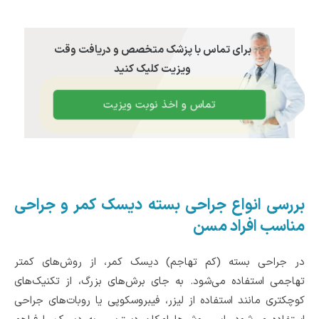
برای تماس با پزشک متخصص و دریافت وقت
ویزیت کلیک کنید
تماس و اخذ نوبت ویزیت
بررسی انواع جراحی بسته دیسک کمر و جراحی
مناسب افراد مسن
در جراحی بسته (کم تهاجم) دیسک کمر، از روش‌های کمتر
تهاجمی استفاده می‌شود. به جای برش‌های بزرگ، از تکنیک‌های
کوچکتری مانند استفاده از لیزر، فیبروسکوپی یا روبات‌های جراحی