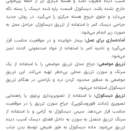
آسیب دیده معیوب باشد و هسته مرکزی آن از حلقه پیرامونی
خارج نشده باشد، دیسکوژل قسمت پاره شده دیسک را بسته نگه
می‌دارد و جلوی خروج هسته مرکزی را می‌گیرد. در روش جدید
جراحی دیسک کمر با استفاده از تزریق دیسکوژل، مراحل عمل به
صورت زیر انجام می‌شود:
آماده‌سازی برای عمل:
بیمار خوابیده و در موقعیت مناسب قرار
می‌گیرد و ناحیه کمر با استفاده از مواد ضدعفونی کننده تمیز
می‌شود.
تزریق موضعی:
جراح محل تزریق موضعی را با استفاده از یک
سرنگ و سوزن تزریق محلی بی‌خطر تهیه می‌کند. این تزریق
موضعی به منظور محدود کردن درد و ناراحتی در هنگام تزریق
دیسکوژل استفاده می‌شود.
تزریق دیسکوژل:
با استفاده از تصویربرداری پرتوی یا راهنمایی
تصویری (مانند فلوروسکوپی)، جراح سوزن تزریق را در موقعیت
مناسب قرار می‌دهد. سپس دیسکوژل به آرامی و با استفاده از
سرنگ تزریق متصل به سوزن به داخل فضای دیسک آسیب دیده
تزریق می‌شود. ماده دیسکوژل به طور طبیعی توسط بدن جذب