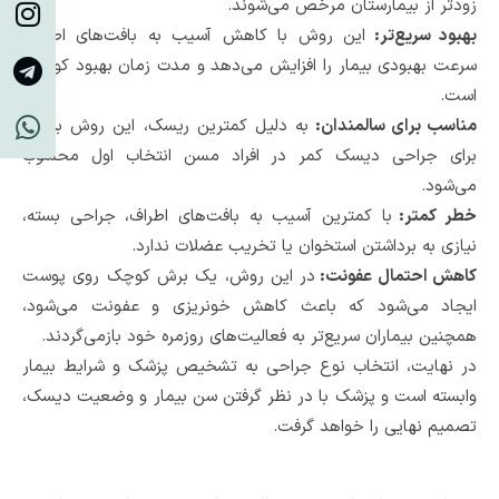
زودتر از بیمارستان مرخص می‌شوند.
بهبود سریع‌تر:
این روش با کاهش آسیب به بافت‌های اطراف،
سرعت بهبودی بیمار را افزایش می‌دهد و مدت زمان بهبود کوتاه‌تر
است.
مناسب برای سالمندان:
به دلیل کمترین ریسک، این روش به‌ویژه
برای جراحی دیسک کمر در افراد مسن انتخاب اول محسوب
می‌شود.
خطر کمتر:
با کمترین آسیب به بافت‌های اطراف، جراحی بسته،
نیازی به برداشتن استخوان یا تخریب عضلات ندارد.
کاهش احتمال عفونت:
در این روش، یک برش کوچک روی پوست
ایجاد می‌شود که باعث کاهش خونریزی و عفونت می‌شود،
همچنین بیماران سریع‌تر به فعالیت‌های روزمره خود بازمی‌گردند.
در نهایت، انتخاب نوع جراحی به تشخیص پزشک و شرایط بیمار
وابسته است و پزشک با در نظر گرفتن سن بیمار و وضعیت دیسک،
تصمیم نهایی را خواهد گرفت.