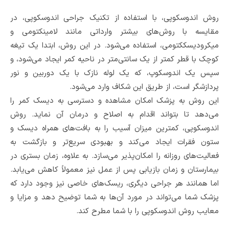
روش اندوسکوپی، با استفاده از تکنیک جراحی اندوسکوپی، در
مقایسه با روش‌های بیشتر وارداتی مانند لامینکتومی و
میکرودیسککتومی، استفاده می‌شود. در این روش، ابتدا یک تیغه
کوچک با قطر کمتر از یک سانتی‌متر در ناحیه کمر ایجاد می‌شود، و
سپس یک اندوسکوپ، که یک لوله نازک با یک دوربین و نور
پردازشگر است، از طریق این شکاف وارد می‌شود.
این روش به پزشک امکان مشاهده و دسترسی به دیسک کمر را
می‌دهد تا بتواند اقدام به اصلاح و درمان آن نماید. روش
اندوسکوپی، کمترین میزان آسیب را به بافت‌های همراه دیسک و
ستون فقرات ایجاد می‌کند و بهبودی سریع‌تر و بازگشت به
فعالیت‌های روزانه را امکان‌پذیر می‌سازد. به علاوه، زمان بستری در
بیمارستان و زمان بازیابی پس از عمل نیز معمولاً کاهش می‌یابد.
اما همانند هر جراحی دیگری، ریسک‌های خاصی نیز وجود دارد که
پزشک شما می‌تواند در مورد آن‌ها به شما توضیح دهد و مزایا و
معایب روش اندوسکوپی را با شما مطرح کند.