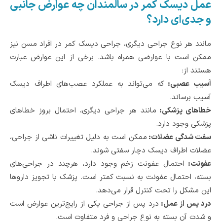
عمل دیسک کمر در سالمندان چه عوارض جانبی
و جدی‌ای دارد؟
مانند هر نوع جراحی دیگری، جراحی دیسک کمر در افراد مسن نیز
ممکن است با عوارضی همراه باشد. برخی از این عوارض عبارت
هستند از:
آسیب عصبی:
که می‌تواند به عملکرد عصب‌های اطراف دیسک
آسیب برساند.
خطاهای پزشکی:
مانند هر جراحی دیگری، احتمال بروز خطاهای
پزشکی وجود دارد.
سفت شدگی عضلات:
ممکن است به دلیل تغییرات ناشی از جراحی،
عضلات اطراف دیسک دچار سفتی شوند.
عفونت:
احتمال عفونت زخم وجود دارد، هرچند در جراحی‌های
بسته، احتمال عفونت به نسبت کمتر است. پزشک با تجویز داروها
این مشکل را تحت کنترل قرار می‌دهد.
درد پس از عمل:
درد پس از جراحی یکی از رایج‌ترین عوارض است
و شدت آن بسته به نوع جراحی و فرد متفاوت است.