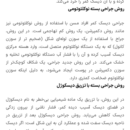
کرده و با آن دیسک کمر را خرد می‌کند.
روش جراحی بسته نوکلئوتومی
جراحی دیسک کمر افراد مسن با استفاده از روش نوکلئوتومی نیز
مانند روش دکمپرشن، یک روش کم تهاجمی است. در این روش،
جراح با استفاده از یک سوزن لوله‌ای شکل (ضخیم تر از سوزن
کانول) که به یک دستگاه نوکلئوتوم متصل است، وارد هسته مرکزی
دیسک آسیب کرده و آن را با فشار آب دستگاه نوکلئوتومی تخلیه و
خشک می‌کند. در این روش جدید جراحی، یک شکاف کوچک‌تر از
سوزن دکمپرشن در پوست ایجاد می‌شود، به دلیل اینکه سوزن
نوکلئوتوم ضخامت کمتری دارد.
روش جراحی بسته با تزریق دیسکوژل
در این روش، با تزریق یک ماده شیمیایی بی‌خطر به نام دیسکوژل
در فضای دیسک آسیب دیده کمر، فشار ناشی از بیرون زدگی
دیسک کاهش می‌یابد. روش جراحی دیسکوژل بعد از تزریق در
ناحیه دیسک سفت شده و عملکرد آن به این شکل است: اگر دیسک