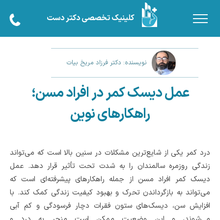
کلینیک تخصصی دکتر دست
نویسنده: دکتر فرزاد مریخ بیات
عمل دیسک کمر در افراد مسن؛
راهکارهای نوین
درد کمر یکی از شایع‌ترین مشکلات در سنین بالا است که می‌تواند
زندگی روزمره سالمندان را به شدت تحت تأثیر قرار دهد. عمل
دیسک کمر افراد مسن از جمله راهکارهای پیشرفته‌ای است که
می‌تواند به بازگرداندن تحرک و بهبود کیفیت زندگی کمک کند. با
افزایش سن، دیسک‌های ستون فقرات دچار فرسودگی و کم آبی
می‌شوند، و این وضعیت ممکن است منجر به درد و