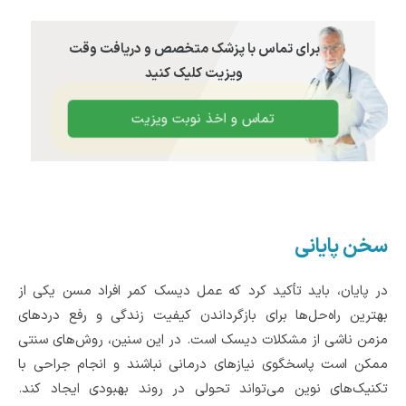
برای تماس با پزشک متخصص و دریافت وقت
ویزیت کلیک کنید
تماس و اخذ نوبت ویزیت
سخن پایانی
در پایان، باید تأکید کرد که عمل دیسک کمر افراد مسن یکی از
بهترین راه‌حل‌ها برای بازگرداندن کیفیت زندگی و رفع دردهای
مزمن ناشی از مشکلات دیسک است. در این سنین، روش‌های سنتی
ممکن است پاسخگوی نیازهای درمانی نباشند و انجام جراحی با
تکنیک‌های نوین می‌تواند تحولی در روند بهبودی ایجاد کند.