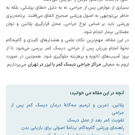
بسیاری از عوارض پس از جراحی، نه به ‌دلیل خطای پزشکی، بلکه به‌
خاطر بی‌توجهی به اصول ورزشی صحیح اتفاق می‌افتند. برنامه‌ریزی
ورزشی باید بر اساس نوع جراحی، محل قرارگیری پلاتین و توان
عضلانی بیمار انجام شود.
در این مقاله، مهم‌ترین نکات علمی و هشدارهای کلیدی و گام‌به‌گام
نحوۀ انجام ورزش پس از جراحی دیسک کمر بررسی می‌شود تا از
بروز آسیب‌های ثانویه و پرهزینه جلوگیری شود. همچنین در صورت
لزوم به معرفی
مراکز جراحی دیسک کمر با لیزر در تهران
می‌پردازیم.
آنچه در این مقاله می خوانید:
پلاتین، تمرین و ترمیم: سه‌گانۀ درمان دیسک کمر پس از
جراحی
تقویت کمر بعد از عمل دیسک
راهنمای ورزشی گام‌به‌گام: برنامۀ اصولی برای بازیابی بدن