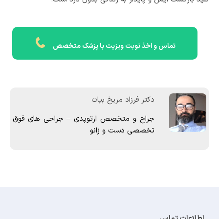
تماس و اخذ نوبت ویزیت با پزشک متخصص
دکتر فرزاد مریخ بیات
جراح و متخصص ارتوپدی – جراحی های فوق
تخصصی دست و زانو
اطلاعات تماس