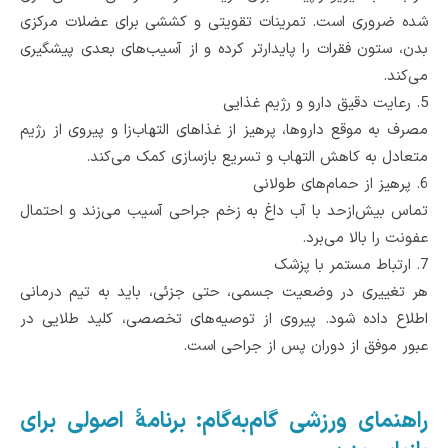
‌شده ضروری است. تمرینات تقویتی و کششی برای عضلات مرکزی
بدن، ستون فقرات را پایدارتر کرده و از آسیب‌های بعدی پیشگیری
می‌کند.
5.
رعایت دقیق دارو و رژیم غذایی
مصرف به ‌موقع داروها، پرهیز از غذاهای التهاب‌زا و پیروی از رژیم
متعادل به کاهش التهاب و تسریع بازسازی کمک می‌کند.
6.
پرهیز از حمام‌های طولانی
تماس بیش‌از‌حد با آب داغ به زخم جراحی آسیب می‌زند و احتمال
عفونت را بالا می‌برد.
7.
ارتباط مستمر با پزشک
هر تغییری در وضعیت جسمی، حتی جزئی، باید به تیم درمانی
اطلاع داده شود. پیروی از توصیه‌های تخصصی، کلید طلایی در
عبور موفق از دوران پس از جراحی است.
راهنمای ورزشی گام‌به‌گام: برنامۀ اصولی برای