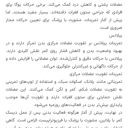
عضلات پشتی و کاهش درد کمک می‌کند. برخی حرکات یوگا برای
افرادی که جراحی ستون فقرات داشته‌اند، بسیار مفید هستند، اما
پیش از آغاز تمرینات، مشورت با پزشک برای تعیین حرکات مجاز
ضروری است.
پیلاتس
تمرینات پیلاتس بر تقویت عضلات مرکزی بدن تمرکز دارند و در
بهبود وضعیت بدن و کاهش فشار روی کمر نقش کلیدی دارند.
پیلاتس با حرکات دقیق و کنترل‌شده، توان عضلانی را افزایش داده و
از حرکات ناگهانی و غیرکنترلی جلوگیری می‌کند.
تمرینات تقویت عضلات مرکزی
تمریناتی مانند: پلانک، اسکوات سبک، و استفاده از توپ‌های تمرینی
به تقویت عضلات شکم، کمر و لگن کمک می‌کنند. این عضلات
نقش حمایتی برای ستون فقرات دارند و تقویت آن‌ها موجب
پایداری بیش‌تر بدن در فعالیت‌های روزمره می‌شود.
در نهایت، پیش از آغاز هرگونه فعالیت بدنی پس از عمل دیسک
کمر با پلاتین، مشورت با پزشک یا فیزیوتراپیست الزامی است. گاهی