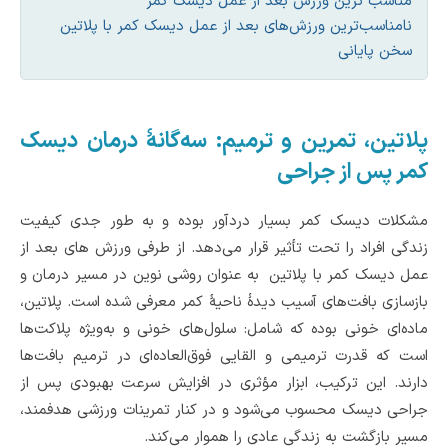
مناسب ترین ورزش بعد از عمل دیسک کمر
نامناسب‌ترین ورزش‌های بعد از عمل دیسک کمر با پلاتین
سخن پایانی
پلاتین، تمرین و ترمیم: سه‌گانۀ درمان دیسک
کمر پس از جراحی
مشکلات دیسک کمر بسیار دردآور بوده و به‌ طور جدی کیفیت
زندگی افراد را تحت تأثیر قرار می‌دهد. از طرفی ورزش های بعد از
عمل دیسک کمر با پلاتین به ‌عنوان روشی نوین در مسیر درمان و
بازسازی بافت‌های آسیب‌ دیدۀ ناحیۀ کمر معرفی شده است. پلاتین،
ماده‌ای خونی بوده که شامل: سلول‌های خونی و به‌ویژه پلاکت‌ها
است که قدرت ترمیمی و القایی فوق‌العاده‌ای در ترمیم بافت‌ها
دارند. این ترکیب، ابزار مؤثری در افزایش سرعت بهبودی پس از
جراحی دیسک محسوب می‌شود و در کنار تمرینات ورزشی هدفمند،
مسیر بازگشت به زندگی عادی را هموار می‌کند.