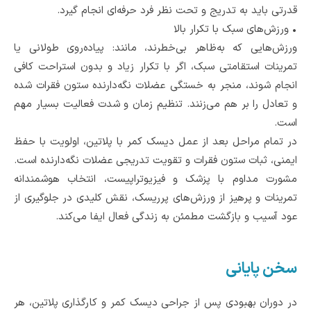
قدرتی باید به‌ تدریج و تحت نظر فرد حرفه‌ای انجام گیرد.
•
ورزش‌های سبک با تکرار بالا
ورزش‌هایی که به‌ظاهر بی‌خطرند، مانند: پیاده‌روی طولانی یا
تمرینات استقامتی سبک، اگر با تکرار زیاد و بدون استراحت کافی
انجام شوند، منجر به خستگی عضلات نگه‌دارنده ستون فقرات شده
و تعادل را بر هم می‌زنند. تنظیم زمان و شدت فعالیت بسیار مهم
است.
در تمام مراحل بعد از عمل دیسک کمر با پلاتین، اولویت با حفظ
ایمنی، ثبات ستون فقرات و تقویت تدریجی عضلات نگه‌دارنده است.
مشورت مداوم با پزشک و فیزیوتراپیست، انتخاب هوشمندانه
تمرینات و پرهیز از ورزش‌های پرریسک، نقش کلیدی در جلوگیری از
عود آسیب و بازگشت مطمئن به زندگی فعال ایفا می‌کند.
سخن پایانی
در دوران بهبودی پس از جراحی دیسک کمر و کارگذاری پلاتین، هر