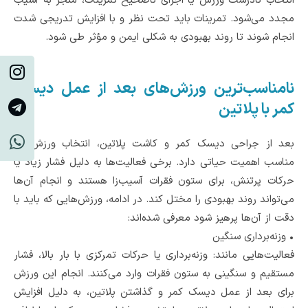
انتخاب نادرست ورزش یا اجرای ناصحیح تمرینات، منجر به آسیب
مجدد می‌شود. تمرینات باید تحت نظر و با افزایش تدریجی شدت
انجام شوند تا روند بهبودی به شکلی ایمن و مؤثر طی شود.
نامناسب‌ترین ورزش‌های بعد از عمل دیسک
کمر با پلاتین
بعد از جراحی دیسک کمر و کاشت پلاتین، انتخاب ورزش‌های
مناسب اهمیت حیاتی دارد. برخی فعالیت‌ها به دلیل فشار زیاد یا
حرکات پرتنش، برای ستون فقرات آسیب‌زا هستند و انجام آن‌ها
می‌تواند روند بهبودی را مختل کند. در ادامه، ورزش‌هایی که باید با
دقت از آن‌ها پرهیز شود معرفی شده‌اند:
•
وزنه‌برداری سنگین
فعالیت‌هایی مانند: وزنه‌برداری یا حرکات تمرکزی با بار بالا، فشار
مستقیم و سنگینی به ستون فقرات وارد می‌کنند. انجام این ورزش
برای بعد از عمل دیسک کمر و گذاشتن پلاتین، به دلیل افزایش