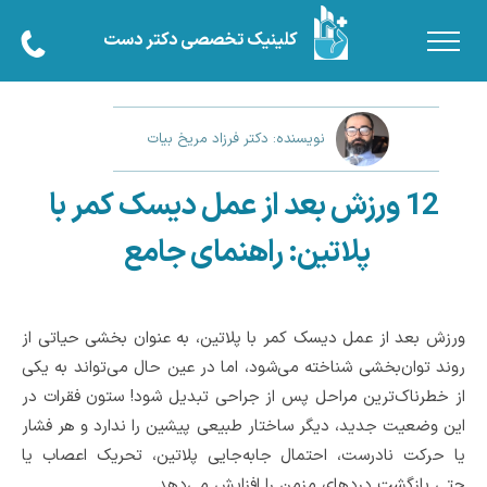
کلینیک تخصصی دکتر دست
نویسنده: دکتر فرزاد مریخ بیات
12 ورزش بعد از عمل دیسک کمر با
پلاتین: راهنمای جامع
ورزش بعد از عمل دیسک کمر با پلاتین، به ‌عنوان بخشی حیاتی از
روند توان‌بخشی شناخته می‌شود، اما در عین حال می‌تواند به یکی
از خطرناک‌ترین مراحل پس از جراحی تبدیل شود! ستون فقرات در
این وضعیت جدید، دیگر ساختار طبیعی پیشین را ندارد و هر فشار
یا حرکت نادرست، احتمال جابه‌جایی پلاتین، تحریک اعصاب یا
حتی بازگشت دردهای مزمن را افزایش می‌دهد.