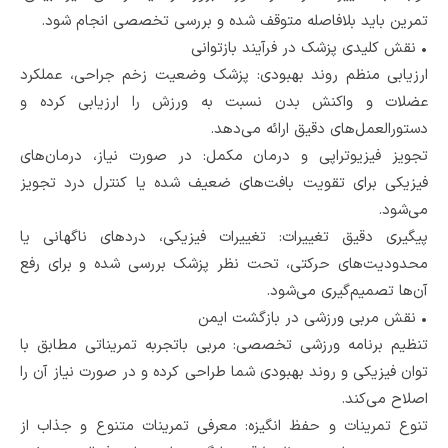
تمرین باید بلافاصله متوقف شده و بررسی تخصصی انجام شود.
•
نقش کلیدی پزشک در فرآیند بازتوانی
ارزیابی منظم روند بهبودی: پزشک وضعیت زخم جراحی، عملکرد
عضلات و واکنش بدن نسبت به ورزش را ارزیابی کرده و
دستورالعمل‌های دقیق ارائه می‌دهد.
تجویز فیزیوتراپی و درمان مکمل: در صورت نیاز، درمان‌های
فیزیکی برای تقویت بافت‌های ضعیف ‌شده یا کنترل درد تجویز
می‌شود.
پیگیری دقیق تغییرات: تغییرات فیزیکی، دردهای ناگهانی یا
محدودیت‌های حرکتی، تحت نظر پزشک بررسی شده و برای رفع
آن‌ها تصمیم‌گیری می‌شود.
•
نقش مربی ورزشی در بازگشت ایمن
تنظیم برنامه ورزشی تخصصی: مربی باتجربه تمریناتی مطابق با
توان فیزیکی و روند بهبودی شما طراحی کرده و در صورت نیاز آن را
اصلاح می‌کند.
تنوع تمرینات و حفظ انگیزه: معرفی تمرینات متنوع و جذاب از