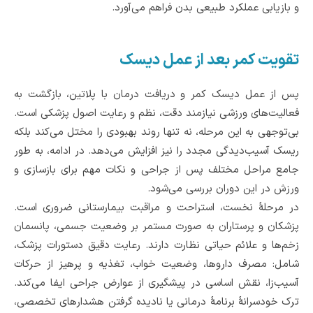
و بازیابی عملکرد طبیعی بدن فراهم می‌آورد.
تقویت کمر بعد از عمل دیسک
پس از عمل دیسک کمر و دریافت درمان با پلاتین، بازگشت به
فعالیت‌های ورزشی نیازمند دقت، نظم و رعایت اصول پزشکی است.
بی‌توجهی به این مرحله، نه ‌تنها روند بهبودی را مختل می‌کند بلکه
ریسک آسیب‌دیدگی مجدد را نیز افزایش می‌دهد. در ادامه، به ‌طور
جامع مراحل مختلف پس از جراحی و نکات مهم برای بازسازی و
ورزش در این دوران بررسی می‌شود.
در مرحلۀ نخست، استراحت و مراقبت بیمارستانی ضروری است.
پزشکان و پرستاران به‌ صورت مستمر بر وضعیت جسمی، پانسمان
زخم‌ها و علائم حیاتی نظارت دارند. رعایت دقیق دستورات پزشک،
شامل: مصرف داروها، وضعیت خواب، تغذیه و پرهیز از حرکات
آسیب‌زا، نقش اساسی در پیشگیری از عوارض جراحی ایفا می‌کند.
ترک خودسرانۀ برنامۀ درمانی یا نادیده گرفتن هشدارهای تخصصی،