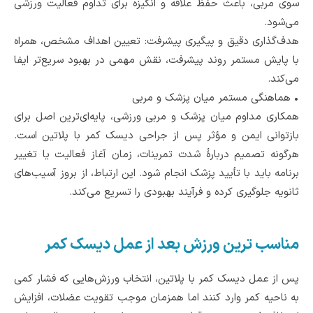
سوی مربی، باعث حفظ علاقه و انگیزه برای تداوم فعالیت ورزشی
می‌شود.
هدف‌گذاری دقیق و پیگیری پیشرفت: تعیین اهداف مشخص، همراه
با پایش مستمر روند پیشرفت، نقش مهمی در بهبود سریع‌تر ایفا
می‌کند.
•
هماهنگی مستمر میان پزشک و مربی
همکاری مداوم میان پزشک و مربی ورزشی، پایه‌ای‌ترین اصل برای
بازتوانی ایمن و مؤثر پس از جراحی دیسک کمر با پلاتین است.
هرگونه تصمیم دربارۀ شدت تمرینات، زمان آغاز فعالیت یا تغییر
برنامه باید با تأیید پزشک انجام شود. این ارتباط، از بروز آسیب‌های
ثانویه جلوگیری کرده و فرآیند بهبودی را تسریع می‌کند.
مناسب ترین ورزش بعد از عمل دیسک کمر
پس از عمل دیسک کمر با پلاتین، انتخاب ورزش‌هایی که فشار کمی
به ناحیه کمر وارد کنند اما همزمان موجب تقویت عضلات، افزایش