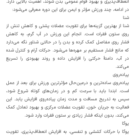
انعطاف‌پذیری و بهبود قوام عمومی بدن شوند، اهمیت بالایی دارد.
در ادامه، چند ورزش مؤثر و ایمن برای این دوره معرفی می‌شود:
شنا
شنا از بهترین گزینه‌ها برای تقویت عضلات پشتی و کاهش تنش از
روی ستون فقرات است. انجام این ورزش در آب گرم، به کاهش
فشار روی مفاصل کمک کرده و بدن را در حالتی شناور نگه می‌دارد
که مانع فشار مستقیم بر مهره‌ها می‌شود. حرکات آرام و کنترل‌ شده
در آب، دامنۀ حرکتی را افزایش داده و روند بهبودی را تسریع
می‌کند.
پیاده‌روی
پیاده‌روی ساده‌ترین و درعین‌حال مؤثرترین ورزش برای بعد از عمل
است. ابتدا باید با سرعت کم و در زمان‌های کوتاه شروع شود،
سپس به تدریج مسافت و مدت زمان پیاده‌روی افزایش یابد. این
فعالیت به جریان خون، تقویت عضلات مرکزی و بهبود تعادل کمک
می‌کند، بدون اینکه فشار زیادی بر ستون فقرات وارد شود.
یوگا
یوگا با حرکات کششی و تنفسی، به افزایش انعطاف‌پذیری، تقویت