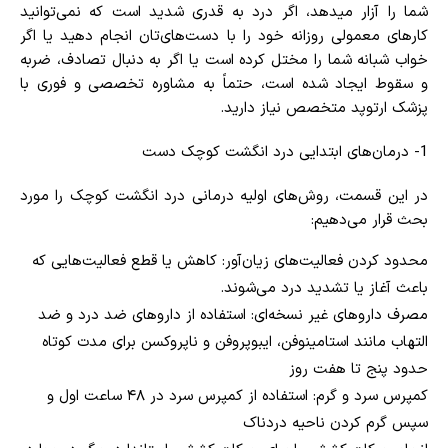
شما را آزار می­دهد، اگر درد به قدری شدید است که نمی‌توانید
کارهای معمولی روزانه‌ خود را با دست‌های‌تان انجام دهید یا اگر
خواب شبانه شما را مختل کرده است یا اگر به دنبال تصادف، ضربه
و سقوط ایجاد شده است، حتماً به مشاوره تخصصی و فوری با
پزشک ارتوپد متخصص نیاز دارید.
1- درمان‌های ابتدایی درد انگشت کوچک دست
در این قسمت، روش‌های اولیه درمانی درد انگشت کوچک را مورد
بحث قرار می‌دهیم:
محدود کردن فعالیت‌های زیان‌آور: کاهش یا قطع فعالیت‌هایی که
باعث آغاز یا تشدید درد می‌شوند.
مصرف داروهای غیر نسخه‌ای: استفاده از داروهای ضد درد و ضد
التهاب مانند استامینوفن، ایبوپروفن و ناپروکسن برای مدت کوتاه
حدود پنج تا هفت روز
کمپرس سرد و گرم: استفاده از کمپرس سرد در ۴۸ ساعت اول و
سپس گرم کردن ناحیه دردناک