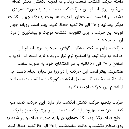
دامنه حرکت انگشت شست زیاد و به قدرت انگشتان دیگر اضافه
می‌شود. برای انجام این حرکت کف دست باید به صورت عمودی
باشد، سر انگشت شست‌تان را نوبت به نوبت به نوک چهار انگشت
دیگر برسانید و ۳۰ الی ۶۰ ثانیه حفظ کنید. بهتر است روزانه چهار
نوبت این حرکت را برای تقویت انگشت کوچک و پیشگیری از درد
آن انجام دهید.
حرکت چهارم: حرکت نیشگون گرفتن نام دارد. برای انجام این
حرکت به یک توپ یا اسفنج نرم نیاز دارید و لازم است این توپ یا
اسفنج را ۳۰ الی ۶۰ ثانیه با سر انگشتان خود به صورت سفت
بفشارید. بهتر است این حرکت را دو روز در میان انجام دهید. به
یاد داشته باشید، اگر مفصل انگشت کوچک شما آسیب‌دیده باشد
از انجام این حرکت اجتناب کنید.
حرکت پنجم: حرکت کشش انگشت نام دارد. این حرکت کمک می­
کند تا درد شما بهبود یابد. کف دست‌تان را روی یک میز یا یک
سطح صاف بگذارید، انگشت‌های‌تان را به صورت صاف و باز شده به
روی سطح بکشید و حالت سفت‌شده را ۳۰ الی ۶۰ ثانیه حفظ کنید