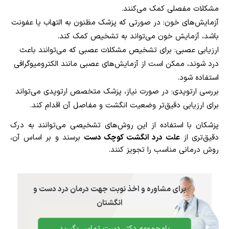
مشکلات مفصلی کمک می‌کنند.
آزمایش‌های خون: در صورتی که پزشک مظنون به التهاب یا عفونت
باشد، آزمایش خون می‌تواند به تشخیص کمک کند.
ارزیابی عصبی: برای تشخیص مشکلات عصبی که می‌توانند باعث
درد شوند، ممکن است از آزمایش‌های عصبی مانند الکترومیوگرافی
استفاده شود.
بررسی ارتوپدی: در صورت نیاز، پزشک متخصص ارتوپدی می‌تواند
برای ارزیابی دقیق‌تر وضعیت انگشت و مفاصل آن اقدام کند.
پزشکان با استفاده از این روش‌های تشخیصی می‌توانند به درک
دقیق‌تری از
علت درد انگشت کوچک دست
برسند و بر اساس آن،
روش درمانی مناسب را تجویز کنند.
برای مشاوره و اخذ نوبت جهت درمان درد دست و
انگشتان
بامجموعه دکتر دست تماس بگیرید