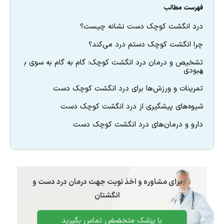
فهرست مطالب
درد انگشت کوچک دست نشانه چیست؟
چرا انگشت کوچک دستم درد می‌کند؟
تشخیص و درمان درد انگشت کوچک: گام به گام به سوی ب
هبودی
تمرینات و ورزش‌ها برای درد انگشت کوچک دست
شیوه‌های پیشگیری از درد انگشت کوچک دست
دارو و درمان‌های درد انگشت کوچک دست
برای مشاوره و اخذ نوبت جهت درمان درد دست و
انگشتان
با پزشک متخضض تماس بگیرید