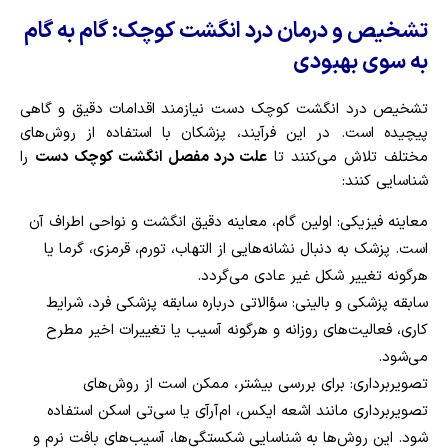
تشخیص و درمان درد انگشت کوچک: گام به گام
به سوی بهبودی
تشخیص درد انگشت کوچک دست نیازمند اقدامات دقیق و گاهی
پیچیده است. در این فرآیند، پزشکان با استفاده از روش‌های
مختلف تلاش می‌کنند تا
علت درد مفصل انگشت کوچک دست
را
شناسایی کنند:
معاینه فیزیکی: اولین گام، معاینه دقیق انگشت و نواحی اطراف آن
است. پزشک به دنبال نشانه‌هایی از التهاب، تورم، قرمزی، گرما یا
هرگونه تغییر شکل غیر عادی می‌گردد.
سابقه پزشکی و بالینی: سؤالاتی درباره سابقه پزشکی فرد، شرایط
کاری، فعالیت‌های روزانه و هرگونه آسیب یا تغییرات اخیر مطرح
می‌شود.
تصویربرداری: برای بررسی بیشتر، ممکن است از روش‌های
تصویربرداری مانند اشعه ایکس، ام‌آر‌آی یا سی‌تی اسکن استفاده
شود. این روش‌ها به شناسایی شکستگی‌ها، آسیب‌های بافت نرم و