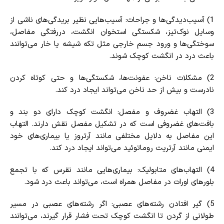
1) آسیب‌دیدگی‌ها و جراحات: آسیب‌هایی نظیر بریدگی‌های ناشی از
وسایل نوک‌تیز، شکستگی استخوان انگشت، دررفتگی مفاصل،
سوختگی‌ها و ورود جسم خارجی مثل تکه شیشه یا خار می‌توانند
باعث درد در انگشت کوچک شوند.
2) مشکلات ناخن: عفونت‌ها، شکستگی‌ها و حتی کوتاه کردن
نادرست و بیش از حد ناخن می‌تواند ایجاد درد کند.
3) التهاب غضروف و مفصل: انگشت کوچک دارای دو بند و
بافت‌های غضروفی است که در تشکیل مفصل نقش دارند. التهاب
این مفاصل به دلایل مختلفی مانند آرتروز یا بیماری‌های خود
ایمنی مانند آرتریت روماتوئید می‌تواند ایجاد درد کند.
4) التهاب‌های متابولیک: بیماری‌هایی مانند نقرس که با تجمع
بلورهای اورات در مفاصل همراه است، می‌تواند باعث درد شود.
5) گیر افتادن رشته‌های عصبی: اگر رشته‌های عصبی در مسیر
طولانی از گردن تا انگشت کوچک تحت فشار قرار گیرند، می‌توانند