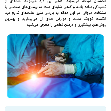
انگشتان مواجه می‌شوند. گاهی این درد می‌تواند نشانه‌ای از
کشیدگی ساده باشد و گاهی اشاره‌ای است به بیماری‌های مفصلی یا
مشکلات عروقی. در این مقاله به بررسی دقیق علت‌های شایع درد
انگشت کوچک دست و عوارض جدی آن می‌پردازیم و بهترین
روش‌های پیشگیری و درمان قطعی را معرفی می‌کنیم.