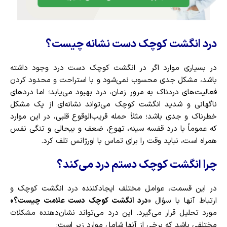
درد انگشت کوچک دست نشانه چیست؟
در بسیاری موارد اگر در انگشت کوچک دست درد وجود داشته
باشد، مشکل جدی محسوب نمی‌شود و با استراحت و محدود کردن
فعالیت‌های دردناک به مرور زمان، درد بهبود می‌یابد؛ اما دردهای
ناگهانی و شدید انگشت کوچک می‌تواند نشانه‌ای از یک مشکل
خطرناک و جدی باشد؛ مثلاً حمله قریب‌الوقوع قلبی، در این موارد
که عموماً با درد قفسه سینه، تهوع، ضعف و بی­حالی و تنگی نفس
همراه است، نباید وقت را برای تماس با اورژانس تلف کرد.
چرا انگشت کوچک دستم درد می‌کند؟
در این قسمت، عوامل مختلف ایجادکننده درد انگشت کوچک و
ارتباط آنها با سؤال «
درد انگشت کوچک دست علامت چیست؟»
مورد تحلیل قرار می‌گیرد. این درد می‌تواند نشان‌دهنده مشکلات
مختلفی باشد که برخی از آنها شامل موارد زیر است: