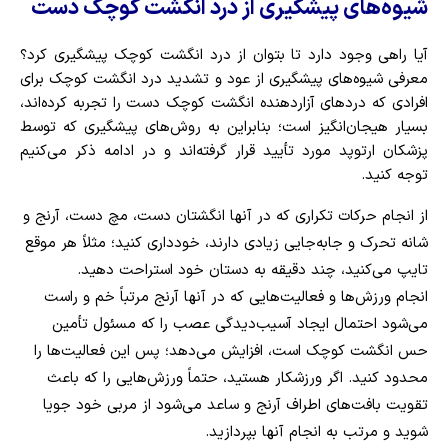
شیوه‌های پیشگیری از درد انگشت کوچک دست
آیا راهی وجود دارد تا بتوان از درد انگشت کوچک پیشگیری کرد؟
معرفی شیوه‌های پیشگیری از عود و تشدید درد انگشت کوچک برای
افرادی که دردهای آزاردهنده انگشت کوچک دست را تجربه کرده‌اند،
بسیار هیجان‌انگیز است؛ بنابراین به روش‌های پیشگیری که توسط
پزشکان ارتوپد مورد تأیید قرار گرفته‌اند و در ادامه ذکر می‌کنیم
توجه کنید.
از انجام حرکات تکراری که در آنها انگشتان دست، مچ دست، آرنج و
شانه تحرک و جابه‌جایی زیادی دارند، خودداری کنید؛ مثلاً هر موقع
تایپ می‌کنید، چند دقیقه به دستان خود استراحت دهید.
انجام ورزش‌ها و فعالیت‌هایی که در آنها آرنج مرتباً خم و راست
می‌شود احتمال ایجاد آسیب‌دیدگی عصب را که مسئول تأمین
حس انگشت کوچک است، افزایش می‌دهد؛ پس این فعالیت‌ها را
محدود کنید. اگر ورزشکار هستید، حتماً ورزش‌هایی را که باعث
تقویت بافت‌های اطراف آرنج و ساعد می‌شود از مربی خود جویا
شوید و مرتب به انجام آنها بپردازید.