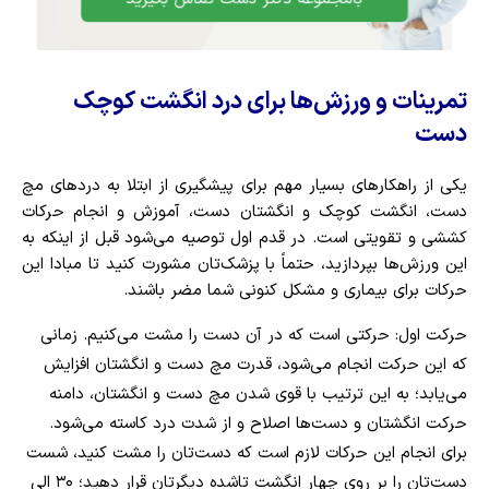
تمرینات و ورزش‌ها برای درد انگشت کوچک
دست
یکی از راهکارهای بسیار مهم برای پیشگیری از ابتلا به دردهای مچ
دست، انگشت کوچک و انگشتان دست، آموزش و انجام حرکات
کششی و تقویتی است. در قدم اول توصیه می‌شود قبل از اینکه به
این ورزش‌ها بپردازید، حتماً با پزشک‌تان مشورت کنید تا مبادا این
حرکات برای بیماری و مشکل کنونی شما مضر باشند.
حرکت اول: حرکتی است که در آن دست را مشت می‌کنیم. زمانی
که این حرکت انجام می‌شود، قدرت مچ دست و انگشتان افزایش
می‌یابد؛ به این ترتیب با قوی شدن مچ دست و انگشتان، دامنه
حرکت انگشتان و دست‌ها اصلاح و از شدت درد کاسته می‌شود.
برای انجام این حرکات لازم است که دست‌تان را مشت کنید، شست
دست‌تان را بر روی چهار انگشت تاشده دیگرتان قرار دهید؛ ۳۰ الی