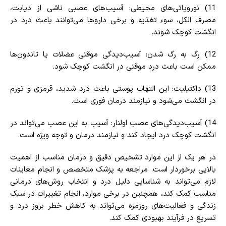
11) نوروپاتی‌های محیطی: آسیب‌های عصبی ناشی از دیابت،
مصرف الکل، سوء تغذیه و برخی داروها می‌توانند باعث درد در
انگشت کوچک شوند.
12) رگ به رگ شدن: آسیب‌دیدگی موقتی عضلات یا تاندون‌ها
ممکن است باعث درد موقتی در انگشت کوچک شود.
13) داکتیلیت: این التهاب پوستی باعث درد شدید، قرمزی و تورم
در انگشت می‌شود و نیازمند درمان فوری است.
14) آسیب‌دیدگی‌های عصب اولنار: آسیب به این عصب می‌تواند در
انگشت کوچک درد ایجاد کند و نیازمند درمان و توجه ویژه است.
در هر یک از این موارد تشخیص دقیق و درمان مناسب از اهمیت
بالایی برخوردار است. مراجعه به پزشک متخصص و انجام معاینات
لازم می‌تواند به شناسایی دلیل درد و انتخاب روش‌های درمانی
مناسب کمک کند، همچنین در برخی موارد، انجام تغییرات در سبک
زندگی و فعالیت‌های روزمره می‌تواند به کاهش خطر بروز درد و
تسریع در فرآیند بهبودی کمک کند.