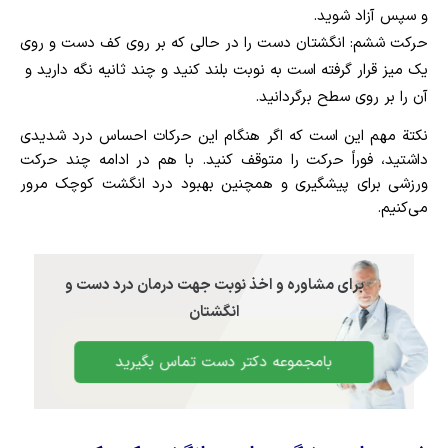
و سپس آزاد شوید.
حرکت ششم: انگشتان دست را در حالی که بر روی کف دست و روی
یک میز قرار گرفته است به نوبت بلند کنید و چند ثانیه نگه دارید و
آن را بر روی سطح برگردانید.
نکتة مهم این است که اگر هنگام این حرکات احساس درد شدیدی
داشتید، فوراً حرکت را متوقف کنید. با هم در ادامه چند حرکت
ورزشی برای پیشگیری و همچنین بهبود درد انگشت کوچک مرور
می‌کنیم.
برای مشاوره و اخذ نوبت جهت درمان درد دست و
انگشتان
بامجموعه دکتر دست تماس بگیرید