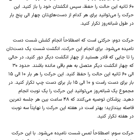
۶۰ ثانیه این حالت را حفظ، سپس انگشتان خود را باز کنید. این
حرکت را می‌توانید برای هر کدام از دست‌های‌تان چهار الی پنج بار
در طول شبانه‌روز تکرار کنید.
حرکت دوم: حرکتی است که اصطلاحاً انجام کشش شست دست
نامیده می‌شود. برای انجام این حرکت، انگشت شست یک دست‌تان
را تا جایی که قادر هستید از چهار انگشت دیگر دور کنید، در حالی
که چهار انگشت دیگر متصل به هم باقی مانده باشند. حدود ۳۰
الی ۶۰ ثانیه این حالت را حفظ کنید. این حرکت را هر بار ۱۰ الی ۱۵
بار برای دست راست و ۱۰ الی ۱۵ بار برای دست چپ تکرار کنید. در
مجموع یک شبانه‌روز می‌توانید این حرکت را یک نوبت انجام
دهید. پزشکان توصیه می‌کنند که ۴۸ ساعت بین هر جلسه تمرین
فاصله بیندازید؛ بهتر است در هفته این حرکت را نهایتاً سه نوبت
در هفته تکرار کنید.
حرکت سوم: اصطلاحاً لمس شست نامیده می‌شود. با این حرکت