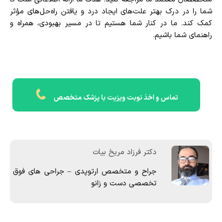
شما را در درک بهتر علت‌های ایجاد درد و یافتن راه‌حل‌های مؤثر
کمک کند. ما در کنار شما هستیم تا در مسیر بهبودی، همراه و
راهنمای شما باشیم.
تماس و اخذ نوبت ویزیت با پزشک متخصص
دکتر فرزاد مریخ بیات
جراح و متخصص ارتوپدی – جراحی های فوق
تخصصی دست و زانو