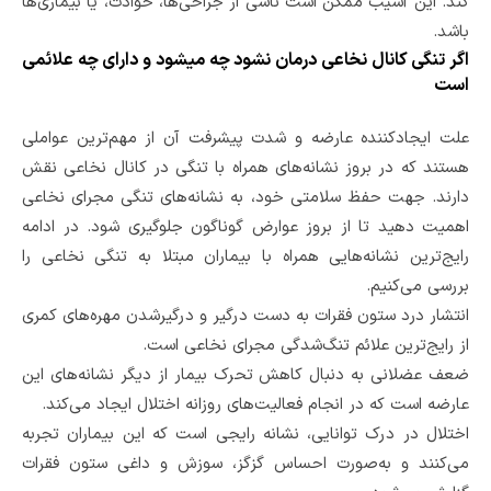
کند. این آسیب ممکن است ناشی از جراحی‌ها، حوادث، یا بیماری‌ها
باشد.
اگر تنگی کانال نخاعی درمان نشود چه میشود و دارای چه علائمی
است
علت ایجادکننده عارضه و شدت پیشرفت آن از مهم‌ترین عواملی
هستند که در بروز نشانه‌های همراه با تنگی در کانال نخاعی نقش
دارند. جهت حفظ سلامتی خود، به نشانه‌های تنگی مجرای نخاعی
اهمیت دهید تا از بروز عوارض گوناگون جلوگیری شود. در ادامه
رایج‌ترین نشانه‌هایی همراه با بیماران مبتلا به تنگی نخاعی را
بررسی می‌کنیم.
انتشار درد ستون فقرات به دست درگیر و درگیرشدن مهره‌های کمری
از رایج‌ترین علائم تنگ‌شدگی مجرای نخاعی است.
ضعف عضلانی به دنبال کاهش تحرک بیمار از دیگر نشانه‌های این
عارضه است که در انجام فعالیت‌های روزانه اختلال ایجاد می‌کند.
اختلال در درک توانایی، نشانه‌ رایجی است که این بیماران تجربه
می‌کنند و به‌صورت احساس گزگز، سوزش و داغی ستون فقرات