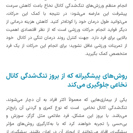
انجام منظم ورزش‌های تنگ‌شدگی کانال نخاع باعث کاهش سرعت
پیشرفت این عارضه می‌شود؛ در نتیجه با کمک این حرکات،
می‌توانید طول درمان خود را کوتاه‌تر کنید‌. کاهش هزینه‌ درمانی از
دیگر فواید انجام حرکات ورزشی است که از نظر اقتصادی اهمیت
بالایی برای فرد دارد. جهت کنترل روند درمان تنگی در کانال ‌ خود
از تمرینات ورزشی غافل نشوید؛ برای انجام این حرکات از یک فرد
متخصص‌ کمک بگیرید.
روش‌های پیشگیرانه که از بروز تنگ‌شدگی کانال
نخاعی جلوگیری می‌کند
یکی از بیماری‌هایی که معمولاً اکثر افراد به آن دچار می‌شوند،
تنگ‌شدگی کانال نخاعی است که نوع کمری و گردنی آن رایج‌تر
می‌باشد. با بروز این مشکل، فرد علائمی مثل گزگز، سوزش و
بی‌حسی را تجربه خواهند کرد که با به‌کارگیری روش‌های مؤثر
پیشگیری، افراد می‌توانند از ایجاد آن در امان باشند. پیشگیری از