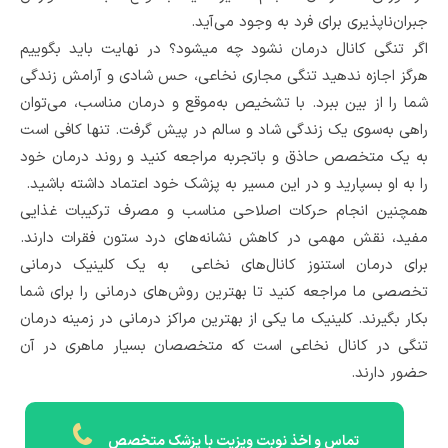
جبران‌ناپذیری برای فرد به وجود می‌آید.
اگر تنگی کانال درمان نشود چه میشود؟ در نهایت باید بگوییم
هرگز اجازه ندهید تنگی مجاری نخاعی، حس شادی و آرامش زندگی
شما را از بین ببرد. با تشخیص به‌موقع و درمان مناسب، می‌توان
راهی به‌سوی یک زندگی شاد و سالم در پیش گرفت. تنها کافی است
به یک متخصص حاذق و باتجربه مراجعه کنید و روند درمان خود
را به او بسپارید و در این مسیر به پزشک خود اعتماد داشته باشید.
همچنین انجام حرکات اصلاحی مناسب و مصرف ترکیبات غذایی
مفید، نقش مهمی در کاهش نشانه‌های درد ستون فقرات دارند.
برای درمان استنوز کانال‌های نخاعی ‌ به یک کلینیک درمانی
تخصصی ما مراجعه کنید تا بهترین روش‌های درمانی را برای شما
بکار بگیرند. کلینیک ما یکی از بهترین مراکز درمانی در زمینه درمان
تنگی در کانال نخاعی‌ است که متخصصان بسیار ماهری در آن
حضور دارند.
تماس و اخذ نوبت ویزیت با پزشک متخصص