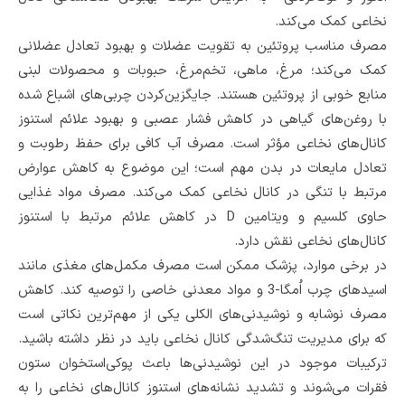
نخاعی کمک می‌کند.
مصرف مناسب پروتئین به تقویت عضلات و بهبود تعادل عضلانی
کمک می‌کند؛ مرغ، ماهی، تخم‌مرغ، حبوبات و محصولات لبنی
منابع خوبی از پروتئین هستند. جایگزین‌کردن چربی‌های اشباع شده
با روغن‌های گیاهی در کاهش فشار عصبی و بهبود علائم استنوز
کانال‌های نخاعی مؤثر است. مصرف آب کافی برای حفظ رطوبت و
تعادل مایعات در بدن مهم است؛ این موضوع به کاهش عوارض
مرتبط با تنگی در کانال نخاعی کمک می‌کند. مصرف مواد غذایی
حاوی کلسیم و ویتامین D در کاهش علائم مرتبط با استنوز
کانال‌های نخاعی نقش دارد.
در برخی موارد، پزشک ممکن است مصرف مکمل‌های مغذی مانند
اسیدهای چرب اُمگا-3 و مواد معدنی خاصی را توصیه کند. کاهش
مصرف نوشابه و نوشیدنی‌های الکلی یکی از مهم‌ترین نکاتی است
که برای مدیریت تنگ‌شدگی کانال نخاعی باید در نظر داشته باشید.
ترکیبات موجود در این نوشیدنی‌ها باعث پوکی‌استخوان ستون
فقرات می‌شوند‌ و تشدید نشانه‌های استنوز کانال‌های نخاعی را به