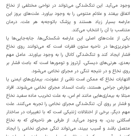
وجود می‌آید. این تنگ‌شدگی می‌تواند در نواحی مختلفی از نخاع
اتفاق بیفتد و علائم متنوعی را به وجود بیاورد. علت‌های بروز این
عارضه بسیار زیاد هستند و پزشک باتوجه‌به هر علت، درمان
متناسب با آن را انتخاب می‌کند.
یکی از علت‌های اصلی این عارضه شکستگی‌ها، جابه‌جایی‌ها یا
خونریزی‌ها در ناحیه ستون فقرات است که می‌توانند روی نخاع
فشار ایجاد کند و تنگ‌شدگی کانال را به وجود بیاورند. عامل مهم
بعدی، هرنی‌های دیسکی، آرتروز و تومورها است ‌که باعث فشار بر
روی نخاع و در نتیجه تنگی در مجرای نخاعی می‌‌شود.
التهابات نخاع که ممکن است ناشی از عفونت‌، بیماری‌های ایمنی یا
عوارض جراحی هستند، باعث انسداد مجرای نخاعی می‌شوند. افراد
مبتلا به بیماری‌هایی مانند ام اس، به علت تخریب ماده سفید نخاع
و فشار بر روی آن، تنگ‌شدگی مجرای نخاعی را تجربه می‌کنند. علت
مهم‌ دیگر، برخی از اختلالات ژنتیکی است که با تغییرات در ساختار
اسکلتی بدن، به وجود می‌آید. از طرفی هر ناحیه‌ای که به نخاع
متصل باشد و آسیب ببیند، می‌تواند تنگی مجرای نخاعی را ایجاد