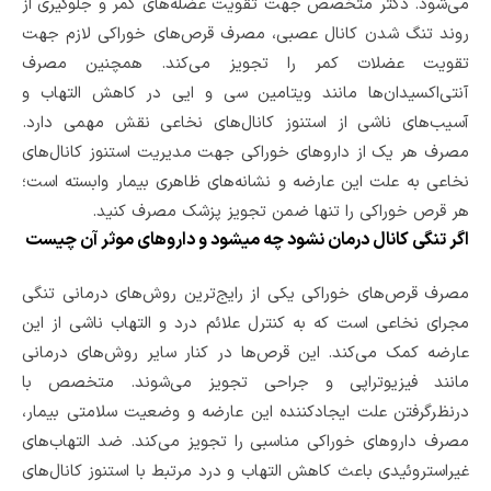
می‌شود. دکتر متخصص‌ جهت تقویت عضله‌های کمر و جلوگیری از
روند تنگ شدن کانال عصبی، مصرف قرص‌های خوراکی لازم جهت
تقویت عضلات کمر را تجویز می‌کند. همچنین مصرف
آنتی‌اکسیدان‌ها مانند ویتامین سی و ایی در کاهش التهاب و
آسیب‌های ناشی از استنوز کانال‌های نخاعی نقش مهمی دارد.
مصرف هر یک از داروهای خوراکی جهت مدیریت استنوز کانال‌های
نخاعی به علت این عارضه و نشانه‌های ظاهری بیمار وابسته است؛
هر قرص خوراکی را تنها ضمن تجویز پزشک مصرف کنید.
اگر تنگی کانال درمان نشود چه میشود و داروهای موثر آن چیست
مصرف قرص‌های خوراکی یکی از رایج‌ترین روش‌های درمانی تنگی
مجرای نخاعی است که به کنترل علائم درد و التهاب ناشی از این
عارضه کمک می‌کند. این قرص‌ها در کنار سایر روش‌های درمانی
مانند فیزیوتراپی و جراحی تجویز می‌شوند. متخصص با
درنظرگرفتن علت ایجادکننده این عارضه و وضعیت سلامتی بیمار،
مصرف داروهای خوراکی مناسبی را تجویز می‌کند. ضد التهاب‌های
غیراستروئیدی باعث کاهش التهاب و درد مرتبط با استنوز کانال‌های