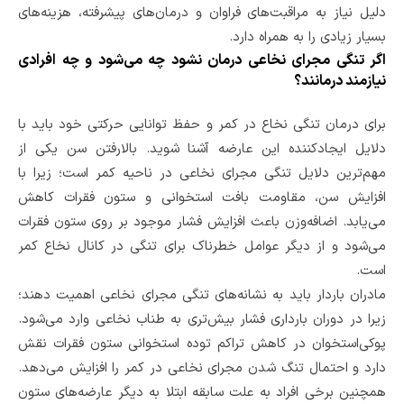
دلیل نیاز به مراقبت‌های فراوان و درمان‌های پیشرفته، هزینه‌های
بسیار زیادی را به همراه دارد.
اگر تنگی مجرای نخاعی درمان نشود چه می‌شود و چه افرادی
نیازمند درمانند؟
برای درمان تنگی نخاع در کمر و حفظ توانایی حرکتی خود باید با
دلایل ایجادکننده این عارضه آشنا شوید. بالارفتن سن یکی از
مهم‌ترین دلایل تنگی مجرای نخاعی در ناحیه کمر است؛ زیرا با
افزایش سن، مقاومت بافت استخوانی و ستون فقرات کاهش
می‌یابد. اضافه‌وزن باعث افزایش فشار موجود بر روی ستون فقرات
می‌‌شود و از دیگر عوامل خطرناک برای تنگی در کانال نخاع کمر
است‌.
مادران باردار باید به نشانه‌های تنگی مجرای نخاعی اهمیت دهند؛
زیرا در دوران بارداری فشار بیش‌تری به طناب نخاعی وارد می‌شود.
پوکی‌استخوان در کاهش تراکم توده استخوانی ستون فقرات نقش
دارد و احتمال تنگ شدن مجرای نخاعی در کمر را افزایش می‌دهد.
همچنین برخی افراد به علت سابقه ابتلا به دیگر عارضه‌های ستون