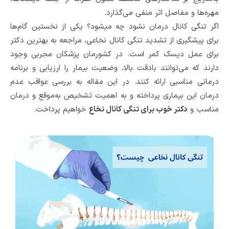
مهره‌ها و مفاصل اثر منفی می‌گذارد.
اگر تنگی کانال درمان نشود چه میشود؟ یکی از نخستین گام‌ها
برای پیشگیری از تشدید تنگی کانال نخاعی، مراجعه به بهترین دکتر
برای عمل دیسک کمر است. در کشورمان پزشکان مجربی وجود
دارند که می‌توانند بادقت بالا، وضعیت بیمار را ارزیابی و برنامه
درمانی مناسبی ارائه کنند. در این مقاله به بررسی عواقب عدم
درمان این بیماری پرداخته و به اهمیت تشخیص به‌موقع و درمان
مناسب و
دکتر خوب برای تنگی کانال نخاع
خواهیم پرداخت.