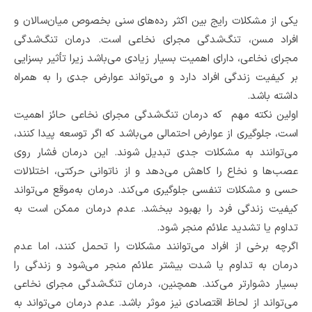
یکی از مشکلات رایج بین اکثر رده‌های سنی بخصوص میان‌سالان و
افراد مسن، تنگ‌شدگی مجرای نخاعی است. درمان تنگ‌شدگی
مجرای نخاعی، دارای اهمیت بسیار زیادی می‌باشد زیرا تأثیر بسزایی
بر کیفیت زندگی افراد دارد و می‌تواند عوارض جدی را به همراه
داشته باشد.
اولین نکته مهم که درمان تنگ‌شدگی مجرای نخاعی حائز اهمیت
است، جلوگیری از عوارض احتمالی می‌باشد که اگر توسعه پیدا کنند،
می‌توانند به مشکلات جدی تبدیل شوند. این درمان فشار روی
عصب‌ها و نخاع را کاهش می‌دهد و از ناتوانی حرکتی، اختلالات
حسی و مشکلات تنفسی جلوگیری می‌کند. درمان به‌موقع می‌تواند
کیفیت زندگی فرد را بهبود ببخشد. عدم درمان ممکن است به
تداوم یا تشدید علائم منجر شود.
اگرچه برخی از افراد می‌توانند مشکلات را تحمل کنند، اما عدم
درمان به تداوم یا شدت بیشتر علائم منجر می‌شود و زندگی را
بسیار دشوارتر می‌کند. همچنین، درمان تنگ‌شدگی مجرای نخاعی
می‌تواند از لحاظ اقتصادی نیز موثر باشد. عدم درمان می‌تواند به