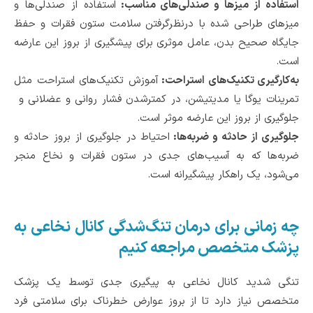
استفاده از میزها و صندلی‌های مناسب:
استفاده از صندلی‌ها و
میزهای طراحی شده با درنظرگرفتن سلامت ستون فقرات و حفظ
جایگاه صحیح بدن، عامل موثری برای پیشگیری از بروز این عارضه
است.
به‌کارگیری تکنیک‌های استراحت:
آموزش تکنیک‌های استراحت مثل
تمرینات یوگا یا مدیتیشن، در کمترشدن فشار روانی و عضلانی و
جلوگیری از بروز این عارضه موثر است.
جلوگیری از حادثه و ضربه‌ها:
احتیاط در جلوگیری از بروز حادثه‌ و
ضربه‌ها که به آسیب‌های جدی در ستون فقرات و نخاع منجر
می‌شود، یک راهکار پیشگیرانه است.
چه زمانی برای درمان تنگ‌شدگی کانال نخاعی به
پزشک متخصص مراجعه کنیم
تنگی شدید کانال‌ نخاعی به پیگیری جدی توسط یک پزشک
متخصص نیاز دارد تا از بروز عوارض خطرناک برای سلامتی فرد