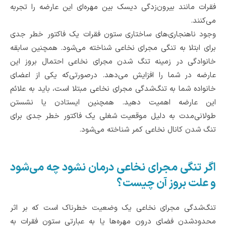
فقرات مانند بیرون‌زدگی دیسک بین مهره‌ای این عارضه را تجربه
می‌کنند.
وجود ناهنجاری‌های ساختاری ستون فقرات یک فاکتور خطر جدی
برای ابتلا به تنگی مجرای نخاعی شناخته می‌شود. همچنین سابقه
خانوادگی در زمینه تنگ شدن مجرای نخاعی احتمال بروز این
عارضه در شما را افزایش می‌دهد. درصورتی‌که یکی از اعضای
خانواده شما به تنگ‌شدگی مجرای نخاعی مبتلا است، باید به علائم
این عارضه اهمیت دهید. همچنین ایستادن یا نشستن
طولانی‌مدت به دلیل موقعیت شغلی یک فاکتور خطر جدی برای
تنگ شدن کانال نخاعی کمر شناخته می‌شود.
اگر تنگی مجرای نخاعی درمان نشود چه می‌شود
و علت بروز آن چیست؟
تنگ‌شدگی مجرای نخاعی یک وضعیت خطرناک است که بر اثر
محدودشدن فضای درون مهره‌ها یا به عبارتی ستون فقرات به