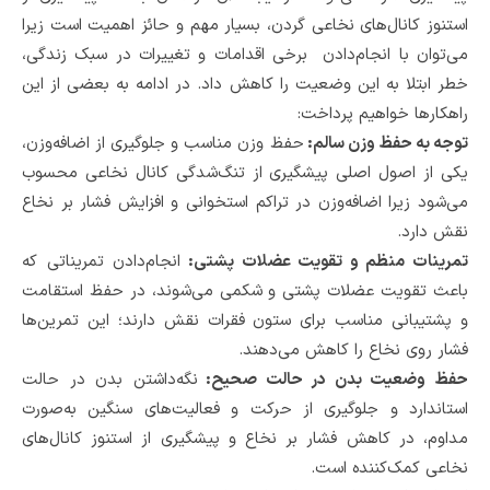
استنوز کانال‌های نخاعی گردن، بسیار مهم و حائز اهمیت است زیرا
می‌توان با انجام‌دادن برخی اقدامات و تغییرات در سبک زندگی،
خطر ابتلا به این وضعیت را کاهش داد. در ادامه به بعضی از این
راهکارها خواهیم پرداخت:
توجه به حفظ وزن سالم:
حفظ وزن مناسب و جلوگیری از اضافه‌وزن،
یکی از اصول اصلی پیشگیری از تنگ‌شدگی کانال نخاعی محسوب
می‌شود زیرا اضافه‌وزن در تراکم استخوانی و افزایش فشار بر نخاع
نقش دارد.
تمرینات منظم و تقویت عضلات پشتی:
انجام‌دادن تمریناتی که
باعث تقویت عضلات پشتی و شکمی می‌شوند، در حفظ استقامت
و پشتیبانی مناسب برای ستون فقرات نقش دارند؛ این تمرین‌‌ها
فشار روی نخاع را کاهش می‌دهند.
حفظ وضعیت بدن در حالت صحیح:
نگه‌داشتن بدن در حالت
استاندارد و جلوگیری از حرکت‌ و فعالیت‌های سنگین به‌صورت
مداوم، در کاهش فشار بر نخاع و پیشگیری از استنوز کانال‌های
نخاعی کمک‌کننده است.