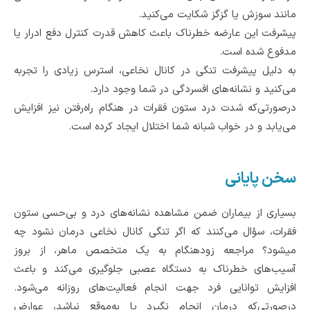
مانند سوزش یا گزگز شکایت می‌کنید‌.
پیشرفت این عارضه خطرناک باعث کاهش قدرت کنترل دفع ادرار یا
مدفوع شده است.
به دلیل پیشرفت تنگی در کانال نخاعی، استرس زیادی را تجربه
می‌کنید و نشانه‌های افسردگی‌ در شما وجود دارد.
درصورتی‌که شدت درد ستون فقرات در هنگام راه‌رفتن نیز افزایش
می‌یابد و در خواب شبانه شما اختلال ایجاد کرده است.
سخن پایانی
بسیاری از بیماران ضمن مشاهده نشانه‌های درد و بی‌حسی ستون
فقرات، سؤال می‌کنند که اگر تنگی کانال نخاعی درمان نشود چه
میشود؟ مراجعه زودهنگام به یک متخصص ماهر، از بروز
آسیب‌های خطرناک به دستگاه عصبی جلوگیری می‌کند و باعث
افزایش توانایی فرد جهت انجام فعالیت‌های روزانه می‌شود.
درصورتی‌که درمان انجام نگیرد یا به‌موقع نباشد، عوارض