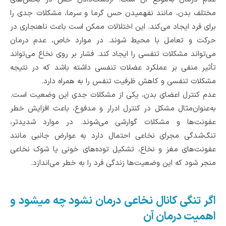
مختلف بدن، مانند نفهمیدن حس گرما و سرما، مشکلات جدی را
برای فرد ایجاد می‌کند. این اختلالات ممکن است باعث ناهنجاری‌ در
حرکت و تعامل با محیط شوند. در موارد خاص، عدم درمان
می‌تواند مشکلات تنفسی را ایجاد کند. فشار بر روی نخاع می‌تواند
تأثیر منفی بر عملکرد عضلات تنفسی داشته باشد که در نتیجه
مشکلات تنفسی و کاهش ظرفیت تنفس را به همراه دارد.
عدم کنترل اعضای بدن، یکی از مشکلات جدی این وضعیت است.
به‌عنوان‌مثال مشکل در کنترل ادرار و مدفوع، باعث افزایش خطر
عفونت‌ها و مشکلات گوارشی می‌شوند. در موارد شدیدتر،
تنگ‌شدگی مجرای نخاعی احتمال دارد به عوارض جانبی مانند
عفونت‌های مغز و نخاع، تشکیل توده‌های خونی یا شوک نخاعی
منجر شود که این وضعیت‌ها زندگی فرد را به خطر می‌اندازد.
اگر تنگی کانال نخاعی درمان نشود چه میشود و
اهمیت درمان آن