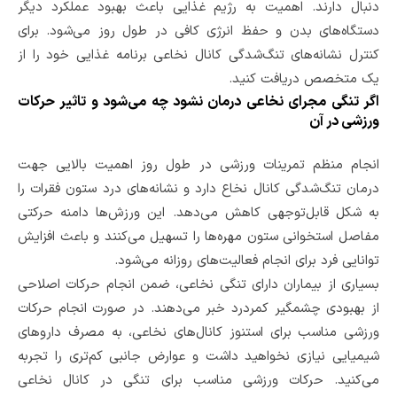
دنبال دارند. اهمیت به رژیم غذایی باعث بهبود عملکرد دیگر
دستگاه‌های بدن و حفظ انرژی کافی در طول روز می‌شود. برای
کنترل نشانه‌های تنگ‌شدگی کانال نخاعی برنامه غذایی خود را از
یک متخصص‌ دریافت کنید.
اگر تنگی مجرای نخاعی درمان نشود چه می‌شود و تاثیر حرکات
ورزشی در آن
انجام منظم تمرینات ورزشی در طول روز اهمیت بالایی جهت
درمان تنگ‌شدگی کانال نخاع دارد و نشانه‌های درد ستون فقرات را
به شکل قابل‌توجهی کاهش می‌دهد. این ورزش‌ها دامنه حرکتی
مفاصل استخوانی ستون مهره‌ها را تسهیل می‌‌کنند و باعث افزایش
توانایی فرد برای انجام فعالیت‌های روزانه می‌شود.
بسیاری از بیماران دارای تنگی نخاعی، ضمن انجام حرکات اصلاحی
از بهبودی چشمگیر کمردرد خبر می‌دهند. در صورت انجام حرکات
ورزشی مناسب برای استنوز کانال‌های نخاعی، به مصرف داروهای
شیمیایی نیازی نخواهید داشت و عوارض جانبی کم‌تری را تجربه
می‌کنید. حرکات ورزشی مناسب برای تنگی در کانال نخاعی