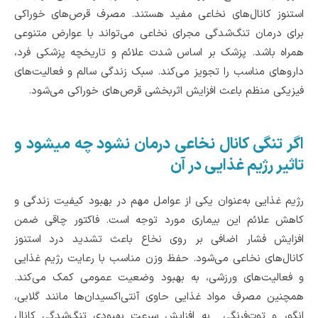
استنوز کانال‌های نخاعی مفید هستند. مصرف قرص‌های خوراکی
برای درمان تنگ‌شدگی مجرای نخاعی می‌تواند با عوارض‌ متنوعی
همراه باشد. پزشک بر اساس شدت علائم و تاریخچه پزشکی فرد،
داروهای مناسب را تجویز می‌کند‌. سبک زندگی سالم و فعالیت‌های
فیزیکی منظم باعث افزایش اثربخشی قرص‌های خوراکی می‌شود.
اگر تنگی کانال نخاعی درمان نشود چه میشود و
تاثیر رژیم غذایی در آن
رژیم غذایی به‌عنوان یکی از عوامل مهم در بهبود کیفیت زندگی و
کاهش علائم این بیماری مورد توجه است. فاکتور چاقی ضمن
افزایش فشار اضافی بر روی نخاع باعث تشدید درد استنوز
کانال‌های نخاعی می‌‌شود. حفظ وزن مناسب با رعایت رژیم غذایی
و فعالیت‌های ورزشی، به بهبود وضعیت عمومی کمک می‌کند.
همچنین مصرف مواد غذایی حاوی آنتی‌اکسیدان‌ها مانند گلابی،
انگور و توت‌فرنگی به افزایش سرعت بهبودی تنگ‌شدگی کانال