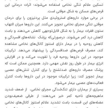
تسکین علائم تنگی نخاعی استفاده می‌شوند؛ اثرات درمانی این
قرص‌های مسکن به شکل موقتی است.
در برخی موارد داروهای استروئیدی مثل پردنیزون را برای درمان
موقتی تنگی مجرای نخاعی تجویز می‌کنند. این داروها میزان التهاب
ستون فقرات بیمار را به شکل قابل‌توجهی کاهش می‌دهند و باعث
کاهش درد کمر می‌شوند. درصورتی‌که پزشک نشانه‌های افسردگی و
کاهش روحیه را در بیمار دارای استنوز کانال‌های نخاعی مشاهده
کند، مصرف قرص‌های ضدافسردگی را پیشنهاد می‌دهد. ترکیبات
موجود در این داروها روحیه فرد را تقویت می‌کند و در افزایش
انرژی بیمار در طول روز نقش مهمی دارد. همچنین ممکن است که
پزشک مصرف‌ داروهای ضدتشنج را برای کنترل تنش‌های عصبی
بیمار تجویز کند؛ زیرا ترکیبات موجود در این داروها باعث کنترل
فعالیت‌های عصبی بیمار می‌‌شود.
بسیاری از بیماران دارای تنگ‌شدگی مجرای نخاعی، از ضعف شدید
ماهیچه‌های ناحیه کمر خبر می‌دهند؛ از طرفی ضعیف‌بودن
عضله‌های این قسمت باعث تشدید علائم استنوز کانال‌های نخاعی