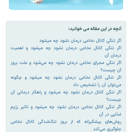
آنچه در این مقاله می خوانید:
اگر تنگی کانال نخاعی درمان نشود چه میشود
اگر تنگی کانال نخاعی درمان نشود چه میشود و اهمیت
درمان آن
اگر تنگی مجرای نخاعی درمان نشود چه می‌شود و علت بروز
آن چیست؟
اگر تنگی کانال نخاعی درمان نشود چه میشود و چگونه
می‌توان آن را تشخیص داد
اگر تنگی کانال درمان نشود چه میشود و راهکار درمانی آن
چیست؟
اگر تنگی کانال نخاعی درمان نشود چه میشود و تاثیر رژیم
غذایی در آن
روش‌های پیشگیرانه که از بروز تنگ‌شدگی کانال نخاعی
جلوگیری می‌کند