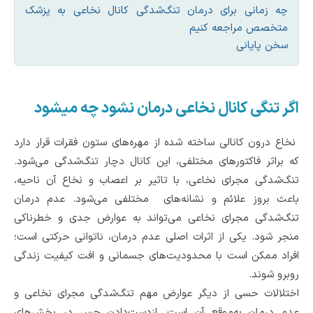
چه زمانی برای درمان تنگ‌شدگی کانال نخاعی به پزشک
متخصص مراجعه کنیم
سخن پایانی
اگر تنگی کانال نخاعی درمان نشود چه میشود
نخاع درون کانالی ساخته شده از مهره‌های ستون فقرات قرار دارد
که براثر فاکتورهای مختلفی، این کانال دچار تنگ‌شدگی می‌شود.
تنگ‌شدگی مجرای نخاعی، با تاثیر بر اعصاب و نخاع آن ناحیه،
باعث بروز علائم و نشانه‌های مختلفی می‌شود. عدم درمان
تنگ‌شدگی مجرای نخاعی می‌تواند به عوارض جدی و خطرناکی
منجر شود. یکی از اثرات اصلی عدم درمان، ناتوانی حرکتی است؛
افراد ممکن است با محدودیت‌های جسمانی و افت کیفیت زندگی
روبرو شوند.
اختلالات حسی از دیگر عوارض مهم تنگ‌شدگی مجرای نخاعی و
عدم درمان به‌موقع آن است. ازدست‌دادن حس در بخش‌های