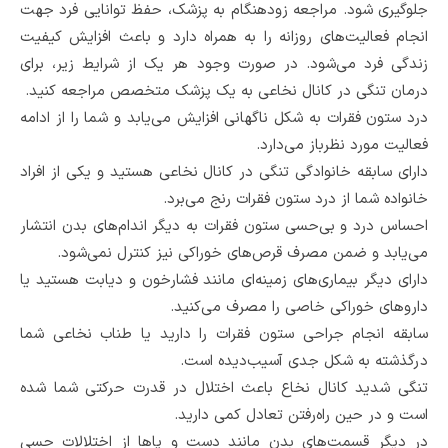
جلوگیری شود. مراجعه زودهنگام به پزشک، حفظ توانایی فرد جهت
انجام فعالیت‌های روزانه را به همراه دارد و باعث افزایش کیفیت
زندگی فرد می‌‌شود. در صورت وجود هر یک از شرایط زیر، برای
درمان تنگی در کانال نخاعی به یک پزشک متخصص مراجعه کنید.
درد ستون فقرات به شکل ناگهانی افزایش می‌یابد و شما را از ادامه
فعالیت مورد نظرباز می‌دارد.
دارای سابقه خانوادگی تنگی در کانال نخاعی هستید و یکی از افراد
خانواده شما از درد ستون فقرات رنج می‌برد.
احساس درد و بی‌حسی ستون فقرات به دیگر اندام‌های بدن انتشار
می‌یابد‌ و ضمن مصرف قرص‌های خوراکی‌ نیز کنترل نمی‌شود.
دارای دیگر بیماری‌های زمینه‌ای مانند فشارخون و دیابت هستید یا
داروهای خوراکی خاصی را مصرف می‌کنید.
سابقه انجام جراحی ستون فقرات را دارید یا طناب نخاعی‌ شما
درگذشته به شکل جدی آسیب‌دیده است.
تنگی شدید کانال نخاع باعث اختلال در قدرت حرکتی شما شده
است و در حین راه‌رفتن تعادل کمی دارید.
در دیگر قسمت‌های بدن مانند دست و پاها از اختلالات حسی