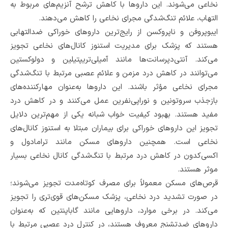
نخاعی می‌شوند. این داروها با کاهش ترشح آنزیم‌های مربوط به
التهاب، علائم تنگ‌شدگی مجرای نخاعی را کاهش می‌دهند.
ایبوپروفن و ناپروکسن از رایج‌ترین داروهای خوراکی ضدالتهابی
هستند که پزشک برای مدیریت استنوز کانال‌های نخاعی تجویز
می‌کند. آنتی‌دپرسانت‌ها مانند آمیلی‌تریپتیلین و دولوکستین
می‌توانند در کاهش درد مزمن و علائم عصبی مرتبط با تنگ‌شدگی
مجرای نخاعی مؤثر باشند. این داروها به‌عنوان مهارکننده‌های
بازجذب سروتونین و نوراپی‌نفرین عمل می‌کنند و در کاهش درد
مفید هستند. بهبود کیفیت خواب شبانه یکی از مهم‌ترین دلایل
تجویز این داروهای خوراکی برای بیماران مبتلا به استنوز کانال‌های
نخاعی است. همچنین داروهای مسکن مانند ترامادول و
اکسی‌کدون در کاهش درد مرتبط با تنگ‌شدگی کانال نخاعی بسیار
موثر هستند.
قرص‌های مسکن معمولاً برای مصرف کوتاه‌مدت تجویز می‌شوند؛
در صورت تشدید درد نخاعی‌، پزشک مسکن‌های قوی‌تری را تجویز
می‌کند. در برخی موارد، داروهایی مانند گاباپنتین که به‌عنوان
داروهای ضدتشنج معروف هستند، در کنترل درد عصبی مرتبط با