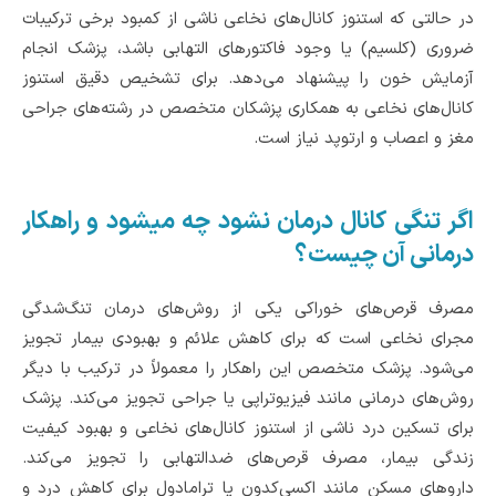
در حالتی که استنوز کانال‌های نخاعی ناشی از کمبود برخی ترکیبات
ضروری (کلسیم) یا وجود فاکتورهای التهابی باشد، پزشک‌ انجام
آزمایش خون را پیشنهاد می‌دهد. برای تشخیص دقیق استنوز
کانال‌های نخاعی به همکاری پزشکان متخصص در رشته‌های جراحی
مغز و اعصاب و ارتوپد نیاز است.
اگر تنگی کانال درمان نشود چه میشود و راهکار
درمانی آن چیست؟
مصرف قرص‌های خوراکی یکی از روش‌های درمان تنگ‌شدگی
مجرای نخاعی است که برای کاهش علائم و بهبودی بیمار تجویز
می‌شود. پزشک متخصص‌ این راهکار را معمولاً در ترکیب با دیگر
روش‌های درمانی مانند فیزیوتراپی یا جراحی تجویز می‌کند. پزشک‌
برای تسکین درد ناشی از استنوز کانال‌های نخاعی و بهبود کیفیت
زندگی بیمار، مصرف قرص‌های ضدالتهابی را تجویز می‌کند.
داروهای مسکن مانند اکسی‌کدون یا ترامادول برای کاهش درد و