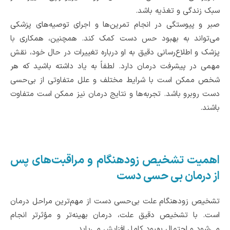
سبک زندگی و تغذیه باشد.
صبر و پیوستگی در انجام تمرین‌ها و اجرای توصیه‌های پزشکی
می‌تواند به بهبود حس دست کمک کند. همچنین، همکاری با
پزشک و اطلاع‌رسانی دقیق به او درباره تغییرات در حال خود، نقش
مهمی در پیشرفت درمان دارد. لطفاً به یاد داشته باشید که هر
شخص ممکن است با شرایط مختلف و علل متفاوتی از بی‌حسی
دست روبرو باشد. تجربه‌ها و نتایج درمان نیز ممکن است متفاوت
باشند.
اهمیت تشخیص زودهنگام و مراقبت‌های پس
از درمان بی حسی دست
تشخیص زودهنگام علت بی‌حسی دست از مهم‌ترین مراحل درمان
است. با تشخیص دقیق علت، درمان بهینه‌تر و مؤثرتر انجام
می‌شود و احتمال بهبود کامل افزایش می‌یابد.