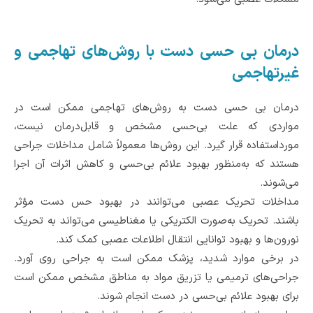
درمان بی حسی دست با روش‌های تهاجمی و
غیرتهاجمی
درمان بی حسی دست به روش‌های تهاجمی ممکن است در
مواردی که علت بی‌حسی مشخص و قابل‌درمان نیست،
مورداستفاده قرار گیرد. این روش‌ها معمولاً شامل مداخلات جراحی
هستند که به‌منظور بهبود علائم بی‌حسی و کاهش اثرات آن اجرا
می‌شوند.
مداخلات تحریک عصبی می‌توانند در بهبود حس دست مؤثر
باشند. تحریک به‌صورت الکتریکی یا مغناطیسی می‌تواند به تحریک
نورون‌ها و بهبود توانایی انتقال اطلاعات عصبی کمک کند.
در برخی موارد شدید، پزشک ممکن است به جراحی روی آورد.
جراحی‌های ترمیمی یا تزریق مواد به مناطق مشخص ممکن است
برای بهبود علائم بی‌حسی در دست انجام شوند.