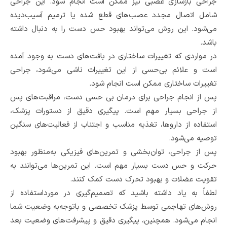
جراحی بازسازی عصبی نیز ممکن است انجام شود. این جراحی
شامل اتصال مجدد عصب‌های قطع شده یا ترمیم آسیب‌دیده
می‌شود. این روش می‌تواند بهبود حس دست را به دنبال داشته
باشد.
در مواردی که تغییرات ساختاری در بافت‌های دست به وجود آمده
است و علائم بی‌حسی از این تغییرات ناشی می‌شود، جراحی
تغییرات ساختاری ممکن است انجام شود.
پس از انجام جراحی برای درمان بی حسی دست، مراقبت‌های پس
از جراحی بسیار مهم است. پیگیری دقیق از دستورات پزشک،
استفاده از داروها، تغذیه مناسب و اجتناب از فعالیت‌های سنگین
توصیه می‌شود.
پس از جراحی، توان‌بخشی و تمرین‌های فیزیکی به‌منظور بهبود
حرکت و حس دست بسیار مهم است. این تمرین‌ها می‌توانند به
تقویت عضلات و بهبود تحرک دست کمک کنند.
لطفاً به یاد داشته باشید که تصمیم‌گیری در مورداستفاده از
روش‌های تهاجمی توسط پزشک تخصصی و باتوجه‌به وضعیت شما
انجام می‌شود. همچنین، پیگیری دقیق و پیشرفت‌های وضعیت بعد