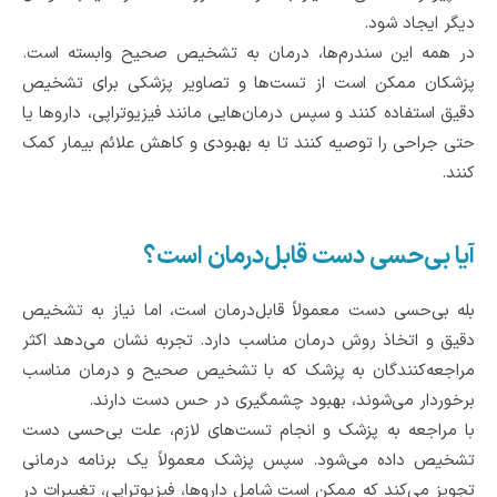
دیگر ایجاد شود.
در همه این سندرم‌ها، درمان به تشخیص صحیح وابسته است.
پزشکان ممکن است از تست‌ها و تصاویر پزشکی برای تشخیص
دقیق استفاده کنند و سپس درمان‌هایی مانند فیزیوتراپی، داروها یا
حتی جراحی را توصیه کنند تا به بهبودی و کاهش علائم بیمار کمک
کنند.
آیا بی‌حسی دست قابل‌درمان است؟
بله بی‌حسی دست معمولاً قابل‌درمان است، اما نیاز به تشخیص
دقیق و اتخاذ روش درمان مناسب دارد. تجربه نشان می‌دهد اکثر
مراجعه‌کنندگان به پزشک که با تشخیص صحیح و درمان مناسب
برخوردار می‌شوند، بهبود چشمگیری در حس دست دارند.
با مراجعه به پزشک و انجام تست‌های لازم، علت بی‌حسی دست
تشخیص داده می‌شود. سپس پزشک معمولاً یک برنامه درمانی
تجویز می‌کند که ممکن است شامل داروها، فیزیوتراپی، تغییرات در