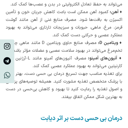
می‌تواند به حفظ تعادل الکترولیتی در بدن و عصب‌ها کمک کند.
♦ آهن:
کمبود آهن ممکن است باعث کاهش جریان خون و تأمین
اکسیژن به بافت‌ها شود. مصرف منابع غنی از آهن مانند گوشت
قرمز، مرغ، ماهی، حبوبات و سبزیجات تارتاری می‌تواند به بهبود
عملکرد عصبی و حرکتی دست کمک کند.
♦ ویتامین D:
مصرف منابع حاوی ویتامین D مانند ماهی چرب و
تخم‌مرغ می‌تواند در بهبود سلامت عصبی و عضلات مؤثر باشد.
♦ آنیون‌های آمینو:
مصرف آنیون‌های آمینو مانند L-آرژنین و L-
کارنیتین می‌تواند به بهبود عملکرد عصبی کمک کند.
برای تغذیه مناسب جهت تسریع درمان بی حسی دست، بهتر است
با پزشک متخصص تغذیه‌ مشورت کنید. همیشه توصیه‌های پزشکی
و اصول تغذیه را رعایت کنید تا بهبود و کاهش بی‌حسی در دست
به بهترین شکل ممکن اتفاق بیفتد.
درمان بی حسی دست بر اثر دیابت