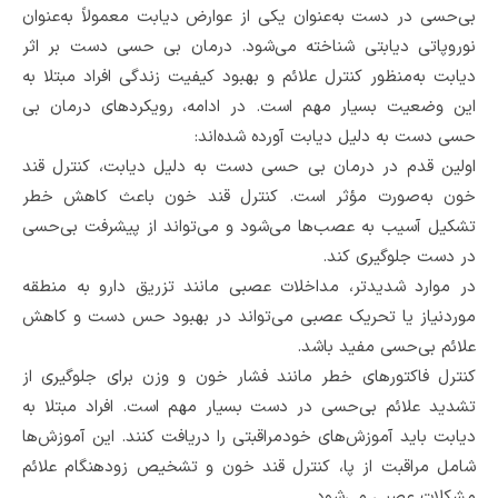
بی‌حسی در دست به‌عنوان یکی از عوارض دیابت معمولاً به‌عنوان
نوروپاتی دیابتی شناخته می‌شود. درمان بی حسی دست بر اثر
دیابت به‌منظور کنترل علائم و بهبود کیفیت زندگی افراد مبتلا به
این وضعیت بسیار مهم است. در ادامه، رویکردهای درمان بی
حسی دست به دلیل دیابت آورده شده‌اند:
اولین قدم در درمان بی حسی دست به دلیل دیابت، کنترل قند
خون به‌صورت مؤثر است. کنترل قند خون باعث کاهش خطر
تشکیل آسیب به عصب‌ها می‌شود و می‌تواند از پیشرفت بی‌حسی
در دست جلوگیری کند.
در موارد شدیدتر، مداخلات عصبی مانند تزریق دارو به منطقه
موردنیاز یا تحریک عصبی می‌تواند در بهبود حس دست و کاهش
علائم بی‌حسی مفید باشد.
کنترل فاکتورهای خطر مانند فشار خون و وزن برای جلوگیری از
تشدید علائم بی‌حسی در دست بسیار مهم است. افراد مبتلا به
دیابت باید آموزش‌های خودمراقبتی را دریافت کنند. این آموزش‌ها
شامل مراقبت از پا، کنترل قند خون و تشخیص زودهنگام علائم
مشکلات عصبی می‌شود.