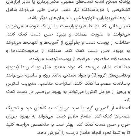
پزشک ممکن است تست‌های عصبی، عکس‌برداری یا سایر ابزارهای
تشخیصی را مورداستفاده قرار دهد. درمان طبی می‌تواند شامل
داروها، فیزیوتراپی، توان‌بخشی یا درمان‌های دیگر باشد.
تمرین‌هایی که توسط فیزیوتراپیست یا پزشک توصیه می‌شوند،
می‌توانند به تقویت عضلات و بهبود حس دست کمک کنند.
حفاظت از پوست دست و جلوگیری از آسیب‌ها و التهاب‌ها می‌تواند
به بهبود حس دست کمک کند. استفاده از مرطوب‌کننده‌ها و
محصولات مخصوص مراقبت از پوست توصیه می‌شود.
مطالعات نشان می‌دهد که مواد مغذی مثل ویتامین‌ها (به‌ویژه
ویتامین‌های گروه B) و مواد معدنی مانند روی و سلنیوم می‌توانند
به‌سلامت عصب‌ها کمک کنند. استراحت مناسب، مدیریت استرس
و پرهیز از عوامل تنش‌زا می‌تواند به بهبود بی‌حسی در دست کمک
کند.
استفاده از کمپرس گرم یا سرد می‌تواند به کاهش درد و تحریک
عصب‌ها کمک کند. ماساژ ملایم دست می‌تواند به بهبود جریان
خون و حس دست کمک کند. بهتر است به متخصص مراجعه کنید
تا به شما نحوه انجام ماساژ درست را آموزش دهد.