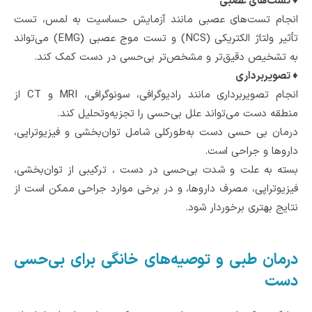
♦ تست‌های عصبی
انجام تست‌های عصبی مانند آزمایش حساسیت به لمس، تست
تأثیر ولتاژ الکتریکی (NCS) و تست موج عصبی (EMG) می‌تواند
به تشخیص دقیق‌تر و مشخص‌تر بی‌حسی در دست کمک کند.
♦ تصویربرداری
انجام تصویربرداری مانند رادیوگرافی، سونوگرافی، MRI و CT از
منطقه دست می‌تواند علل بی‌حسی را تجزیه‌وتحلیل کند.
درمان بی حسی دست به‌طورکلی شامل توان‌بخشی و فیزیوتراپی،
داروها و جراحی است.
بسته به علت و شدت بی‌حسی در دست ، ترکیبی از توان‌بخشی،
فیزیوتراپی، مصرف داروها، و در برخی موارد جراحی ممکن است از
نتایج بهتری برخوردار شود.
درمان طبی و توصیه‌های خانگی برای بی‌حسی
دست