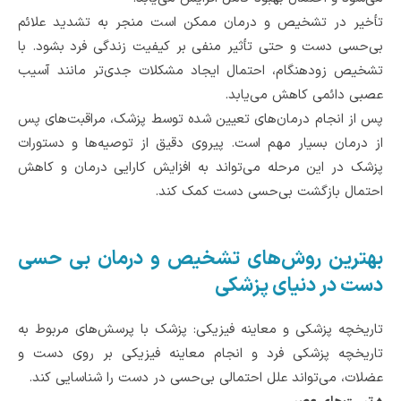
تأخیر در تشخیص و درمان ممکن است منجر به تشدید علائم
بی‌حسی دست و حتی تأثیر منفی بر کیفیت زندگی فرد بشود. با
تشخیص زودهنگام، احتمال ایجاد مشکلات جدی‌تر مانند آسیب
عصبی دائمی کاهش می‌یابد.
پس از انجام درمان‌های تعیین شده توسط پزشک، مراقبت‌های پس
از درمان بسیار مهم است. پیروی دقیق از توصیه‌ها و دستورات
پزشک در این مرحله می‌تواند به افزایش کارایی درمان و کاهش
احتمال بازگشت بی‌حسی دست کمک کند.
بهترین روش‌های تشخیص و درمان بی حسی
دست در دنیای پزشکی
تاریخچه پزشکی و معاینه فیزیکی: پزشک با پرسش‌های مربوط به
تاریخچه پزشکی فرد و انجام معاینه فیزیکی بر روی دست و
عضلات، می‌تواند علل احتمالی بی‌حسی در دست را شناسایی کند.