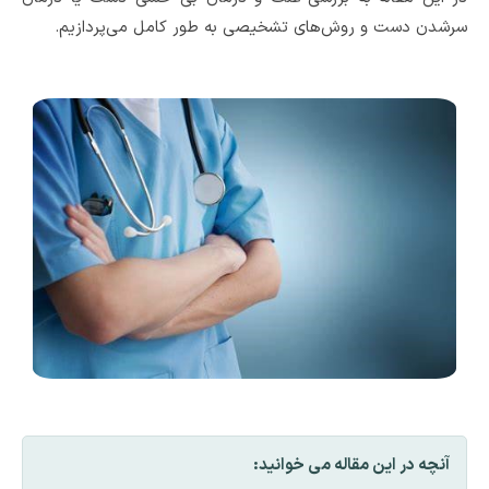
سرشدن دست و روش‌های تشخیصی به طور کامل می‌پردازیم.
آنچه در این مقاله می خوانید: