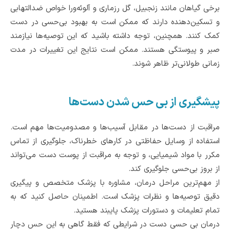
برخی گیاهان مانند زنجبیل، گل رزماری و آلوئه‌ورا خواص ضدالتهابی
و تسکین‌دهنده دارند که ممکن است به بهبود بی‌حسی در دست
کمک کنند. همچنین، توجه داشته باشید که این توصیه‌ها نیازمند
صبر و پیوستگی هستند. ممکن است نتایج این تغییرات در مدت
زمانی طولانی‌تر ظاهر شوند.
پیشگیری از بی حس شدن دست‌ها
مراقبت از دست‌ها در مقابل آسیب‌ها و مصدومیت‌ها مهم است.
استفاده از وسایل حفاظتی در کارهای خطرناک، جلوگیری از تماس
مکرر با مواد شیمیایی، و توجه به مراقبت از پوست دست می‌تواند
از بروز بی‌حسی جلوگیری کند.
از مهم‌ترین مراحل درمان، مشاوره با پزشک متخصص و پیگیری
دقیق توصیه‌ها و نظرات پزشک است. اطمینان حاصل کنید که به
تمام تعلیمات و دستورات پزشک پایبند هستید.
درمان بی حسی دست در شرایطی که فقط گاهی به این حس دچار