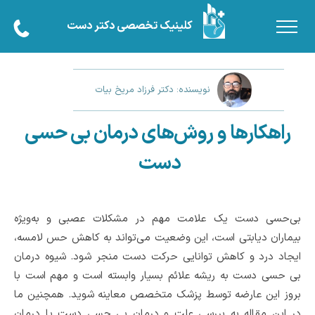
کلینیک تخصصی دکتر دست
نویسنده: دکتر فرزاد مریخ بیات
راهکارها و روش‌های درمان بی حسی
دست
بی‌حسی دست یک علامت مهم در مشکلات عصبی و به‌ویژه
بیماران دیابتی است، این وضعیت می‌تواند به کاهش حس لامسه،
ایجاد درد و کاهش توانایی حرکت دست منجر شود. شیوه درمان
بی حسی دست به ریشه علائم بسیار وابسته است و مهم است با
بروز این عارضه توسط پزشک متخصص معاینه شوید. همچنین ما
در این مقاله به بررسی علت و درمان بی حسی دست یا درمان