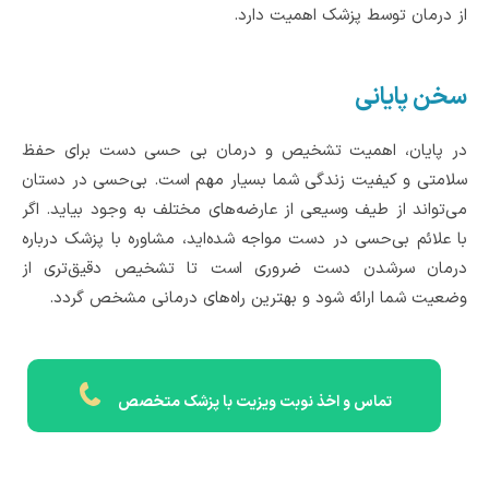
از درمان توسط پزشک اهمیت دارد.
سخن پایانی
در پایان، اهمیت تشخیص و درمان بی حسی دست برای حفظ
سلامتی و کیفیت زندگی شما بسیار مهم است. بی‌حسی در دستان
می‌تواند از طیف وسیعی از عارضه‌های مختلف به وجود بیاید. اگر
با علائم بی‌حسی در دست مواجه شده‌اید، مشاوره با پزشک درباره
درمان سرشدن دست ضروری است تا تشخیص دقیق‌تری از
وضعیت شما ارائه شود و بهترین راه‌های درمانی مشخص گردد.
تماس و اخذ نوبت ویزیت با پزشک متخصص