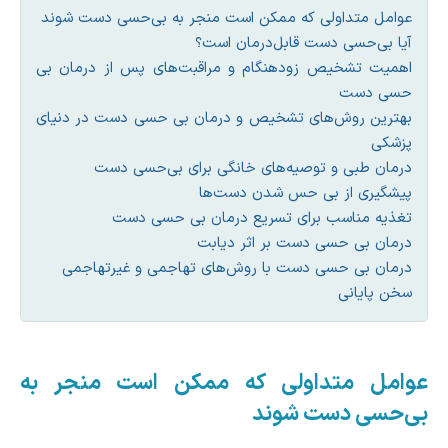
عوامل متداولی که ممکن است منجر به بی‌حسی دست شوند
آیا بی‌حسی دست قابل‌درمان است؟
اهمیت تشخیص زودهنگام و مراقبت‌های پس از درمان بی
حسی دست
بهترین روش‌های تشخیص و درمان بی حسی دست در دنیای
پزشکی
درمان طبی و توصیه‌های خانگی برای بی‌حسی دست
پیشگیری از بی حس شدن دست‌ها
تغذیه مناسب برای تسریع درمان بی حسی دست
درمان بی حسی دست بر اثر دیابت
درمان بی حسی دست با روش‌های تهاجمی و غیرتهاجمی
سخن پایانی
عوامل متداولی که ممکن است منجر به
بی‌حسی دست شوند