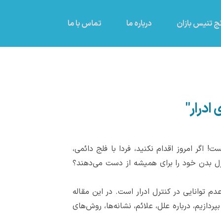
ج تنیس بازان
درباره ما
تماس با ما
ادرار"
 اگر امروز اقدام نکنید، فردا با فلج دائمی،
نترل بدن خود را برای همیشه از دست می‌دهند؟
م توانایی در کنترل ادرار است. در این مقاله
ردازیم، درباره علل، علائم، نشانه‌ها، روش‌های