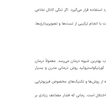
تفاده قرار می‌گیرد. اگر تنگی کانال نخاعی
ا انجام ترکیبی از تست‌ها و تصویربرداری‌ها،
 بهترین شیوه درمان می‌رسد. معمولاً درمان
 کورتیکواستروئید روش درمانی مدرن و بسیار
فاده از روش‌ها و تکنیک‌های مخصوص فیزیوتراپی
 اختلال است. زمانی که فشار مضاعف زیادی بر