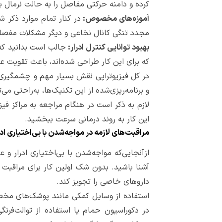
کرده و دامنه حرکتی مفاصل را به حالت نرمال با
آموزه‌های مخصوص:
در کنار تمام موارد ذکر ش
مجدد تنگی کانال نخاعی و دیگر مشکلات مفصل
بهبود توانایی کنترل ادرار:
جالب است بدانید که 
که برای این کار طراحی شده‌اند، باعث تقویت عض
در کل فیزیوتراپی نقش بسیار مهم و چشمگیری 
و برنامه‌ریزی‌شده از این تکنیک‌ها، به‌راحتی می‌
لازم به ذکر است در هنگام مراجعه به مراکز فیز
این کار به روند درمانی سرعت ببخشید.
مراقبت‌های لازمه در مواجه‌شدن با بی‌اختیاری ادر
ازآنجایی‌که مواجه‌شدن با بی‌اختیاری ادرار 
آشنا باشید. بدون شک اولین کار برای مراقبت 
داروهای خاصی را تجویز کند.
استفاده از وسایل کمکی مانند پوشک‌های مخصو
در دکوراسیون حمام یا استفاده از توالت‌فرنگ