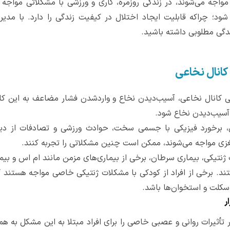
 مواجه می‌شوند، در زندگی روزمره، کاری و ورزشی با مشکلاتی مواجه
 شود؛ چراکه قابلیت ایجاد اختلال در کیفیت زندگی را دارد. با مدیر
ندگی مطلوبی داشته باشید.
 کانال نخاعی
 تنگی کانال نخاعی، آسیب‌دیدن نخاع و واردشدن فشار مضاعف به این 
 آسیب‌دیدن نخاع شود.
ن، برخورد فیزیکی با جسمی سخت، حوادث ورزشی و تصادفات از دی
زی مواجه می‌شوند، ممکن است چنین مشکلاتی را تجربه کنند.
تیکی، بیماری سرطان، برخی از بیماری‌های مزمن مانند ‌ام اس و بیما
ستند. برخی از افراد از کودکی با مشکلات ژنتیکی خاصی مواجه هستند ک
کلت و استخوان‌ها باشد.
ر
ر تأثیرات روانی و عصبی خاصی را برای افراد مبتلا به این مشکل به 