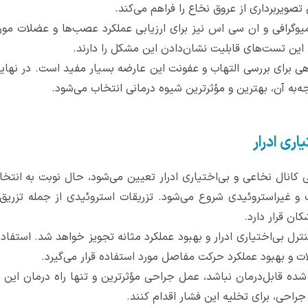
صویربرداری از عروق نخاع را فراهم می‌کند.
فی و ان سی اس نیز برای ارزیابی عملکرد عصب‌ها و عضلات مورد اس
این تست‌های قابلیت نشان‌دادن این مشکل را دارند.
برای بررسی التهاب و عفونت این عارضه بسیار مفید است. در نهایت ب
ه آن، بهترین و مؤثرترین شیوه درمانی انتخاب می‌شود.
اری ادرار
نال نخاعی و بی‌اختیاری ادرار تعیین می‌شود، حال نوبت به انتخاب
ب و غیراستروئیدی شروع می‌شود. تزریقات استروئیدی از جمله تزریق
کان قرار دارد.
 کنترل بی‌اختیاری ادرار و بهبود عملکرد مثانه تجویز خواهد شد. است
 و بهبود عملکرد حرکت مفاصل مورد استفاده قرار می‌گیرد.
 شده قابل‌درمان نباشد، عمل جراحی مؤثرترین و تنها راه درمان این
جراحی، برای تخلیه این فشار اقدام کنند.