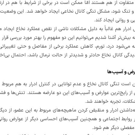
ه متفاوت از هم هستند امّا ممکن است در برخی از شرایط با هم در ار
و تنگ شود، مشکل تنگی کانال نخاعی ایجاد خواهد شد. این وضعیت معمو
و روانی ایجاد کند.
رل ادرار هم غالباً به دلیل مشکلات ناشی از نقص عملکرد نخاع ایجاد 
ه بیش‌تر آشنا شدیم می‌توانیم این دو مفهوم را بهتر مورد بررسی قرار
مواجه می‌شود درد، تورم، کاهش عملکرد برخی از مفاصل و حتی تغ
گی کانال نخاع حاد‌تر و شدید‌تر از حالت نرمال باشد، احتمال بی‌اخت
ارض و آسیب‌ها
ن است تنگی کانال نخاع و عدم توانایی در کنترل ادرار به هم مربو
 از رایج‌ترین عوارض و آسیب‌های این دو عارضه هستند. تنش‌ها و فشار
کلات، تجربه خواهند شد.
‌داشتن ادرار و منقبض کردن ماهیچه‌های مربوط به این عضو، از دیگر
 روابط اجتماعی و همچنین آسیب‌های احساسی دیگر از عوارض روانی 
ت مفصلی دیگر هم شود.