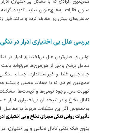
همچنین افرادی که با مشکل بی‌اختیاری ادرار
ستون فقرات به‌هیچ‌عنوان نباید نادیده گرفته
چالش‌های پیش رو، مقابله کرده و مانند قبل ز
بررسی علل بی اختیاری ادرار در تنگی
اولین و اصلی‌ترین علل بی‌اختیاری ادرار در
تعادل ترشح برخی از هورمون‌ها می‌تواند باعث
جابه‌جایی غلط و غیراستاندارد اجسام سنگی
همچنین افرادی که با حملات عصبی و سکته مغ
کهولت سن، وجود تومورها و کیست‌ها، مشکلات ژن
کانال نخاع و در نتیجه آن بی‌اختیاری ادرار ه
به‌خصوص اگر این مشکلات مربوط به مفاصل، اس
تأثیرات روانی تنگی مجرای نخاع و بی‌اختیاری ادرا
بدون شک تنگی کانال نخاعی و بی‌اختیاری ادرا