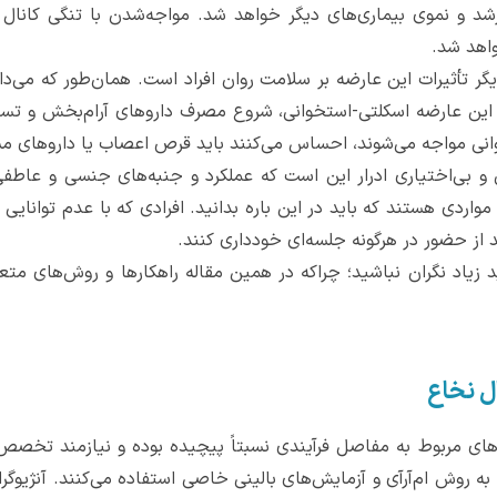
رشد و نموی بیماری‌های دیگر خواهد شد. مواجه‌شدن با تنگی کانال 
اهد شد.
ر تأثیرات این عارضه بر سلامت روان افراد است. همان‌طور که می‌د
یرات این عارضه اسکلتی-استخوانی، شروع مصرف داروهای آرام‌بخش و 
روانی مواجه می‌شوند، احساس می‌کنند باید قرص اعصاب یا داروهای م
ی و بی‌اختیاری ادرار این است که عملکرد و جنبه‌های جنسی و عاطفی
ردی هستند که باید در این باره بدانید. افرادی که با عدم توانایی
از حضور در هرگونه جلسه‌ای خودداری کنند.
زیاد نگران نباشید؛ چراکه در همین مقاله راهکارها و روش‌های متعد
ل نخاع
ی مربوط به مفاصل فرآیندی نسبتاً پیچیده بوده و نیازمند تخصص
 روش‌ ام‌آرآی و آزمایش‌های بالینی خاصی استفاده می‌کنند. آنژیوگرا