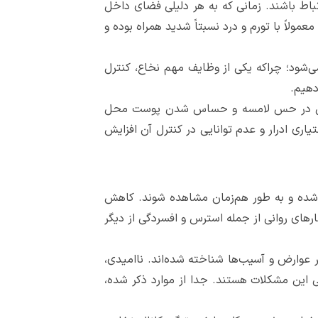
تباط باشند. زمانی که به هر دلیلی فضای داخل
لاً با تورم و درد نسبتاً شدید همراه بوده و
می‌شود؛ چراکه یکی از وظایف مهم نخاع، کنترل
 دهیم.
ییراتی در حس لامسه و حساس شدن پوست محل
یاری ادرار و عدم توانایی در کنترل آن افزایش
ط شده و به طور هم‌زمان مشاهده شوند. کاهش
‌های روانی از جمله استرس و افسردگی از دیگر
 عوارض و آسیب‌ها شناخته شده‌اند. ناامیدی،
این مشکلات هستند. جدا از موارد ذکر شده،