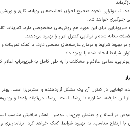
زگرداند.
ده، فیزیوتراپی نحوه صحیح اجرای فعالیت‌های روزانه، کاری و ورزشی ب
ی جلوگیری خواهد شد.
فیزیوتراپی برای این مورد هم روش‌های مخصوصی دارد. تمرینات تقوی
لات مثانه شده و توانایی کنترل ادرار را بهبود می‌دهند.
در بهبود شرایط و درمان عارضه‌های مفصلی دارد. با کمک تمرینات و
توان شرایط ایجاد شده را بهبود داد.
یوتراپی، تمامی علائم و مشکلات را به طور کامل به فیزیوتراپ اعلام کن
ار
و عدم توانایی در کنترل آن یک مشکل آزاردهنده و استرس‌زا است، بهت
از این عارضه، مشاوره با پزشک است. پزشک می‌تواند راه‌ها و روش‌ها
ص بزرگسالان و صندلی چرخ‌دار، دومین راهکار مراقبتی مناسب است
ی با ارتفاع مناسب، به بهبود شرایط کمک خواهد کرد. برنامه‌ریزی 