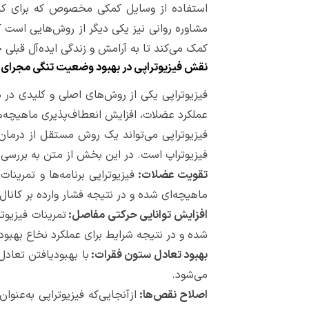
استفاده از وسایل کمکی مخصوص که برای کاهش
مشاوره روانی نیز یکی دیگر از روش‌هایی است
کمک می‌کند تا به آرامش و زندگی ایده‌آل قبلی 
نقش فیزیوتراپی در بهبود وضعیت تنگی مجرای نخا
فیزیوتراپی یکی از روش‌های اصلی و کلیدی در م
عملکرد عضلات، افزایش انعطاف‌پذیری ماهیچه‌ها
فیزیوتراپی می‌تواند یک روش مستقل از درمان
فیزیوتراپ است. در این بخش از متن به بررسی
تقویت عضلات:
فیزیوتراپی برنامه‌ها و تمری
ماهیچه‌ای شده و در نتیجه فشار وارده بر کانا
افزایش توانایی حرکتی مفاصل:
تمرینات فیزیوت
شده و در نتیجه شرایط برای عملکرد نخاع بهبو
بهبود تعادل ستون فقرات:
با بهبودیافتن تعاد
می‌شود.
اصلاح نقص‌ها:
ازآنجایی‌که فیزیوتراپی به‌ع