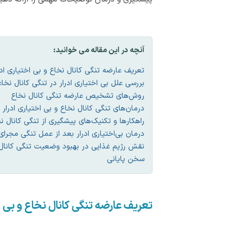
آنچه در این مقاله می خوانید:
تعریف عارضه تنگی کانال نخاع و بی اختیاری ادر
بررسی علل بی اختیاری ادرار در تنگی کانال نخا
روش‌های تشخیص عارضه تنگی کانال نخاع
درمان‌های تنگی کانال نخاع و بی اختیاری ادرار
راهکارها و تکنیک‌های پیشگیری از تنگی کانال نخ
درمان بی‌اختیاری ادرار بعد از عمل تنگی مجرا
نقش رژیم غذایی در بهبود وضعیت تنگی کانال
سخن پایانی
تعریف عارضه تنگی کانال نخاع و بی اخ