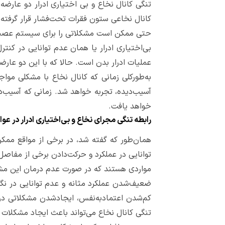
تنگی کانال نخاع و بی ‌اختیاری ادرار دو عارض
کانال نخاعی ستون فقرات تحت‌فشار قرار گرفته 
حتی ممکن است مشکلاتی را برای سیستم عصبی 
بی‌اختیاری ادرار یا همان عدم توانایی در کنت
عملیات ادرار بدن است. حالا که با این دو عارض
به‌طورکلی زمانی که کانال نخاع با مشکلی 
آسیب‌دیده، تجربه خواهد شد. زمانی که آسیب‌دید
خواهد یافت.
رابطه تنگی مجرای نخاع و بی‌اختیاری ادرار در عو
همان‌طور که گفته شد، در برخی از مواقع ممک
توانایی در عملکرد و حرکت‌دادن برخی از مفاصل
مواردی هستند که در صورت عدم درمان این مش
ضعیف‌شدن عملکرد مثانه و عدم توانایی در نگه
کم‌شدن اعتمادبه‌نفس، ایجادشدن مشکلاتی در
تنگی کانال نخاع می‌تواند باعث ایجاد مشکلا