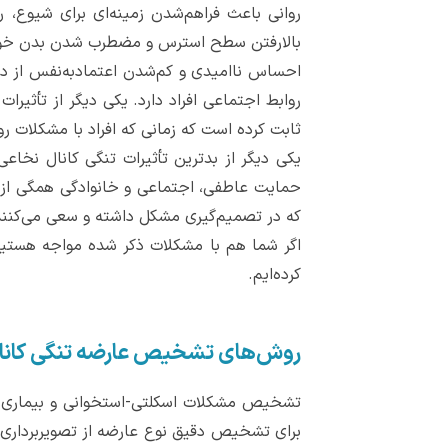
روانی باعث فراهم‌شدن زمینه‌ای برای شیوع، 
بالارفتن سطح استرس و مضطرب شدن بدن خو
احساس ناامیدی و کم‌شدن اعتمادبه‌نفس از دیگ
روابط اجتماعی افراد دارد. یکی دیگر از تأث
ثابت کرده است که زمانی که افراد با مشکلات 
یکی دیگر از بدترین تأثیرات تنگی کانال نخاع
حمایت عاطفی، اجتماعی و خانوادگی همگی از موا
که در تصمیم‌گیری مشکل داشته و سعی می‌کنند 
اگر شما هم با مشکلات ذکر شده مواجه هستید 
کرده‌ایم.
روش‌های تشخیص عارضه تنگی کانا
تشخیص مشکلات اسکلتی-استخوانی و بیماری‌ها
برای تشخیص دقیق نوع عارضه از تصویربرداری به