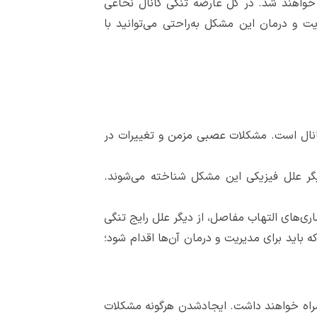
 خواهند شد. در کل عارضه تنگی کانال نخاعی
یت و درمان این مشکل به‌راحتی می‌توانید با
کانال است. مشکلات عصبی مزمن و تغییرات در
گر علل فیزیکی این مشکل شناخته می‌شوند.
ری‌های التهاب مفاصل، از دیگر علل رایج تنگی
ه باید برای مدیریت و درمان آن‌ها اقدام شود؛
همراه خواهند داشت. ایجادشدن هرگونه مشکلات