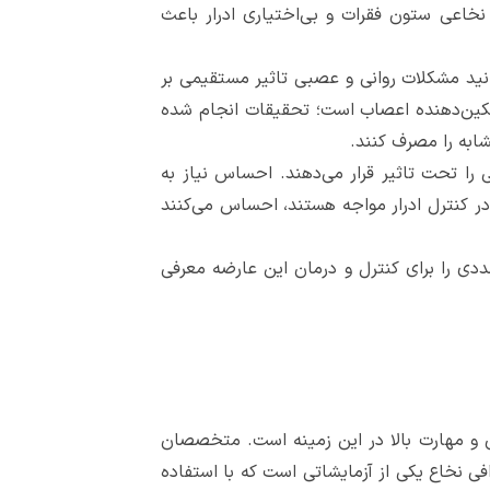
نخاعی ستون فقرات و بی‌اختیاری ادرار باعث
انید مشکلات روانی و عصبی تاثیر مستقیمی بر
تسکین‌دهنده اعصاب است؛ تحقیقات انجام شده
شابه را مصرف کنند.
 را تحت تاثیر قرار می‌دهند. احساس نیاز به
 در کنترل ادرار مواجه هستند، احساس می‌کنند
دی را برای کنترل و درمان این عارضه معرفی
 و مهارت بالا در این زمینه است. متخصصان
فی نخاع یکی از آزمایشاتی است که با استفاده