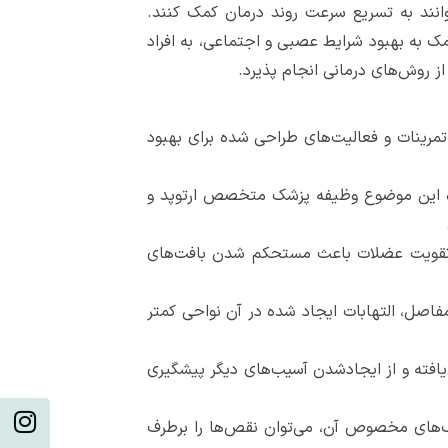
انند به تسریع سرعت روند درمان کمک کنند.
 به بهبود شرایط عصبی و اجتماعی، به افراد
از روش‌های درمانی انجام پذیرد.
ه تمرینات و فعالیت‌های طراحی شده برای بهبود
باره این موضوع وظیفه پزشک متخصص ارتوپد و
رد. تقویت عضلات باعث مستحکم شدن بافت‌های
 مفاصل، التهابات ایجاد شده در آن نواحی کمتر
یافته و از ایجادشدن آسیب‌های دیگر پیشگیری
یک‌های مخصوص آن، می‌توان نقص‌ها را برطرف