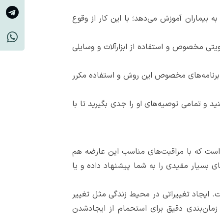
ه بیماران آموزش می‌دهد؛ با این کار از وقوع
تی مخصوص و استفاده از ابزارآلات و وسایلی
 برنامه‌های مخصوص این روش و استفاده مکرر
ید و تمامی توصیه‌های او را جدی بگیرید تا با
ر است که با مراقبت‌های مناسب این عارضه هم
ی بسیار مفیدی را به شما پیشنهاد داده و یا
. ایجاد تغییراتی در محیط زندگی مثل تغییر
و زمان‌بندی دقیق برای استحمام از ایجادشدن