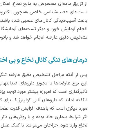
از تزریق ماده‌ای مخصوص به مایع نخاع، امکان ت
تست‌های عصب‌شناسی خاصی همچون الکترومیوگرا
باعث آسیب‌دیدگی کانال‌های عصبی شده باشد، 
انجام آزمایش خون و دیگر تست‌های آزمایشگاهی 
تشخیص دقیق عارضه انجام خواهد شد و باتوجه‌ب
درمان‌های تنگی کانال نخاع و بی اختی
پس از آنکه مراحل تشخیص دقیق عارضه تنگی کا
این نوع عارضه‌ها با تجویز داروهای ضدالتها
تأثیرگذاری است که امروزه بیشتر مورد توجه پزش
ناگفته نماند که داروهای آنتی کولینرژیک برای
مورد دیگری است که باهدف افزایش قدرت عضلات
اگر شرایط بیماری حاد بوده و با روش‌های ذکر
نخاع وارد شود، جراحان می‌توانند با کمک عمل 