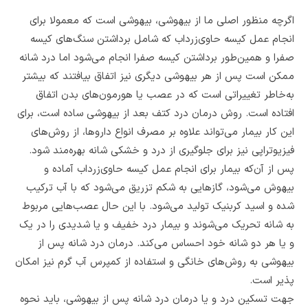
اگرچه منظور اصلی ما از بیهوشی، بیهوشی است که معمولا برای
انجام عمل کیسه حاوی‌زرداب که شامل برداشتن سنگ‌‌های کیسه
صفرا و همین‌طور برداشتن کیسه صفرا انجام می‌شود اما درد شانه
ممکن است پس از هر بیهوشی دیگری نیز اتفاق بیافتند که بیشتر
به‌خاطر تغییراتی است که در عصب یا هورمون‌های بدن اتفاق
افتاده است. روش درمان درد کتف بعد از بیهوشی ساده است، برای
این کار بیمار می‌تواند علاوه بر مصرف انواع داروها، از روش‌های
فیزیوتراپی نیز برای جلوگیری از درد و خشکی شانه بهره‌مند شود.
پس از آن‌که بیمار برای انجام عمل کیسه حاوی‌زرداب آماده و
بیهوش می‌شود، گازهایی به شکم تزریق می‌شود که با آب ترکیب
شده و اسید کربنیک تولید می‌شود. با این حال عصب‌هایی مربوط
به شانه تحریک می‌شوند و بیمار درد خفیف و یا شدیدی را در یک
و یا هر دو شانه خود احساس می‌کند. درمان درد شانه پس از
بیهوشی به روش‌های خانگی و استفاده از کمپرس آب گرم نیز امکان
پذیر است.
جهت تسکین درد و یا درمان درد شانه پس از بیهوشی، باید نحوه