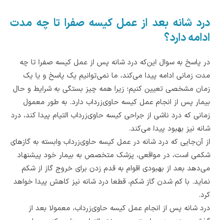
درد شانه بعد از عمل کیسه صفرا تا چه مدت
ادامه دارد؟
در پاسخ به سوال این‌که درد شانه پس از عمل کیسه صفرا تا چه
مدت زمانی ادامه پیدا می‌کند، ما نمی‌توانیم یک پاسخ و یا یک
زمان مشخصی تعیین کنیم؛ زیرا همه چیز بستگی به شرایط و حال
بیمار پس از انجام عمل کیسه حاوی‌زرداب دارد. به طور معمول
زمانی که درد ناشی از جراحی کیسه حاوی‌زرداب التیام پیدا کند، درد
شانه نیز بهبود پیدا می‌کند.
از آن‌جایی که درد شانه‌ در عمل کیسه حاوی‌زرداب وابسته به گازهای
شکمی است، در مواقعی، پزشک متخصص به بیمار خود پیشنهاد
می‌دهد بعد از بهبودی اقوام به قدم زدن برای خروج گاز از شکم
نماید. با کم شدن گاز شکم، قطعا درد شانه نیز کاهش پیدا خواهد
کرد.
درد شانه پس از انجام عمل کیسه حاوی‌زرداب، معمولا بعد از