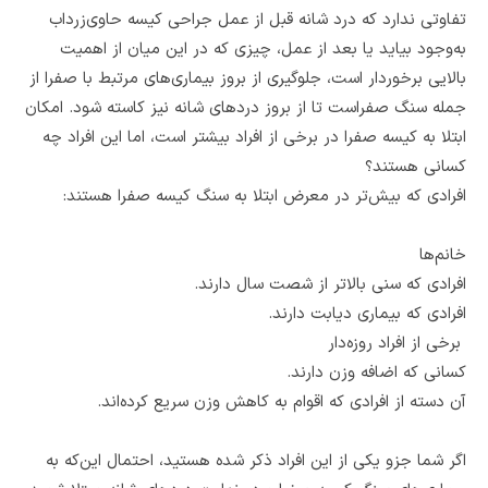
تفاوتی ندارد که درد شانه‌ قبل از عمل جراحی کیسه حاوی‌زرداب
به‌وجود بیاید یا بعد از عمل، چیزی که در این میان از اهمیت
بالایی برخوردار است، جلوگیری از بروز بیماری‌های مرتبط با صفرا از
جمله سنگ صفراست تا از بروز دردهای شانه نیز کاسته شود. امکان
ابتلا به کیسه صفرا در برخی از افراد بیشتر است، اما این افراد چه
کسانی هستند؟
افرادی که بیش‌تر در معرض ابتلا به سنگ کیسه صفرا هستند:
خانم‌ها
افرادی که سنی بالاتر از شصت سال دارند.
افرادی که بیماری دیابت دارند.
برخی از افراد روزه‌دار
کسانی که اضافه وزن دارند.
آن دسته از افرادی که اقوام به کاهش وزن سریع کرده‌اند.
اگر شما جزو یکی از این افراد ذکر ‌شده هستید، احتمال این‌که به