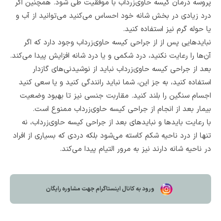
پروسه درمان کیسه حاوی‌زرداب با موفقیت طی شود. همچنین اگر
درد زیادی در بخش شانه خود احساس می‌کنید می‌توانید از آب و
یا حوله گرم نیز استفاده کنید.
نبایدهایی پس از از جراحی کیسه حاوی‌زرداب وجود دارد که اگر
آن‌ها را رعایت نکنید، درد شکمی و یا درد شانه افزایش پیدا می‌کند.
بعد از جراحی کیسه حاوی‌زرداب نباید از نوشیدنی‌های گازدار
استفاده کنید، به جز این، شما نباید رانندگی کنید و یا سعی کنید
اجسام سنگین را بلند کنید. مقاربت جنسی نیز تا بهبود وضعیت
بیمار بعد از انجام از جراحی کیسه حاوی‌زرداب ممنوع است.
با رعایت بایدها و نبایدهای بعد از جراحی کیسه حاوی‌زرداب، نه
تنها از درد ناحیه شکم کاسته می‌شود بلکه دردی که بسیاری از افراد
در ناحیه شانه دارند نیز به مرور التیام پیدا می‌کند.
ورود به کانال اینستاگرام جهت مشاوره رایگان