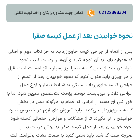
02122898304
تماس جهت مشاوره رايگان و اخذ نوبت تلفنی
نحوه خوابیدن بعد از عمل کیسه صفرا
پس از اتمام از جراحی کیسه حاوی‌زرداب، به جز نکات مهم و اصلی
که همواره باید به آن توجه کنید و آن‌ها را رعایت کنید، نحوه
خوابیدن بعد از عمل کیسه صفرا نیز بسیار حائز اهمیت است. قبل
از هر چیزی باید عنوان کنیم که نحوه خوابیدن بعد از اتمام از
جراحی کیسه حاوی‌زرداب بستگی به شرایط بیمار و نوع عمل
جراحی دارد و می‌بایست توسط پزشک متخصص تعیین شود اما به
طور کلی آن دسته از افرادی که اقدام به هرگونه عمل در بخش
کیسه حاوی‌زرداب می‌کنند، باید آموزش‌های لازم در خصوص نحوه
خوابیدن را فرا بگیرند تا از مشکلات و عوارض احتمالی کاسته شود.
نحوه خوابیدن بعد از عمل کیسه صفرا به روش درست بدین
صورت است که شما باید سعی کنید به سمت پشت بخوابید. البته