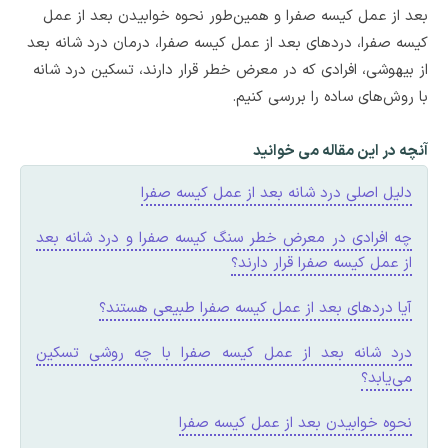
بعد از عمل کیسه صفرا و همین‌طور نحوه خوابیدن بعد از عمل
کیسه صفرا، دردهای بعد از عمل کیسه صفرا، درمان درد شانه بعد
از بیهوشی، افرادی که در معرض خطر قرار دارند، تسکین درد شانه
با روش‌های ساده را بررسی کنیم.
آنچه در این مقاله می خوانید
دلیل اصلی درد شانه بعد از عمل کیسه صفرا
چه افرادی در معرض خطر سنگ کیسه صفرا و درد شانه بعد
از عمل کیسه صفرا قرار دارند؟
آیا دردهای بعد از عمل کیسه صفرا طبیعی هستند؟
درد شانه بعد از عمل کیسه صفرا با چه روشی تسکین
می‌یابد؟
نحوه خوابیدن بعد از عمل کیسه صفرا