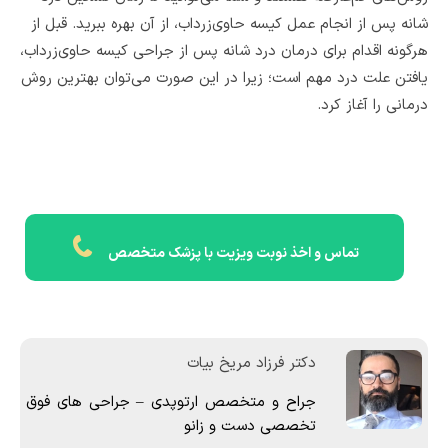
شانه پس از انجام عمل کیسه حاوی‌زرداب، از آن بهره ببرید. قبل از
هرگونه اقدام برای درمان درد شانه پس از جراحی کیسه حاوی‌زرداب،
یافتن علت درد مهم است؛ زیرا در این صورت می‌توان بهترین روش
درمانی را آغاز کرد.
تماس و اخذ نوبت ویزیت با پزشک متخصص
دکتر فرزاد مریخ بیات
جراح و متخصص ارتوپدی – جراحی های فوق
تخصصی دست و زانو