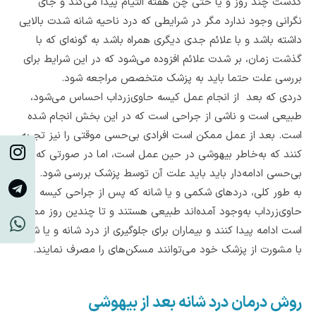
گذشت چند روز و یا حتی چن هفته التیام پیدا می‌کند و جای
نگرانی وجود ندارد مگر در شرایطی که درد ناحیه شانه شدت بالایی
داشته باشد و با علائم جدی دیگری همراه باشد به گونه‌ای که با
گذشت زمان، بر شدت علائم افزوده می‌شود که در این شرایط برای
بررسی علت حتما باید به پزشک متخصص مراجعه شود.
دردی که بعد از انجام عمل کیسه حاوی‌زرداب احساس می‌شود،
طبیعی است و ناشی از جراحی است که در این بخش انجام شده
است. بعد از عمل ممکن است افرادی بی‌حسی موقتی را نیز تجربه
کنند که به‌خاطر بیهوشی در حین عمل است، اما در صورتی که
بی‌حسی ادامه‌دار باید باید علت آن توسط پزشک بررسی شود.
به طور کلی، دردهای شکمی و یا شانه که پس از جراحی کیسه
حاوی‌زرداب به‌وجود آمده‌اند طبیعی هستند و تا چندین روز ممکن
است ادامه پیدا کنند و بیماران برای جلوگیری از درد شانه و یا شکم،
با مشورت از پزشک خود می‌توانند مسکن‌های را مصرف نمایند.
روش درمان درد شانه بعد از بیهوشی