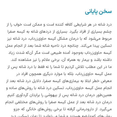
سخن پایانی
درد شانه در هر شرایطی کلافه کننده است و ممکن است خواب را از
چشم بسیاری از افراد بگیرد. بسیاری از دردهای شانه به کیسه صفرا
مربوط می‌شود که با درمان مشکل کیسه حاوی‌زرداب، درد شانه نیز
تسکین پیدا می‌کند. چنانچه درد ناحیه شانه شما بعد از انجام عمل
کیسه حاوی‌زرداب به‌وجود آمده طبیعی است مگر آن‌که شدت زیاد
داشته باشد و بیمار به همراه آن، برخی علائم را نیز مشاهده کند.
ما در این مطلب تلاش کردیم تا شما را نه فقط با درد شانه پس از
عمل کیسه حاوی‌زرداب، بلکه با موارد دیگری همچون افراد در
معرض خطر ابتلا به بیماری‌های کیسه صفرا، دلایل درد شانه بعد از
انجام عمل کیسه حاوی‌زرداب، تسکین درد شانه با روش‌های ساده و
همین‌طور درمان درد شانه پس از بیهوشی را برایتان گردآوری کنیم.
درمان درد شانه بعد از عمل کیسه صفرا با روش‌های مختلفی انجام
می‌گیرد. از دارودرمانی گرفته تا برخی روش‌های خانگی که جزو
روش‌های کم‌عارضه هستند و شما می‌توانید تا زمان تسکین درد