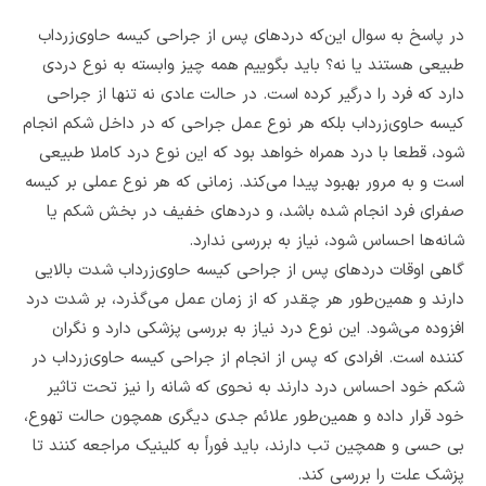
در پاسخ به سوال این‌که دردهای پس از جراحی کیسه حاوی‌زرداب
طبیعی هستند یا نه؟ باید بگوییم همه چیز وابسته به نوع دردی
دارد که فرد را درگیر کرده است. در حالت عادی نه تنها از جراحی
کیسه حاوی‌زرداب بلکه هر نوع عمل جراحی که در داخل شکم انجام
شود، قطعا با درد همراه خواهد بود که این نوع درد کاملا طبیعی
است و به مرور بهبود پیدا می‌کند. زمانی که هر نوع عملی بر کیسه
صفرای فرد انجام شده باشد، و دردهای خفیف در بخش شکم یا
شانه‌ها احساس شود، نیاز به بررسی ندارد.
گاهی اوقات دردهای پس از جراحی کیسه حاوی‌زرداب شدت بالایی
دارند و همین‌طور هر چقدر که از زمان عمل می‌گذرد، بر شدت درد
افزوده می‌شود. این نوع درد نیاز به بررسی پزشکی دارد و نگران
کننده است. افرادی که پس از انجام از جراحی کیسه حاوی‌زرداب در
شکم خود احساس درد دارند به نحوی که شانه را نیز تحت تاثیر
خود قرار داده و همین‌طور علائم جدی دیگری همچون حالت تهوع،
بی حسی و همچین تب دارند، باید فوراً به کلینیک مراجعه کنند تا
پزشک علت را بررسی کند.