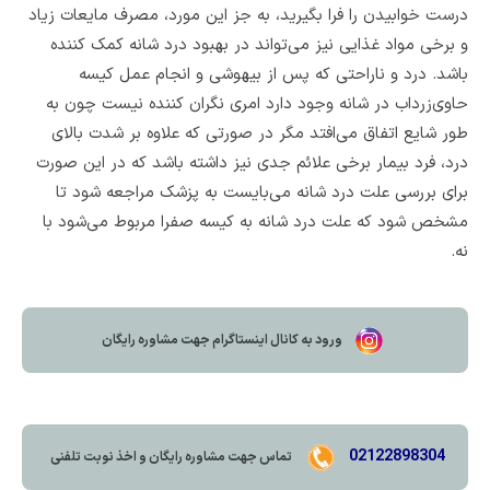
درست خوابیدن را فرا بگیرید، به جز این مورد، مصرف مایعات زیاد
و برخی مواد غذایی نیز می‌تواند در بهبود درد شانه کمک کننده
باشد. درد و ناراحتی که پس از بیهوشی و انجام عمل کیسه
حاوی‌زرداب در شانه وجود دارد امری نگران کننده نیست چون به
طور شایع اتفاق می‌افتد مگر در صورتی که علاوه بر شدت بالای
درد، فرد بیمار برخی علائم جدی نیز داشته باشد که در این صورت
برای بررسی علت درد ‌شانه می‌بایست به پزشک مراجعه شود تا
مشخص شود که علت درد شانه به کیسه صفرا مربوط می‌شود با
نه.
ورود به کانال اینستاگرام جهت مشاوره رایگان
02122898304
تماس جهت مشاوره رايگان و اخذ نوبت تلفنی