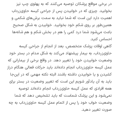
در برخی مواقع پزشکان توصیه می‌کنند که به پهلوی چپ نیز
بخوابید. چیزی که در خوابیدن پس از جراحی کیسه حاوی‌زرداب
اهمیت دارد این است که شما نباید به سمت برش‌های شکمی و
همین‌طور بر روی شکم خود بخوابید. خوابیدن به شکل صحیح
باعث می‌شود شما درد کمی را هم در بخش شکم و هم شانه‌ها
احساس کنید.
گاهی اوقات پزشک متخصص، بعد از انجام از جراحی کیسه
حاوی‌زرداب، به بیمار پيشنهاد می‌کند به شکل مدام در بستر خود
وضعیت خوابیدن خود را تغییر دهد. در واقع برخی از بیمارانی که
عمل کیسه حاوی‌زرداب انجام داده‌اند باید حرکات فعالی هنگام دراز
کشیدن و یا خوابیدن داشته باشند البته نکته مهمی که در این‌جا
باید به آن یادآور شویم این است که تغییر وضعیت در بستر برای
همه افرادی که عمل کیسه حاوی‌زرداب انجام داده‌اند توصیه
نمی‌شود و این پزشک شماست که باید تشخیص دهد که شما
وضعیت خواب خود را پس از اتمام عمل کیسه حاوی‌زرداب به چه
صورت تغییر دهید.