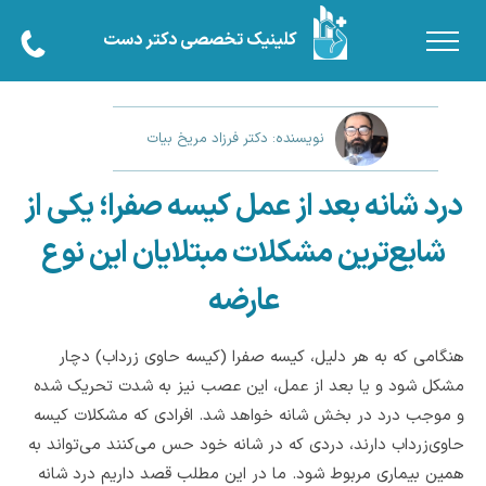
کلینیک تخصصی دکتر دست
نویسنده: دکتر فرزاد مریخ بیات
درد شانه بعد از عمل کیسه صفرا؛ یکی از
شایع‌ترین مشکلات مبتلایان این نوع
عارضه
هنگامی که به هر دلیل، کیسه صفرا (کیسه حاوی زرداب) دچار
مشکل شود و یا بعد از عمل، این عصب نیز به شدت تحریک شده
و موجب درد در بخش شانه خواهد شد. افرادی که مشکلات کیسه
حاوی‌زرداب دارند، دردی که در شانه خود حس می‌کنند می‌تواند به
همین بیماری مربوط شود. ما در این مطلب قصد داریم درد شانه