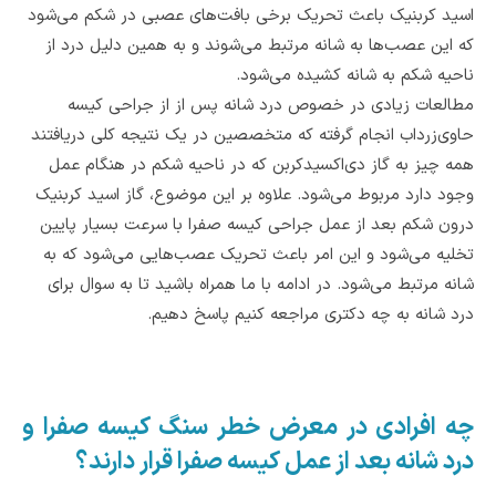
اسید کربنیک باعث تحریک برخی بافت‌های عصبی در شکم می‌شود
که این عصب‌ها به شانه مرتبط می‌شوند و به همین دلیل درد از
ناحیه شکم به شانه کشیده می‌شود.
مطالعات زیادی در خصوص درد شانه پس از از جراحی کیسه
حاوی‌زرداب انجام گرفته که متخصصین در یک نتیجه کلی دریافتند
همه چیز به گاز دی‌اکسیدکربن که در ناحیه شکم در هنگام عمل
وجود دارد مربوط می‌شود. علاوه بر این موضوع، گاز اسید کربنیک
درون شکم بعد از عمل جراحی کیسه صفرا با سرعت بسیار پایین
تخلیه می‌شود و این امر باعث تحریک عصب‌هایی می‌شود که به
شانه مرتبط می‌شود. در ادامه با ما همراه باشید تا به سوال برای
درد شانه به چه دکتری مراجعه کنیم پاسخ دهیم.
چه افرادی در معرض خطر سنگ کیسه صفرا و
درد شانه بعد از عمل کیسه صفرا قرار دارند؟