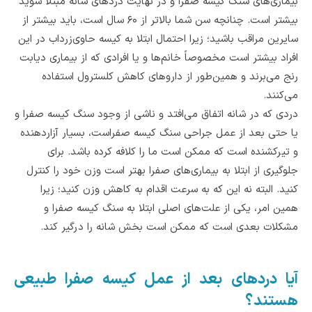
بیماری‌های سنگ کیسه صفرا و در نهایت دردهای شانه مبتلا شوید
بیشتر است. چنانچه سن شما بالاتر از ۶۰ سال است، باید بیشتر از
سایرین مراقب باشید؛ زیرا احتمال ابتلا به کیسه حاوی‌زرداب در این
افراد بیشتر است مخصوصاً خانم‌ها و یا افرادی که از بیماری دیابت
رنج می‌برند و همین‌طور از داروهای کاهش کلسترول استفاده
می‌کنند.
دردی که در شانه اتفاق می‌افتد و ناشی از وجود سنگ کیسه صفرا و
یا حتی بعد از عمل جراحی سنگ کیسه صفراست، بسیار آزاردهنده
و تیرکشنده است که ممکن است ‌ما را کلافه کرده با‌شد. برای
جلوگیری از ابتلا به بیماری‌های صفرا بهتر است وزن خود را کنترل
کنید. البته نه این که به سرعت اقدام به کاهش وزن کنید؛ زیرا
همین امر، یکی از علت‌های اصلی ابتلا به سنگ کیسه صفرا و
مشکلات بعدی است که ممکن است بخش شانه را درگیر کند.
آیا دردهای بعد از عمل کیسه صفرا طبیعی
هستند؟