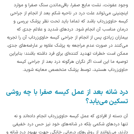
وجود عفونت، نشت مایع صفرا، باقی‌ماندن سنگ صفرا و موارد
اینچنینی می‌تواند علت درد در ناحیه شکم بعد از انجام از جراحی
کیسه حاوی‌زرداب باشد که تماما باید تحت نظر پزشک بررسی و
درمان مناسب آن انجام شود. دردهای شدید و علائم جدی که
بیماران زیادی پس از انجام از جراحی کیسه حاوی‌زرداب آن ‌را تجربه
می‌کنند در صورت عدم مراجعه به پزشک علاوه بر عارضه‌های جدی،
ممکن است خطرات تهدید کننده‌ای برای فرد داشته باشند؛ بنابراین
توصیه ما این است اگر نگران هرگونه درد بعد از جراحی کیسه
حاوی‌زرداب هستید، توسط پزشک متخصص معاینه شوید.
درد شانه بعد از عمل کیسه صفرا با چه روشی
تسکین می‌یابد؟
آن دسته از افرادی که عمل کیسه حاوی‌زرداب انجام داده‌اند و نه
تنها دردهای شکمی بلکه در شانه‌های خود نیز حس درد خفیفی
دارند، می‌توانند از روش‌های درمانی خانگی جهت بهبود درد شانه و