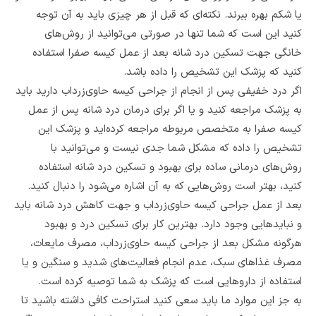
یا شکم بهره ببرند. نکته‌ای که قبل از هر چیزی باید به آن توجه
کنید این است که شما تنها در صورتی می‌توانید از روش‌های
خانگی جهت تسکین درد شانه بعد از عمل کیسه صفرا استفاده
کنید که پزشک این تشخیص را داده باشد.
اگر درد خفیفی پس از انجام از جراحی کیسه حاوی‌زرداب دارید باید
به پزشک مراجعه کنید و یا اگر برای درمان درد شانه پس از عمل
کیسه صفرا به متخصص مربوطه مراجعه کرده‌اید و پزشک این
تشخیص را داده که مشکل شما جدی نیست و می‌توانید با
روش‌های درمانی ساده برای بهبود و تسکین درد شانه استفاده
کنید، بهتر است روش‌هایی که به آن اشاره می‌شود را دنبال کنید.
بعد از عمل جراحی کیسه حاوی‌زرداب و جهت کاهش درد شانه باید
و نبایدهایی وجود دارد. بهترین کار برای تسکین درد و بهبود
هرگونه مشکل بعد از جراحی کیسه حاوی‌زرداب، مصرف مایعات،
مصرف غذاهای سبک، عدم انجام فعالیت‌های شدید و سنگین و یا
استفاده از داروهایی است که پزشک به شما توصیه کرده است.
به جز این موارد ‌ما باید سعی کنید استراحت کافی داشته باشید تا