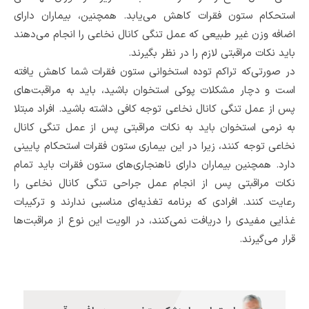
استحکام ستون فقرات کاهش می‌یابد. همچنین، بیماران دارای
اضافه وزن غیر طبیعی که عمل تنگی کانال نخاعی را انجام می‌دهند
باید نکات مراقبتی لازم را در نظر بگیرند.
در صورتی‌که تراکم توده استخوانی ستون فقرات شما کاهش یافته
است و دچار مشکلات پوکی استخوان باشید، باید به مراقبت‌های
پس از عمل تنگی کانال نخاعی توجه کافی داشته باشید. افراد مبتلا
به نرمی استخوان باید به نکات مراقبتی پس از عمل تنگی کانال
نخاعی توجه کنند، زیرا در این بیماری ستون فقرات استحکام پایینی
دارد. همچنین بیماران دارای ناهنجاری‌های ستون فقرات باید تمام
نکات مراقبتی پس از انجام عمل جراحی تنگی کانال نخاعی را
رعایت کنند. افرادی که برنامه تغذیه‌ای مناسبی ندارند و ترکیبات
غذایی مفیدی را دریافت نمی‌کنند، در الویت این نوع از مراقبت‌ها
قرار می‌گیرند.