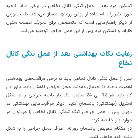
تسکین درد بعد از عمل تنگی کانال نخاعی در برخی افراد، ناحیه
مورد نظر را با استفاده از روغن‌ رزماری ماساژ می‌دهد. طب سوزنی
از دیگر راهکارهایی است که متخصص برای تحریک اعصاب ستون
فقرات و تسکین درد پس از این عمل جراحی توصیه می‌کند.
رعایت نکات بهداشتی بعد از عمل تنگی کانال
نخاع
پس از عمل تنگی کانال نخاعی باید به برخی مراقبت‌های بهداشتی
اهمیت دهید تا احتمال عفونت محل جراحی کاهش یابد. برای این
کار باید هر 12 الی 24 ساعت یک بار ناحیه جراحی را به شکل
استریل (بهداشتی) پانسمان کنید. دیگر مراقبت‌هایی بهداشتی‌ در
دوران پس از عمل جراحی تنگ شدگی کانال نخاعی را می‌توان در
موارد زیر خلاصه کرد:
در هنگام تعویض پانسمان روزانه، اطراف محل جراحی را به شکل
دقیق ضد عفونی کنید‌.