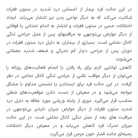
در این حالت فرد بیمار از احساس درد شدید در ستون فقرات
شکایت می‌کند که به دیگر نواحی بدن نیز انتشار می‌یابد. ایجاد
اختلالات حسی در ستون فقرات و انتشار به اندام تحتانی یا فوقانی
از دیگر عوارض بی‌توجهی به مراقبتهای پس از عمل جراحی تنگی
کانال نخاعی است. بسیاری از بیماران به دلیل درد ستون فقرات در
دوران پس از جراحی دچار کم تحرکی و ضعف شدید عضلانی
می‌شوند.
کاهش توانایی لازم برای راه رفتن یا انجام فعالیت‌های روزانه را
می‌توان از دیگر عواقب ناشی از جراحی تنگی کانال نخاعی در نظر
گرفت. در این حالت فرد برای ایستادن یا نشستن مداوم با مشکل
مواجه می‌شود و در معرض از دست دادن موقعیت‌های شغلی
مناسب قرار می‌گیرد. دوری از رشته ورزشی مورد علاقه به دلیل درد
شدید ستون فقرات از دیگر عوارض جبران ناپذیر بی‌توجهی در
مراقبت‌ های بعد از عمل تنگی کانال نخاعی است. در این حالت
میزان تحرک فرد کاهش می‌یابد و در معرض دیگر اختلالات
زمینه‌ای مانند فشار خون مزمن قرار می‌گیرد.