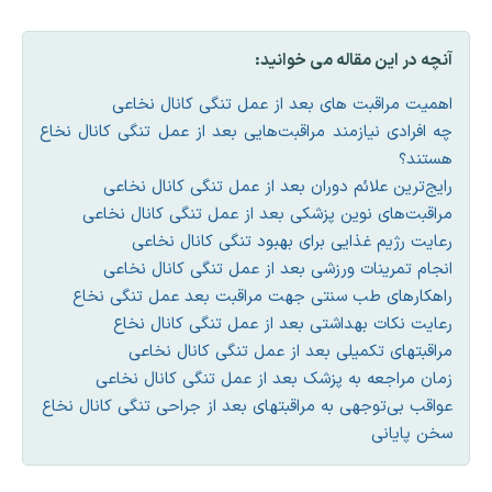
آنچه در این مقاله می خوانید:
اهمیت مراقبت‌ های بعد از عمل تنگی کانال نخاعی
چه افرادی نیازمند مراقبت‌هایی بعد از عمل تنگی کانال نخاع
هستند؟
رایج‌ترین علائم دوران بعد از عمل تنگی کانال نخاعی
مراقبت‌های‌ نوین پزشکی بعد از عمل تنگی کانال نخاعی
رعایت رژیم غذایی برای بهبود تنگی کانال نخاعی
انجام تمرینات ورزشی بعد از عمل تنگی کانال نخاعی
راهکارهای طب سنتی جهت مراقبت بعد عمل تنگی نخاع
رعایت نکات بهداشتی بعد از عمل تنگی کانال نخاع
مراقبتهای تکمیلی بعد از عمل تنگی کانال نخاعی
زمان مراجعه به پزشک بعد از عمل تنگی کانال نخاعی
عواقب بی‌توجهی به مراقبتهای بعد از جراحی تنگی کانال نخاع
سخن پایانی