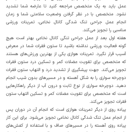
عمل باید به یک متخصص‌ مراجعه کنید تا عارضه شما تشدید
نشود. متخصص با در نظر گرفتن وضعیت سلامتی شما و زمان
انجام عمل جراحی تنگ شدگی کانال نخاعی، تمرینات ورزشی
مناسبی را تجویز می‌کند.
هفته اول بعد از عمل جراحی تنگی کانال نخاعی بهتر است هیچ
گونه فعالیت ورزشی نداشته‌ باشید تا ستون فقرات شما در معرض
آسیب‌ قرار نگیرد. تمرینات هوازی یکی از بهترین‌ ورزش‌های هستند
که متخصص برای تقویت عضلات کمر و تسکین درد ستون فقرات
تجویز می‌کند. جهت پیشگیری از تشدید درد و التهاب ستون فقرات
دوچرخه سواری را به شکل آهسته و در مسیرهای بدون شیب انجام
دهید. دوچرخه سواری از نوع ثابت و درون آب از دیگر راهکارهایی
است که متخصص برای تقویت عضلات کمر و تسکین التهاب ستون
فقرات تجویز می‌کند.
پیاده روی از دیگر تمرینات هوازی است که انجام آن در دوران پس
از انجام عمل تنگ شدگی کانال نخاعی تجویز می‌شود. برای این کار
پیاده روی آهسته را در مسیرهای صاف و با استفاده از کفش‌های