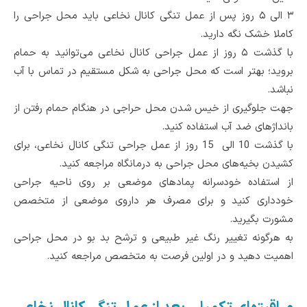
۳ الی ۵ روز پس از عمل تنگی کانال نخاعی باید محل جراحی را
کاملا خشک‌ نگه دارید.
با گذشت ۵ روز از عمل جراحی کانال نخاعی می‌توانید به حمام
بروید؛ بهتر است که محل جراحی به شکل مستقیم در تماس با آب
نباشد.
جهت جلوگیری از خیس شدن محل حراجی در هنگام حمام رفتن از
بانداژهای ضد آب استفاده کنید.
با گذشت 10 الی 15 روز از عمل جراحی تنگی کانال نخاعی، برای
کشیدن بخیه‌های محل جراحی به درمانگاه مراجعه کنید.
از استفاده خودسرانه پمادهای موضعی بر روی ناحیه جراحی
خودداری کنید و برای مصرف هر داروی موضعی از متخصص
مشورت بگیرید.
به هرگونه تغییر رنگ غیر طبیعی و ترشح بد بو در محل جراحی
اهمیت دهید و در اولین فرصت به متخصص مراجعه کنید.