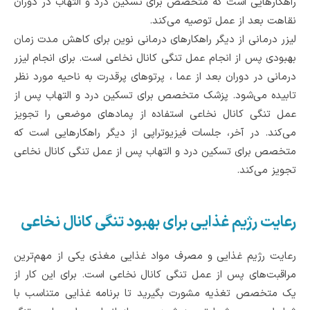
راهکارهایی است که متخصص برای تسکین درد و التهاب در دوران
نقاهت بعد از عمل توصیه می‌کند.
لیزر درمانی از دیگر راهکارهای درمانی نوین برای کاهش مدت زمان
بهبودی پس از انجام عمل تنگی کانال نخاعی است. برای انجام لیزر
درمانی در دوران بعد از عما ، پرتوهای پرقدرت به ناحیه مورد نظر
تابیده می‌شود. پزشک متخصص برای تسکین درد و التهاب پس از
عمل تنگی کانال نخاعی استفاده از پماد‌های موضعی را تجویز
می‌کند. در آخر، جلسات فیزیوتراپی از دیگر راهکارهایی است که
متخصص برای تسکین درد و التهاب پس از عمل تنگی کانال نخاعی
تجویز می‌کند.
رعایت رژیم غذایی برای بهبود تنگی کانال نخاعی
رعایت رژیم غذایی و مصرف مواد غذایی مغذی یکی از مهم‌ترین
مراقبت‌های پس از عمل تنگی کانال نخاعی است‌. برای این کار از
یک متخصص تغذیه‌ مشورت بگیرید تا برنامه غذایی متناسب با