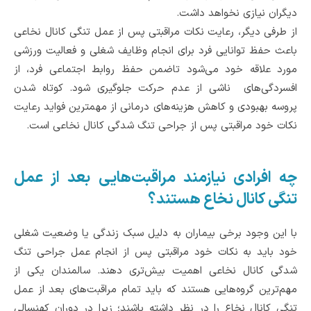
دیگران نیازی نخواهد داشت.
از طرفی دیگر، رعایت نکات مراقبتی پس از عمل تنگی کانال نخاعی
باعث حفظ توانایی فرد برای انجام وظایف شغلی و فعالیت ورزشی
مورد علاقه خود می‌شود تاضمن حفظ روابط اجتماعی فرد، از
افسردگی‌های ناشی از عدم حرکت جلوگیری شود. کوتاه شدن
پروسه بهبودی و کاهش هزینه‌های درمانی از مهمترین فواید رعایت
نکات خود مراقبتی پس از جراحی تنگ شدگی کانال نخاعی است.
چه افرادی نیازمند مراقبت‌هایی بعد از عمل
تنگی کانال نخاع هستند؟
با این وجود برخی بیماران به دلیل سبک زندگی یا وضعیت شغلی
خود باید به نکات خود مراقبتی پس از انجام عمل جراحی تنگ
شدگی کانال نخاعی اهمیت بیش‌تری دهند. سالمندان یکی از
مهم‌ترین گروه‌هایی هستند که باید تمام مراقبت‌های بعد از عمل
تنگی کانال نخاع را در نظر داشته باشند؛ زیرا در دوران کهنسالی