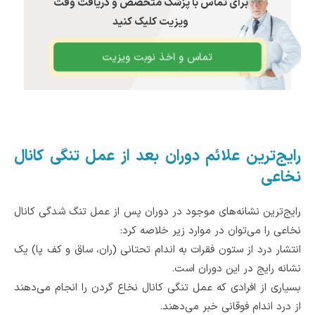
برای تماس با پزشک متخصص و دریافت وقت
ویزیت کلیک کنید
تماس و اخذ نوبت ویزیت
رایج‌ترین علائم دوران بعد از عمل تنگی کانال
نخاعی
رایج‌ترین نشانه‌های موجود در دوران پس از عمل تنگ شدگی کانال
نخاعی را می‌توان در موارد زیر خلاصه کرد:
انتشار درد از ستون فقرات به اندام تحتانی (ران، ساق و کف پا) یک
نشانه رایج‌ در این دوران است.
بسیاری از افرادی که عمل تنگی کانال نخاع گردن را انجام می‌دهند
از درد اندام فوقانی خبر می‌دهند.