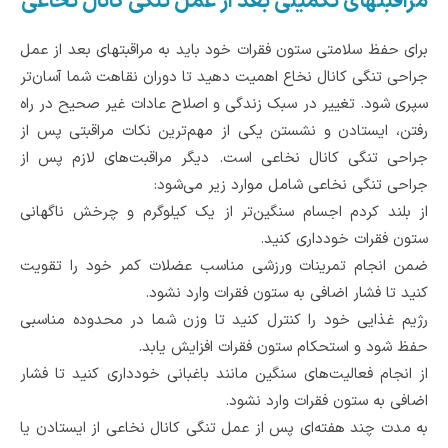
مراقبتهای تکمیلی بعد از عمل تنگی کانال نخاعی
برای حفظ سلامتی ستون فقرات خود باید به مراقبتهای بعد از عمل
جراحی تنگی کانال نخاع اهمیت دهید تا دوران نقاهت شما آسان‌تر
سپری شود. تغییر در سبک زندگی و اصلاح عادات غیر صحیح در راه
رفتن، ایستادن و نشستن یکی از مهم‌ترین نکات مراقبتی پس از
جراحی تنگی کانال نخاعی است‌. دیگر مراقبت‌های لازم پس از
جراحی‌ تنگی نخاعی‌ شامل موارد زیر می‌شود:
از بلند کردم اجسام سنگین‌تر از یک کیلوگرم و چرخش ناگهانی
ستون فقرات خودداری کنید.
ضمن انجام تمرینات ورزشی مناسب عضلات کمر خود را تقویت
کنید تا فشار اضافی به ستون فقرات وارد نشود.
رژیم غذایی خود را کنترل کنید‌ تا وزن شما در محدوده مناسبی
حفظ شود و استحکام ستون فقرات افزایش یابد.
از انجام فعالیت‌های سنگین مانند باغبانی خودداری کنید تا فشار
اضافی به ستون فقرات وارد نشود.
به مدت چند هفته‌ای پس از عمل تنگی کانال نخاعی از ایستادن یا