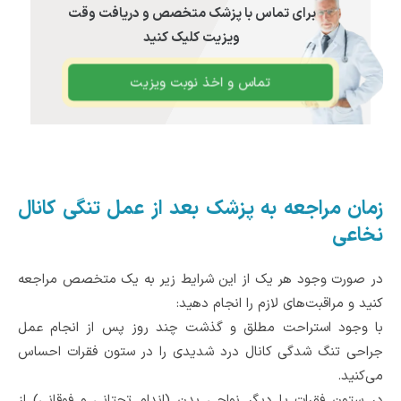
برای تماس با پزشک متخصص و دریافت وقت
ویزیت کلیک کنید
تماس و اخذ نوبت ویزیت
زمان مراجعه به پزشک بعد از عمل تنگی کانال
نخاعی
در صورت وجود هر یک از این شرایط زیر به یک متخصص‌ مراجعه
کنید و مراقبت‌های لازم را انجام دهید:
با وجود استراحت مطلق ‌و گذشت چند روز پس از انجام عمل
جراحی تنگ شدگی کانال درد شدیدی را در ستون فقرات احساس
می‌کنید.
در ستون فقرات یا دیگر نواحی بدن (اندام‌ تحتانی و فوقانی) از