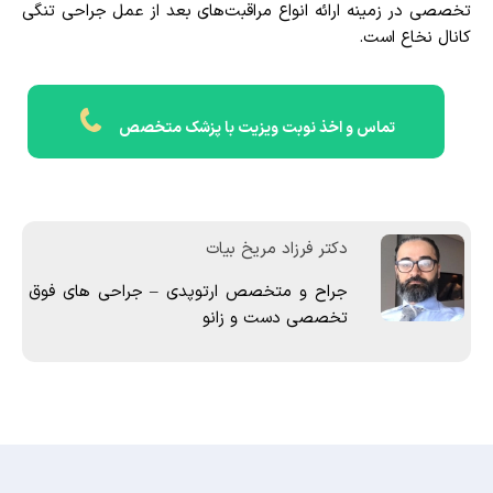
تخصصی در زمینه ارائه انواع مراقبت‌های بعد از عمل جراحی تنگی
کانال نخاع است.
تماس و اخذ نوبت ویزیت با پزشک متخصص
دکتر فرزاد مریخ بیات
جراح و متخصص ارتوپدی – جراحی های فوق
تخصصی دست و زانو