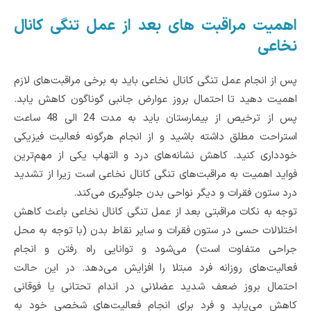
اهمیت مراقبت‌ های بعد از عمل تنگی کانال
نخاعی
پس از انجام عمل تنگی کانال نخاعی باید به برخی مراقبت‌های لازم
اهمیت دهید تا احتمال بروز عوارض جانبی گوناگون کاهش یابد.
پس از ترخیص از بیمارستان باید به مدت 24 الی 48 ساعت
استراحت مطلق داشته باشید و از انجام هرگونه فعالیت فیزیکی
خودداری کنید‌. کاهش نشانه‌های درد و التهاب یکی از مهم‌ترین
فواید اهمیت به مراقبت‌های تنگی کانال نخاعی است زیرا از تشدید
درد ستون فقرات و دیگر نواحی بدن جلوگیری می‌کند.
توجه به نکات مراقبتی بعد از عمل تنگی کانال نخاعی باعث‌ کاهش
اختلالات حسی در ستون فقرات و سایر نقاط بدن (با توجه به محل
جراحی متفاوت است) می‌شود و توانایی راه رفتن و انجام
فعالیت‌های روزانه فرد مبتلا را افزایش می‌دهد. در این حالت
احتمال بروز ضعف شدید عضلانی در اندام تحتانی یا فوقانی
کاهش می‌یابد و فرد برای انجام فعالیت‌های شخصی خود به