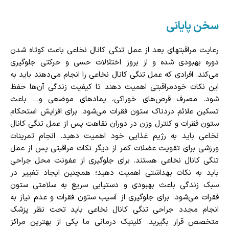
سخن پایانی
رعایت مراقبتهای بعد از عمل تنگی کانال نخاعی باعث کوتاه شدن
دوره بهبودی شده و از بروز اختلالات حسی و حرکتی جلوگیری
می‌کند. افرادی که عمل تنگی کانال نخاعی را انجام می‌دهند باید به
این نکات خودمراقبتی اهمیت دهند تا کیفیت زندگی آن‌ها حفظ
شود. مصرف قرص‌های خوراکی، پمادهای موضعی و... باعث
تسکین علائم دردناک ستون فقرات می‌شود. برای افزایش استحکام
ستون فقرات و کنترل وزن در دوران نقاهت پس از عمل تنگی کانال
نخاعی باید به رژیم غذایی خود اهمیت دهید. انجام تمرینات
ورزشی برای تقویت عضلات کمر از دیگر نکات مراقبتی پس از عمل
تنگی کانال نخاعی هستند. برای جلوگیری از عفونت محل جراحی‌
باید به نکات بهداشتی اهمیت دهید؛ همچنین ایجاد تغییر در
سبک زندگی باعث بهبودی و دستیابی سریع به سلامتی ستون
فقرات می‌شود. برای جلوگیری از آسیب‌ ستون فقرات و عدم نیاز به
انجام مجدد جراحی تنگی کانال نخاعی باید تحت نظر پزشک
متخصص قرار بگیرید. کلینیک درمانی ما یکی از بهترین مراکز