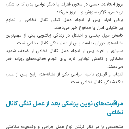
بروز اختلالات حسی در ستون فقرات یا دیگر نواحی بدن که به شکل
بی‌‌حسی، گزگز، سوزش و... بروز می‌کند.
برخی افراد پس از انجام عمل تنگی کانال نخاعی از تداوم
بی‌اختیاری ادرار یا مدفوع خبر می‌دهند.
کاهش میل جنسی و اختلال در زندگی زناشویی یکی از مهم‌ترین
نشانه‌های دوران نقاهت پس از عمل تنگی کانال نخاعی است.
بسیاری از افراد پس از انجام عمل کانال نخاعی از ضعف شدید
عضلانی و کاهش توانایی لازم برای انجام فعالیت‌های روزانه خبر
می‌دهند.
التهاب و قرمزی ناحیه جراحی یکی از نشانه‌های رایج پس از عمل
تنگ شدگی کانال نخاعی است.
مراقبت‌های‌ نوین پزشکی بعد از عمل تنگی کانال
نخاعی
متخصص با در نظر گرفتن نوع عمل جراحی و وضعیت سلامتی