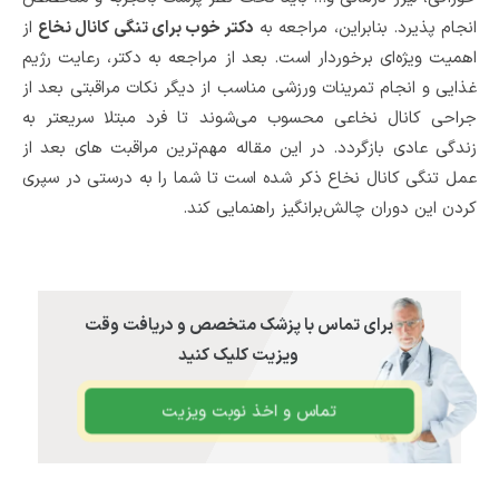
انجام پذیرد. بنابراین، مراجعه به
دکتر خوب برای تنگی کانال نخاع
از
اهمیت ویژ‌ه‌ای برخوردار است. بعد از مراجعه به دکتر، رعایت رژیم
غذایی و انجام تمرینات ورزشی مناسب از دیگر نکات مراقبتی بعد از
جراحی کانال نخاعی محسوب می‌شوند تا فرد مبتلا سریعتر به
زندگی عادی بازگردد. در این مقاله مهم‌ترین مراقبت های بعد از
عمل تنگی کانال نخاع ذکر شده است تا شما را به درستی در سپری
کردن این دوران چالش‌برانگیز راهنمایی کند.
برای تماس با پزشک متخصص و دریافت وقت
ویزیت کلیک کنید
تماس و اخذ نوبت ویزیت