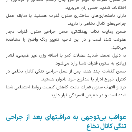
اختلالات شدید حسی رنج می‌برید.
دارای ناهنجاری‌های ساختاری ستون فقرات هستید یا سابقه عمل
جراحی‌های کانال‌ نخاعی را دارید.
ضمن رعایت نکات بهداشتی، محل جراحی‌ ستون فقرات دچار
عفونت شده است و در این ناحیه تغییر رنگ واضح را مشاهده
می‌کنید.
به دلیل ضعف شدید عضلات کمر یا اضافه وزن غیر طبیعی، فشار
زیادی به ستون فقرات شما وارد می‌شود.
ضمن گذشت چند هفته پس از عمل جراحی تنگی کانال نخاعی در
کنترل‌ خروج ادرار یا مدفوع خود ناتوان هستید.
درد و التهاب ستون فقرات باعث کاهش کیفیت روابط اجتماعی شما
شده است و در معرض افسردگی‌ قرار دارید.
عواقب بی‌توجهی به مراقبتهای بعد از جراحی
تنگی کانال نخاع