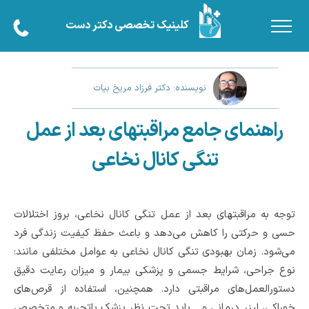
کلینیک تخصصی دکتر دست
نویسنده: دکتر فرزاد مریخ بیات
راهنمای جامع مراقبتهای بعد از عمل
تنگی کانال نخاعی
توجه به مراقبتهای بعد از عمل تنگی کانال نخاعی، بروز اختلالات
حسی و حرکتی را کاهش می‌دهد و باعث حفظ کیفیت زندگی فرد
می‌شود. زمان بهبودی تنگی کانال نخاعی به عوامل مختلفی مانند:
نوع جراحی، شرایط جسمی و پزشکی بیمار و میزان رعایت دقیق
دستورالعمل‌های مراقبتی دارد. همچنین، استفاده از قرص‌های
خوراکی، لیزر درمانی و... باید تحت نظر پزشک باتجربه و متخصص