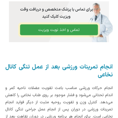
برای تماس با پزشک متخصص و دریافت وقت
ویزیت کلیک کنید
تماس و اخذ نوبت ویزیت
انجام تمرینات ورزشی بعد از عمل تنگی کانال
نخاعی
انجام حرکات ورزشی مناسب باعث تقویت عضلات ناحیه کمر و
اندام تحتانی می‌‌شود و فشار موجود بر روی طناب نخاعی را کاهش
می‌دهد. کنترل‌ وزن و تقویت روحیه مثبت از دیگر فواید انجام
تمرینات ورزشی در دوران پس از انجام عمل جراحی تنگی کانال
نخاعی است. برای انجام هر برنامه ورزشی در دوران نقاهت بعد از