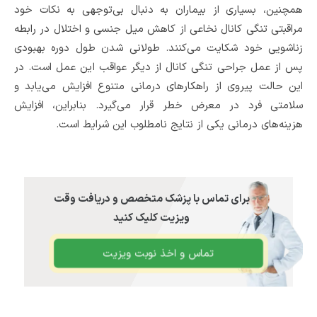
همچنین، بسیاری از بیماران به دنبال بی‌توجهی به نکات خود
مراقبتی تنگی کانال نخاعی از کاهش میل جنسی و اختلال در رابطه
زناشویی خود شکایت می‌کنند. طولانی شدن طول دوره بهبودی
پس از عمل جراحی تنگی کانال از دیگر عواقب این عمل است. در
این حالت پیروی از راهکارهای درمانی متنوع افزایش می‌یابد و
سلامتی فرد در معرض خطر قرار می‌گیرد. بنابراین، افزایش
هزینه‌های درمانی یکی از نتایج نامطلوب این شرایط است.
برای تماس با پزشک متخصص و دریافت وقت
ویزیت کلیک کنید
تماس و اخذ نوبت ویزیت