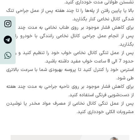
نشستن طولانی مدت خودداری کنید.
بالا یا پایین رفتن از پله‌ها را تا چند هفته پس از عمل جراحی تنگ
شدگی کانال نخاعی کنار بگذارید.
برای کاهش فشار موجود بر روی طناب نخاعی به مدت چند هفته
پس از انجام عمل جراحی کانال نخاعی رانندگی با خودرو را کنار
بگذارید.
پس از عمل تنگی کانال نخاعی خواب خود را تنظیم کنید و روزانه
حدود 7 الی 8 ساعت خواب مفید داشته باشید.
استرس خود را کنترل کنید تا پروسه بهبودی شما با سرعت بالاتری
طی شود.
برای کاهش فشار موجود بر روی ناحیه جراحی به مدت چند هفته
از دست‌شویی فرنگی استفاده کنید.
پس از عمل تنگی کانال نخاعی از مصرف مواد مخدر یا نوشیدن
مشروبات الکلی خودداری کنید.