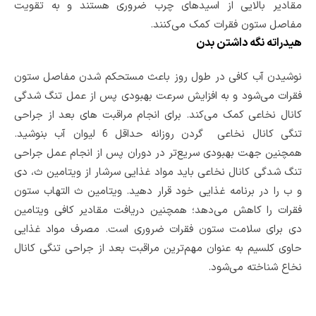
مقادیر بالایی از اسیدهای چرب ضروری هستند و به تقویت
مفاصل ستون فقرات کمک می‌کنند.
هیدراته نگه داشتن بدن
نوشیدن آب کافی در طول روز باعث مستحکم شدن مفاصل ستون
فقرات می‌شود و به افزایش سرعت بهبودی پس از عمل تنگ شدگی
کانال نخاعی کمک می‌کند. برای انجام مراقبت های بعد از جراحی
تنگی کانال نخاعی گردن روزانه حداقل‌ 6 لیوان آب بنوشید.
همچنین جهت بهبودی سریع‌تر در دوران پس از انجام عمل جراحی
تنگ شدگی کانال نخاعی باید مواد غذایی سرشار از ویتامین ث، دی
و ب را در برنامه غذایی خود قرار دهید. ویتامین‌ ث التهاب ستون
فقرات را کاهش می‌دهد؛ همچنین دریافت مقادیر کافی‌ ویتامین‌
دی برای سلامت ستون فقرات ضروری است. مصرف مواد غذایی
حاوی کلسیم به عنوان مهم‌ترین مراقبت بعد از جراحی تنگی کانال
نخاع شناخته می‌شود.