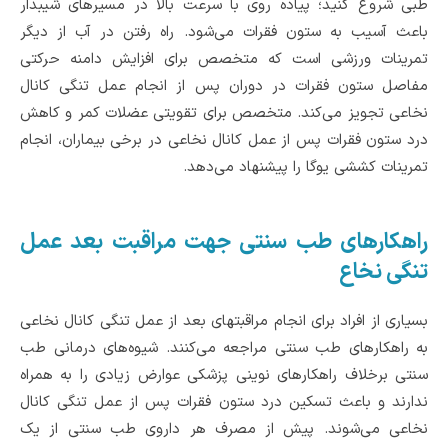
طبی شروع کنید‌؛ پیاده روی با سرعت بالا در مسیرهای شیبدار
باعث آسیب به ستون فقرات می‌‌شود‌. راه رفتن در آب از دیگر
تمرینات ورزشی است که متخصص برای افزایش دامنه حرکتی
مفاصل ستون فقرات در دوران پس از انجام عمل تنگی کانال
نخاعی تجویز می‌کند. متخصص برای تقویتی عضلات کمر و کاهش
درد ستون فقرات پس از عمل کانال نخاعی در برخی بیماران، انجام
تمرینات کششی یوگا را پیشنهاد می‌دهد.
راهکارهای طب سنتی جهت مراقبت بعد عمل
تنگی نخاع
بسیاری از افراد برای انجام مراقبتهای بعد از عمل تنگی کانال نخاعی
به راهکارهای طب سنتی مراجعه می‌کنند. شیوه‌های درمانی طب
سنتی برخلاف راهکارهای نوینی پزشکی عوارض زیادی را به همراه
ندارند و باعث تسکین درد ستون فقرات پس از عمل تنگی کانال
نخاعی می‌‌شوند. پیش از مصرف هر داروی طب سنتی از یک