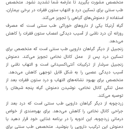
متخصص مشورت بگیرید تا عارضه شما تشدید نشود. متخصص
طب سنتی برای تسکین درد و التهاب ستون فقرات در برخی بیماران،
استفاده از دمنوش‌های گیاهی را تجویز می‌کند.
گیاه آرنیکا یکی از داروهای خوراکی طب سنتی است که مصرف
روزانه آن درد ناشی از آسیب دیدگی اعصاب ستون فقرات را کاهش
می‌دهد.
زنجبیل از دیگر گیاهان دارویی طب سنتی است که متخصص‌ برای
تسکین درد پس از عمل کانال نخاعی تجویز می‌کند‌. دمنوش
زنجبیل سرشار از ترکیبات آنتی‌اکسیدانی است و التهاب ناشی از
آسیب دیدگی عصبی را به شکل قابل توجهی کاهش می‌دهد.
متخصص برای بهبود نشانه‌های التهاب و درد ستون فقرات بعد از
عمل تنگی کانال نخاعی، نوشیدن دمنوش گیاه پنجه شیطان را
توصیه می‌کند.
زردچوبه از دیگر گیاهان دارویی طب سنتی است که درد بعد از
جراحی کانال نخاعی را کاهش می‌دهد. برای بهره‌مندی از خواص
درمانی زردچوبه، این ادویه‌ را در برنامه غذایی خود قرار دهید یا
دمنوش این ترکیب دارویی را بنوشید. متخصص طب سنتی برای