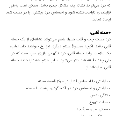
که درد می‌تواند نشانه یک مشکل جدی باشد، ممکن است به‌طور
فزاینده‌ای ناراحت‌کننده شود و احساس درد بیشتری را در دست شما
ایجاد نماید.
♦
حمله قلبی:
درد دست چپ و قلب همراه باهم می‌تواند نشانه‌ای از یک حمله
قلبی باشد. اگرچه معمولاً علائم دیگری نیز رخ خواهند داد. اغلب،
یک علامت اولیه حمله قلبی، درد ناگهانی بازوی چپ است که در
طی چند دقیقه شدیدتر می‌شود. سایر علائم هشداردهنده حمله
قلبی عبارت‌اند از:
•
ناراحتی یا احساس فشار در مرکز قفسه سینه
•
ناراحتی و احساس درد در فک، گردن، پشت یا معده
•
تنگی نفس
•
حالت تهوع
•
سبکی سر و سرگیجه