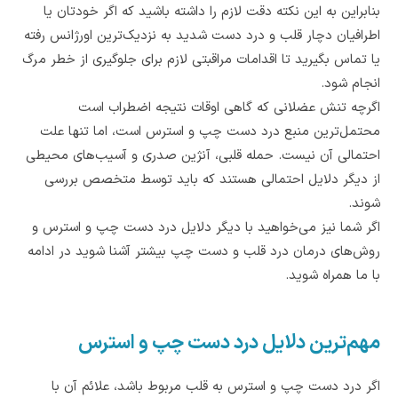
بنابراین به این نکته دقت لازم را داشته باشید که اگر خودتان یا
اطرافیان دچار قلب و درد دست شدید به نزدیک‌ترین اورژانس رفته
یا تماس بگیرید تا اقدامات مراقبتی لازم برای جلوگیری از خطر مرگ
انجام شود.
اگرچه تنش عضلانی که گاهی اوقات نتیجه اضطراب است
محتمل‌ترین منبع درد دست چپ و استرس است، اما تنها علت
احتمالی آن نیست. حمله قلبی، آنژین صدری و آسیب‌های محیطی
از دیگر دلایل احتمالی هستند که باید توسط متخصص بررسی
شوند.
اگر شما نیز می‌خواهید با دیگر دلایل درد دست چپ و استرس و
روش‌های درمان درد قلب و دست چپ بیشتر آشنا شوید در ادامه
با ما همراه شوید.
مهم‌ترین دلایل درد دست چپ و استرس
اگر درد دست چپ و استرس به قلب مربوط باشد، علائم آن با