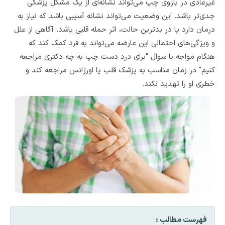
غیرعادی در بازوی چپ می‌تواند نشانه‌ای از یک مشکل پزشکی
جدی‌تر باشد. این وضعیت می‌تواند نشانه آسیبی باشد که نیاز به
درمان دارد یا در بدترین حالت، اثر حمله قلبی باشد. آگاهی از علل
و ویژگی‌های احتمالی این عارضه می‌تواند به فرد کمک کند که
هنگام مواجه با سوال "برای درد دست چپ به چه دکتری مراجعه
کنیم" در زمان مناسب به پزشک قلب یا اورژانس مراجعه کند و
خطری او را تهدید نکند.
فهرست مطالب :