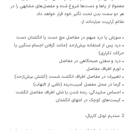
معمولا از پاها و دست‌ها شروع شده و مفصل‌های مشابهی را در
هر دو سمت بدن تحت تأثیر خود قرار خواهد داد.
علائم آرتریت عبارت‌اند از:
•
سوزش یا درد مبهم در مفاصل مچ دست یا انگشتان دست
•
درد پس از استفاده بیش‌ازحد (مانند گرفتن اجسام سنگین یا
حرکات تکراری)
•
درد و سفتی صبحگاهی در مفاصل
•
تورم اطراف مفاصل
•
تغییرات در مفاصل اطراف انگشت شست (کشش بیش‌ازحد)
•
گرما در محل مفصل آسیب‌دیده (ناشی از التهاب)
•
احساس ساییدگی، رنده شدن یا شلی اطراف مفاصل انگشت
•
کیست‌های کوچک در انتهای انگشتان
2. سندرم تونل کارپال: