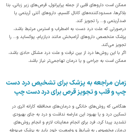
ممکن است داروهای قلبی از جمله پراپرانول، قرص‌های زیر زبانی، بتا
بلاکرها، مسدودکننده‌های کانال کلسیم، داروهای آنتی آریتمی یا
ضدآریتمی و... را تجویز کند.
درصورتی که علت درد دست به اضطراب و استرس مرتبط باشد،
پزشک متخصص داروهای آرامبخش مانند دیازپام، پوکساید و... را
تجویز می‌کند.
اگر با این روش‌ها درد از بین نرفت و علت درد مشکل حادی باشد،
ممکن است به جراحی و یا درمان تهاجمی‌تر نیاز باشد.
زمان مراجعه به پزشک برای تشخیص درد دست
چپ و قلب و تجویز قرص برای درد دست چپ
هنگامی که روش‌های خانگی و درمان‌های محافظه کارانه اثری در
تسکین درد و یا بهبود این عارضه نداشت و درد به جای بهبودی
تشدید پیدا کرد، فرد برای انجام معاینات لازم و انجام روش‌های
درمان مخصوص به شرایط و وضعیت خود باید به پزشک مربوطه