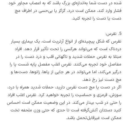
شده در دست شما به‌اندازه‌ای بزرگ باشد که به اعصاب مجاور خود
فشار وارد کند، ممکن است درد، گزگز یا بی‌حسی در اطراف مچ
دست یا دست را تجربه کنید.
5. نقرس:
نقرس که شکل پیچیده‌ای از انواع آرتریت است، یک بیماری بسیار
دردناک است که می‌تواند هرکسی را تحت تأثیر قرار دهد. افراد
مبتلا به نقرس حملات شدید و ناگهانی قلب و درد دست را در
مفاصل خود تجربه می‌کنند. نقرس اغلب مفصل پایه شست پا را
درگیر می‌کند، اما می‌تواند در هر جایی از پاها، زانوها، دست‌ها و
مچ دست نیز رخ دهد.
اگر در دست یا مچ دست نقرس دارید، حملات شدید همراه با درد،
سوزش، قرمزی و حساسیت را تجربه خواهید کرد. نقرس اغلب افراد
را حتی در شب بیدار می‌کند. در این وضعیت ممکن است احساس
کنید دستتان آتش‌گرفته است تا حدی که حتی وزن ملحفه تخت
ممکن است غیرقابل‌تحمل باشد.