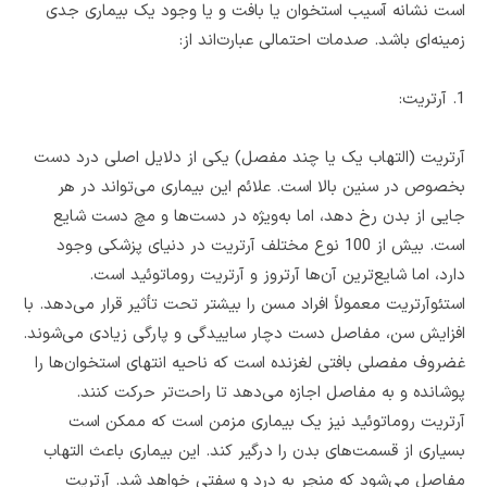
است نشانه آسیب استخوان یا بافت و یا وجود یک بیماری جدی
زمینه‌ای باشد. صدمات احتمالی عبارت‌اند از:
1. آرتریت:
آرتریت (التهاب یک یا چند مفصل) یکی از دلایل اصلی درد دست
بخصوص در سنین بالا است. علائم این بیماری می‌تواند در هر
جایی از بدن رخ دهد، اما به‌ویژه در دست‌ها و مچ دست شایع
است. بیش از 100 نوع مختلف آرتریت در دنیای پزشکی وجود
دارد، اما شایع‌ترین آن‌ها آرتروز و آرتریت روماتوئید است.
استئوآرتریت معمولاً افراد مسن را بیشتر تحت تأثیر قرار می‌دهد. با
افزایش سن، مفاصل دست دچار ساییدگی و پارگی زیادی می‌شوند.
غضروف مفصلی بافتی لغزنده است که ناحیه انتهای استخوان‌ها را
پوشانده و به مفاصل اجازه می‌دهد تا راحت‌تر حرکت کنند.
آرتریت روماتوئید نیز یک بیماری مزمن است که ممکن است
بسیاری از قسمت‌های بدن را درگیر کند. این بیماری باعث التهاب
مفاصل می‌شود که منجر به درد و سفتی خواهد شد. آرتریت