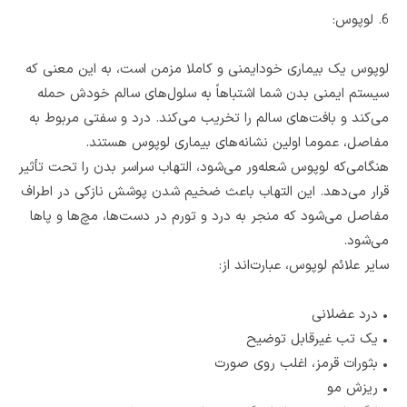
6. لوپوس:
لوپوس یک بیماری خودایمنی و کاملا مزمن است، به این معنی که
سیستم ایمنی بدن شما اشتباهاً به سلول‌های سالم خودش حمله
می‌کند و بافت‌های سالم را تخریب می‌کند. درد و سفتی مربوط به
مفاصل، عموما اولین نشانه‌های بیماری لوپوس هستند.
هنگامی‌که لوپوس شعله‌ور می‌شود، التهاب سراسر بدن را تحت تأثیر
قرار می‌دهد. این التهاب باعث ضخیم شدن پوشش نازکی در اطراف
مفاصل می‌شود که منجر به درد و تورم در دست‌ها، مچ‌ها و پاها
می‌شود.
سایر علائم لوپوس، عبارت‌اند از:
•
درد عضلانی
•
یک تب غیرقابل توضیح
•
بثورات قرمز، اغلب روی صورت
•
ریزش مو