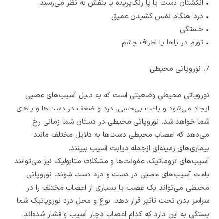
•
انگشتان دست یا پا رنگ‌پریده یا بنفش به نظر می‌رسند.
•
درد هنگام نفس کشیدن عمیق
•
خستگی
•
تورم در پاها یا اطراف چشم
7. نوروپاتی محیطی:
نوروپاتی محیطی وضعیتی است که به دلیل آسیب‌های عصبی
ایجاد می‌شود و باعث بی‌حسی، درد و ضعف در دست‌ها و پاهای
شما خواهد شد. نوروپاتی محیطی در دستان شما زمانی رخ
می‌دهد که اعصاب محیطی دست‌ها به دلایل مختلف مانند
بیماری‌های زمینه‌ای ازجمله دیابت آسیب ببینند.
آسیب‌های تروماتیک، عفونت‌ها و مشکلات متابولیک نیز می‌توانند
باعث آسیب‌های عصبی در دست و درد دست شوند. نوروپاتی
محیطی می‌تواند یک عصب یا بسیاری از اعصاب مختلف را در
سراسر بدن تحت تأثیر قرار دهد. نوع و محل درد نوروپاتیک شما
بستگی به این دارد که کدام اعصاب دچار آسیب و فشار شده‌اند.