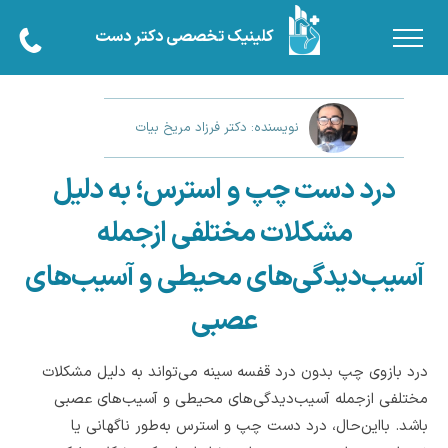
کلینیک تخصصی دکتر دست
نویسنده: دکتر فرزاد مریخ بیات
درد دست چپ و استرس؛ به دلیل
مشکلات مختلفی ازجمله
آسیب‌دیدگی‌های محیطی و آسیب‌های
عصبی
درد بازوی چپ بدون درد قفسه سینه می‌تواند به دلیل مشکلات
مختلفی ازجمله آسیب‌دیدگی‌های محیطی و آسیب‌های عصبی
باشد. بااین‌حال، درد دست چپ و استرس به‌طور ناگهانی یا