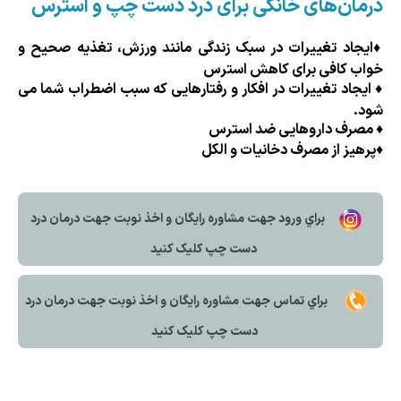
درمان‌های خانگی برای درد دست چپ و استرس
♦
ایجاد تغییرات در سبک زندگی مانند ورزش، تغذیه صحیح و
خواب کافی برای کاهش استرس
♦
ایجاد تغییرات در افکار و رفتارهایی که سبب اضطراب شما می
شود.
♦
مصرف داروهایی ضد استرس
♦
پرهیز از مصرف دخانیات و الکل
براي ورود جهت مشاوره رايگان و اخذ نوبت جهت درمان درد
دست چپ کليک کنيد
براي تماس جهت مشاوره رايگان و اخذ نوبت جهت درمان درد
دست چپ کليک کنيد