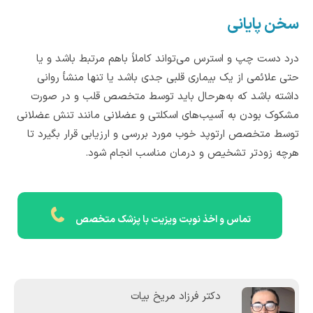
سخن پایانی
درد دست چپ و استرس می‌تواند کاملاً باهم مرتبط باشد و یا
حتی علائمی از یک بیماری قلبی جدی باشد یا تنها منشأ روانی
داشته باشد که به‌هرحال باید توسط متخصص قلب و در صورت
مشکوک بودن به آسیب‌های اسکلتی و عضلانی مانند تنش عضلانی
توسط متخصص ارتوپد خوب مورد بررسی و ارزیابی قرار بگیرد تا
هرچه زودتر تشخیص و درمان مناسب انجام شود.
تماس و اخذ نوبت ویزیت با پزشک متخصص
دکتر فرزاد مریخ بیات