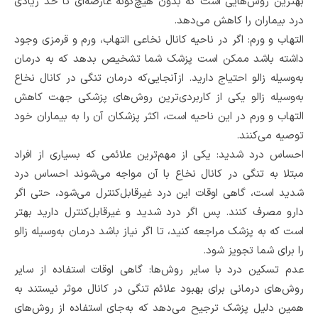
بهترین روش‌هایی است که بدون هیچ‌گونه عارضه‌ای تا حد زیادی
درد بیماران را کاهش می‌دهد.
التهاب و ورم: اگر در ناحیه کانال نخاعی التهاب، ورم و قرمزی وجود
داشته باشد ممکن است پزشک شما تشخیص بدهد که به درمان
به‌وسیله زالو احتیاج دارید. ازآنجایی‌که درمان تنگی در کانال نخاع
به‌وسیله زالو یکی از کاربردی‌ترین روش‌های پزشکی جهت کاهش
التهاب و ورم در این ناحیه است، اکثر پزشکان آن را به بیماران خود
توصیه می‌کنند.
احساس درد شدید: یکی از مهم‌ترین علائمی که بسیاری از افراد
مبتلا به تنگی در کانال نخاع با آن مواجه می‌شوند احساس درد
شدید است، گاهی اوقات این درد غیرقابل‌کنترل می‌شود، حتی اگر
دارو مصرف کنند. پس اگر درد شدید و غیرقابل‌کنترل دارید بهتر
است که به پزشک مراجعه کنید، تا اگر نیاز باشد درمان به‌وسیله زالو
را برای شما تجویز شود.
عدم تسکین درد با سایر روش‌ها: گاهی اوقات استفاده از سایر
روش‌های درمانی برای بهبود علائم تنگی در کانال موثر نیستند به
همین دلیل پزشک ترجیح می‌دهد که به‌جای استفاده از روش‌های