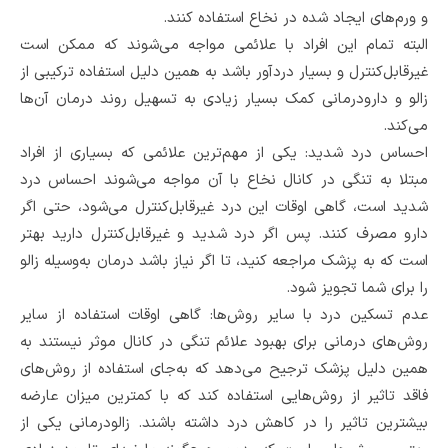
و ورم‌های ایجاد شده در نخاع استفاده کنند.
البته تمام این افراد با علائمی مواجه می‌شوند که ممکن است
غیرقابل‌کنترل و بسیار دردآور باشد به همین دلیل استفاده ترکیبی از
زالو و دارودرمانی کمک بسیار زیادی به تسهیل روند درمان آن‌ها
می‌کند‌.
احساس درد شدید: یکی از مهم‌ترین علائمی که بسیاری از افراد
مبتلا به تنگی در کانال نخاع با آن مواجه می‌شوند احساس درد
شدید است، گاهی اوقات این درد غیرقابل‌کنترل می‌شود، حتی اگر
دارو مصرف کنند. پس اگر درد شدید و غیرقابل‌کنترل دارید بهتر
است که به پزشک مراجعه کنید، تا اگر نیاز باشد درمان به‌وسیله زالو
را برای شما تجویز شود.
عدم تسکین درد با سایر روش‌ها: گاهی اوقات استفاده از سایر
روش‌های درمانی برای بهبود علائم تنگی در کانال موثر نیستند به
همین دلیل پزشک ترجیح می‌دهد که به‌جای استفاده از روش‌های
فاقد تاثیر از روش‌هایی استفاده کند که با کمترین میزان عارضه
بیشترین تاثیر را در کاهش درد داشته باشند. زالودرمانی یکی از