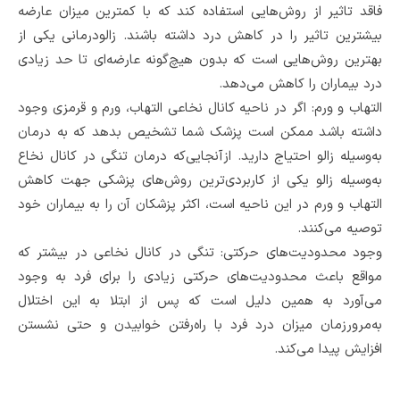
فاقد تاثیر از روش‌هایی استفاده کند که با کمترین میزان عارضه
بیشترین تاثیر را در کاهش درد داشته باشند. زالودرمانی یکی از
بهترین روش‌هایی است که بدون هیچ‌گونه عارضه‌ای تا حد زیادی
درد بیماران را کاهش می‌دهد.
التهاب و ورم: اگر در ناحیه کانال نخاعی التهاب، ورم و قرمزی وجود
داشته باشد ممکن است پزشک شما تشخیص بدهد که به درمان
به‌وسیله زالو احتیاج دارید. ازآنجایی‌که درمان تنگی در کانال نخاع
به‌وسیله زالو یکی از کاربردی‌ترین روش‌های پزشکی جهت کاهش
التهاب و ورم در این ناحیه است، اکثر پزشکان آن را به بیماران خود
توصیه می‌کنند.
وجود محدودیت‌های حرکتی: تنگی در کانال نخاعی در بیشتر که
مواقع باعث محدودیت‌های حرکتی زیادی را برای فرد به وجود
می‌آورد به همین دلیل است که پس از ابتلا به این اختلال
به‌مرورزمان میزان درد فرد با راه‌رفتن خوابیدن و حتی نشستن
افزایش پیدا می‌کند.