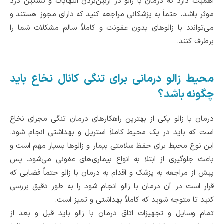
اهمیت دارد که درمان با زالو در ازبین‌بردن التهابات و تسکین درد
موثر باشد، حتماً به پزشکانی مراجعه کنید که دارای مجوز هستند و
می‌توانند با زالوهای بدون عفونت و کاملاً سالم مشکلات شما را
برطرف کنند.
محیط زالو درمانی برای تنگی کانال نخاع باید
چگونه باشد؟
درمان با زالو یکی از بهترین راهکارهای درمان تنگی مجرای نخاع
است که باید در یک محیط کاملاً استریل و بهداشتی انجام شود.
این نوع محیط برای حفظ سلامتی بیمار و زالوها بسیار مهم است و
باعث جلوگیری از ابتلا به انواع بیماری‌های عفونی می‌شود. پس
پیش از مراجعه به پزشک و اقدام به درمان با زالو حتماً فضایی که
قرار است در آن درمان با زالو انجام شود را به طور دقیق بررسی
کنید تا متوجه شوید که کاملاً بهداشتی و تمیز است.
تمام وسایل و تجهیزات اتاق درمان با زالو باید قبل و بعد از