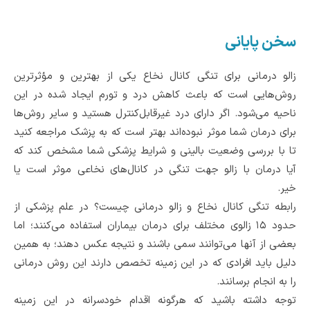
سخن پایانی
زالو درمانی برای تنگی کانال نخاع یکی از بهترین و مؤثرترین
روش‌هایی است که باعث کاهش درد و تورم ایجاد شده در این
ناحیه می‌شود. اگر دارای درد غیرقابل‌کنترل هستید و سایر روش‌ها
برای درمان شما موثر نبوده‌اند بهتر است که به پزشک مراجعه کنید
تا با بررسی وضعیت بالینی و شرایط پزشکی شما مشخص کند که
آیا درمان با زالو جهت تنگی در کانال‌های نخاعی موثر است یا
خیر.
رابطه تنگی کانال نخاع و زالو درمانی چیست؟ در علم پزشکی از
حدود ۱۵ زالوی مختلف برای درمان بیماران استفاده می‌کنند؛ اما
بعضی از آنها می‌توانند سمی باشند و نتیجه عکس دهند؛ به همین
دلیل باید افرادی که در این زمینه تخصص دارند این روش درمانی
را به انجام برسانند.
توجه داشته باشید که هرگونه اقدام خودسرانه در این زمینه