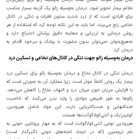
علائم بیمار تجویز شود. درمان به‌وسیله زالو یک گزینه بسیار مناسب
برای افرادی است که از درد شدید ستون فقرات و تنگی در کانال
نخاعی رنج می‌برند. اما باید به این نکته توجه کرد که استفاده از هر
روش درمانی به ارزیابی و معاینه دقیق پزشکی احتیاج دارد و
به‌هیچ‌عنوان نمی‌توان بدون مشورت با پزشک و سرخود اقدام به
درمان کرد.
درمان به‌وسیله زالو جهت تنگی در کانال‌های نخاعی و تسکین درد
درمان تنگی در کانال نخاع و درمان به‌وسیله زالو برای تسکین درد
بیمار یک روش کاملاً موثر است، زیرا عملکرد آن به صورتی است که
با افزایش جریان خون میزان درد و التهاب نخاع را کاهش می‌دهد.
زالوها به طور طبیعی موادی را وارد بدن می‌کنند که خاصیت
ضدالتهابی و ضدباکتریایی دارند. این مواد شامل هیرودین،
کولینرژیک و آنتی‌کولاگوآنت‌ها هستند.
هیرودین نوعی آنتی‌کولاگوانت است که به مهار پروتئین خونی به
نام ترومبین (که در ایجاد لخته‌های خونی تأثیرگذار است)