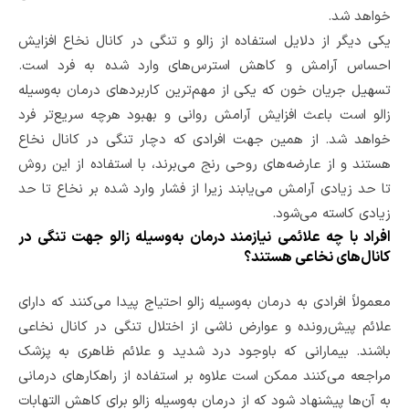
خواهد شد.
یکی دیگر از دلایل استفاده از زالو و تنگی در کانال نخاع افزایش
احساس آرامش و کاهش استرس‌های وارد شده به فرد است.
تسهیل جریان خون که یکی از مهم‌ترین کاربردهای درمان به‌وسیله
زالو است باعث افزایش آرامش روانی و بهبود هرچه سریع‌تر فرد
خواهد شد. از همین جهت افرادی که دچار تنگی در کانال نخاع
هستند و از عارضه‌های روحی رنج می‌برند، با استفاده از این روش
تا حد زیادی آرامش می‌یابند زیرا از فشار وارد شده بر نخاع تا حد
زیادی کاسته می‌شود.
افراد با چه علائمی نیازمند درمان به‌وسیله زالو جهت تنگی در
کانال‌های نخاعی هستند؟
معمولاً افرادی به درمان به‌وسیله زالو احتیاج پیدا می‌کنند که دارای
علائم پیش‌رونده و عوارض ناشی از اختلال تنگی در کانال نخاعی
باشند. بیمارانی که باوجود درد شدید و علائم ظاهری به پزشک
مراجعه می‌کنند ممکن است علاوه بر استفاده از راهکارهای درمانی
به آن‌ها پیشنهاد شود که از درمان به‌وسیله زالو برای کاهش التهابات