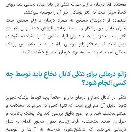
هستند. اما درمان با زالو جهت تنگی در کانال‌های نخاعی یک روش
کاملاً موثر است که اکثر پزشکان نیز آن را توصیه می‌کنند.
استفاده از داروهای مسکن به همراه درمان با زالو ممکن است
میزان تاثیر این راهکار را تا حد زیادی افزایش دهد. پس اگر هم
اکنون تحت درمان هستید ولی اثرات خاص آن را مشاهده نکردید،
بهتر است که به فکر زانو درمانی باشید. بنا به تشخیص پزشک
ممکن است به چند جلسه برای درمان احتیاج داشته باشید.
زالو درمانی برای تنگی کانال نخاع باید توسط چه
کسی انجام شود؟
تنگی در کانال نخاع و درمان با زالو حتماً باید توسط پزشک تجویز
شود. دلیل آن هم این است که تنها کسی که می‌تواند مشکلات و
علائم مختلف شما را به طور دقیق بررسی کند یک پزشک باتجربه و
حرفه‌ای است. متأسفانه افراد زیادی بدون مجوز اقدام به سال
درمانی می‌کنند که به‌هیچ‌عنوان مراجعه به آن‌ها را توصیه