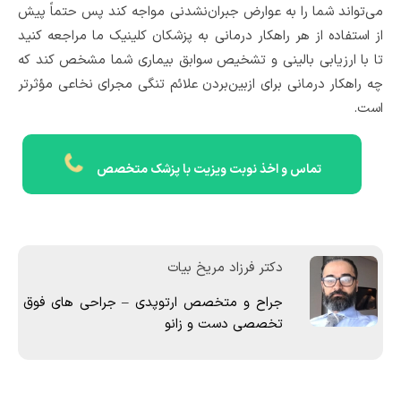
می‌تواند شما را به عوارض جبران‌نشدنی مواجه کند پس حتماً پیش
از استفاده از هر راهکار درمانی به پزشکان کلینیک ما مراجعه کنید
تا با ارزیابی بالینی و تشخیص سوابق بیماری شما مشخص کند که
چه راهکار درمانی برای ازبین‌بردن علائم تنگی مجرای نخاعی مؤثرتر
است.
تماس و اخذ نوبت ویزیت با پزشک متخصص
دکتر فرزاد مریخ بیات
جراح و متخصص ارتوپدی – جراحی های فوق
تخصصی دست و زانو