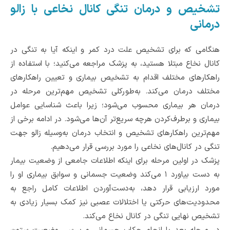
تشخیص و درمان تنگی کانال نخاعی با زالو
درمانی
هنگامی که برای تشخیص علت درد کمر و اینکه آیا به تنگی در
کانال نخاع مبتلا هستید، به پزشک مراجعه می‌کنید؛ با استفاده از
راهکارهای مختلف اقدام به تشخیص بیماری و تعیین راهکارهای
مختلف درمان می‌کند. به‌طورکلی تشخیص مهم‌ترین مرحله در
درمان هر بیماری محسوب می‌شود؛ زیرا باعث شناسایی عوامل
بیماری و برطرف‌کردن هرچه سریع‌تر آن‌ها می‌شود. در ادامه برخی از
مهم‌ترین راهکارهای تشخیص و انتخاب درمان به‌وسیله زالو جهت
تنگی در کانال‌های نخاعی را مورد بررسی قرار می‌دهیم.
پزشک در اولین مرحله برای اینکه اطلاعات جامعی از وضعیت بیمار
به دست بیاورد ۱ می‌کند وضعیت جسمانی و سوابق بیماری او را
مورد ارزیابی قرار دهد، به‌دست‌آوردن اطلاعات کامل راجع به
محدودیت‌های حرکتی یا اختلالات عصبی نیز کمک بسیار زیادی به
تشخیص نهایی تنگی در کانال نخاع می‌کند.