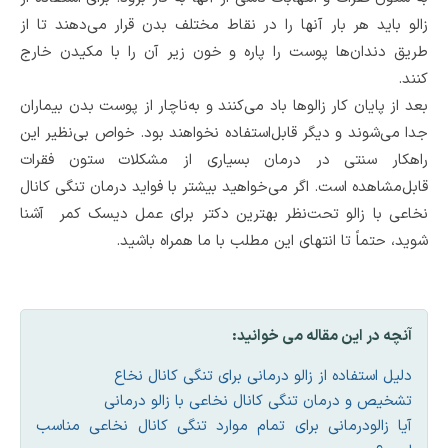
زالو باید هر بار آنها را در نقاط مختلف بدن قرار می‌دهند تا از
طریق دندان‌ها پوست را پاره و خون زیر آن را با مکیدن خارج
کنند.
بعد از پایان کار زالوها باد می‌کنند و به‌ناچار از پوست بدن بیماران
جدا می‌شوند و دیگر قابل‌استفاده نخواهند بود. خواص بی‌نظیر این
راهکار سنتی در درمان بسیاری از مشکلات ستون فقرات
قابل‌مشاهده است. اگر می‌خواهید بیشتر با فواید درمان تنگی کانال
نخاعی با زالو تحت‌نظر بهترین دکتر برای عمل دیسک کمر آشنا
شوید، حتماً تا انتهای این مطلب با ما همراه باشید.
آنچه در این مقاله می خوانید:
دلیل استفاده از زالو درمانی برای تنگی کانال نخاع
تشخیص و درمان تنگی کانال نخاعی با زالو درمانی
آیا زالودرمانی برای تمام موارد تنگی کانال نخاعی مناسب