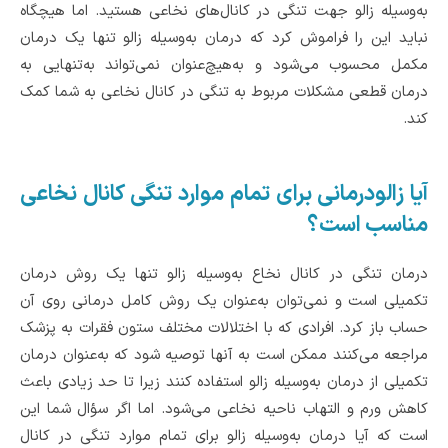
به‌وسیله زالو جهت تنگی در کانال‌های نخاعی هستید. اما هیچگاه
نباید این را فراموش کرد که درمان به‌وسیله زالو تنها یک درمان
مکمل محسوب می‌شود و به‌هیچ‌عنوان نمی‌تواند به‌تنهایی به
درمان قطعی مشکلات مربوط به تنگی در کانال نخاعی به شما کمک
کند.
آیا زالودرمانی برای تمام موارد تنگی کانال نخاعی
مناسب است؟
درمان تنگی در کانال نخاع به‌وسیله زالو تنها یک روش درمان
تکمیلی است و نمی‌توان به‌عنوان یک روش کامل درمانی روی آن
حساب باز کرد. افرادی که با اختلالات مختلف ستون فقرات به پزشک
مراجعه می‌کنند ممکن است به آنها توصیه شود که به‌عنوان درمان
تکمیلی از درمان به‌وسیله زالو استفاده کنند زیرا تا حد زیادی باعث
کاهش ورم و التهاب ناحیه نخاعی می‌شود. اما اگر سؤال شما این
است که آیا درمان به‌وسیله زالو برای تمام موارد تنگی در کانال