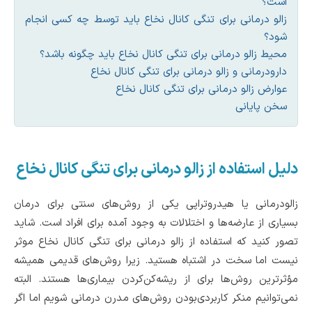
است؟
زالو درمانی برای تنگی کانال نخاع باید توسط چه کسی انجام
شود؟
محیط زالو درمانی برای تنگی کانال نخاع باید چگونه باشد؟
دارودرمانی و زالو درمانی برای تنگی کانال نخاع
عوارض زالو درمانی برای تنگی کانال نخاع
سخن پایانی
دلیل استفاده از زالو درمانی برای تنگی کانال نخاع
زالودرمانی یا هیدروتراپی یکی از روش‌های سنتی برای درمان
بسیاری از عارضه‌ها و اختلالات به وجود آمده برای افراد است. شاید
تصور کنید که استفاده از زالو درمانی برای تنگی کانال نخاع موثر
نیست اما سخت در اشتباه هستید. زیرا روش‌های قدیمی همیشه
مؤثرترین روش‌ها برای از ریشه‌کن‌کردن بیماری‌ها هستند‌. البته
نمی‌توانیم منکر کاربردی‌بودن روش‌های مدرن درمانی شویم اما اگر