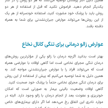
همین دلیل اکثر پزشکان توصیه می‌کنند که هر دو روش را در کنار
یکدیگر انجام دهید. فراموش نکنید که قبل از استفاده از هر دو
روش باید با پزشک خود مشورت کنید، استفاده خودسرانه از هر یک
از این روش‌ها می‌تواند عوارض جبران‌نشدنی برای شما به همراه
داشته باشد.
عوارض زالو درمانی برای تنگی کانال نخاع
بهتر است بدانید اگرچه درمان با زالو یکی از مؤثرترین روش‌های
درمان تنگی مجرای نخاعی است اما گاهی اوقات با عوارضی همراه
است که می‌تواند افراد را با عوارض جبران‌نشدنی مواجه کند. به
همین دلیل به شما توصیه می‌کنیم که پیش از استفاده از این روش
برای درمان تنگی مجرای نخاعی حتماً با پزشک خود صحبت کنید.
گاهی اوقات وضعیت بالینی بیمار به صورتی است که امکان
خونریزی و عفونت بعد از انجام درمان با زالو وجود دارد. البته در
موارد نادری این اتفاق رخ می‌دهد اما اگر دارای بیماری‌های خاص