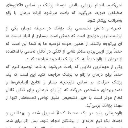
نمی‌کنیم. انجام ارزیابی بالینی توسط پزشک بر اساس فاکتورهای
مختلفی صورت می‌گیرد که باعث می‌شود اثرات درمان با زالو
به‌مراتب بیشتر شود.
تجربه و دانش تخصصی یک پزشک در حیطه درمان یکی از
ارزشمندترین مواردی است که ممکن است بسیاری از افراد نسبت به
آن بی‌توجه باشند. از همین جهت توصیه ما به شما این است که
حتماً برای ازبین‌بردن علائم ناشی از تنگی در کانال نخاعی با استفاده
از درمان با زالو حتماً به یک پزشک باتجربه مراجعه کنید.
یکی از مهم‌ترین دلایلی که باعث می‌شود به شما توصیه کنیم که
حتماً برای درمان با زالو به پزشک مراجعه کنید این است که یک
پزشک حرفه‌ای بر اساس تاریخچه بیمار و نتایج آزمایش‌ها و
تصویربرداری مشخص می‌کند که آیا زالو درمانی برای تنگی کانال
نخاع موثر است یا خیر. تشخیص دقیق نواحی تحت‌فشار تنها از
عهده پزشک برمی‌آید.
زالودرمانی باید در یک محیط کاملاً استریل شده و بهداشتی و
توسط یک تیم حرفه‌ای از پزشکان انجام شود. پس اگر برای شما