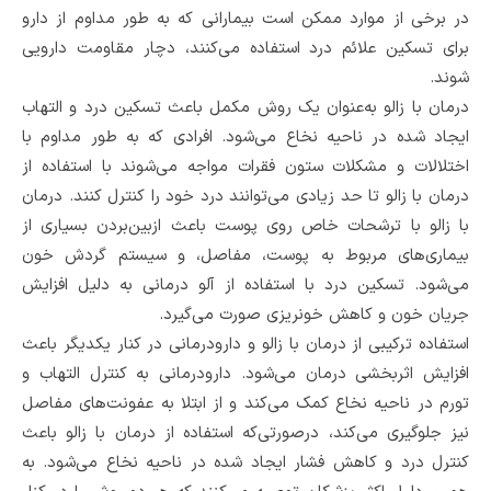
در برخی از موارد ممکن است بیمارانی که به طور مداوم از دارو
برای تسکین علائم درد استفاده می‌کنند، دچار مقاومت دارویی
شوند.
درمان با زالو به‌عنوان یک روش مکمل باعث تسکین درد و التهاب
ایجاد شده در ناحیه نخاع می‌شود. افرادی که به طور مداوم با
اختلالات و مشکلات ستون فقرات مواجه می‌شوند با استفاده از
درمان با زالو تا حد زیادی می‌توانند درد خود را کنترل کنند. درمان
با زالو با ترشحات خاص روی پوست باعث ازبین‌بردن بسیاری از
بیماری‌های مربوط به پوست، مفاصل، و سیستم گردش خون
می‌شود. تسکین درد با استفاده از آلو درمانی به دلیل افزایش
جریان خون و کاهش خونریزی صورت می‌گیرد.
استفاده ترکیبی از درمان با زالو و دارودرمانی در کنار یکدیگر باعث
افزایش اثربخشی درمان می‌شود. دارودرمانی به کنترل التهاب و
تورم در ناحیه نخاع کمک می‌کند و از ابتلا به عفونت‌های مفاصل
نیز جلوگیری می‌کند، درصورتی‌که استفاده از درمان با زالو باعث
کنترل درد و کاهش فشار ایجاد شده در ناحیه نخاع می‌شود. به