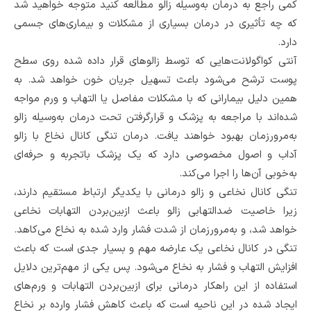
کمی راجع به درمان به‌وسیله زالو مطالعه کنید متوجه خواهید شد
که چه تأثیری در درمان بسیاری از مشکلات و بیماری‌های جسمی
دارد.
آنتی کواگولانت‌هایی که توسط زالوهای قرار داده شده روی سطح
پوست ترشح می‌شود باعث تسهیل جریان خون خواهد شد. به
همین دلیل بیمارانی که با مشکلات مفاصل یا التهاب و ورم مواجه
شده‌اند با مراجعه به پزشک و قرارگرفتن تحت درمان به‌وسیله زالو
به‌مرورزمان بهبود خواهند یافت. درمان تنگی کانال نخاع با زالو
آداب و اصول مخصوصی دارد که یک پزشک باتجربه و حرفه‌ای
به‌خوبی آن‌ها را اجرا می‌کند.
تنگی کانال نخاعی و زالو درمانی با یکدیگر ارتباط مستقیم دارند،
زیرا خاصیت ضدالتهابی زالو باعث ازبین‌بردن التهابات نخاعی
خواهد شد، و به‌مرورزمان از شدت فشار وارد شده به نخاع می‌کاهد.
تنگی در کانال نخاعی یک عارضه مهم و بسیار جدی است که باعث
افزایش التهاب و فشار به نخاع می‌شود. پس یکی از مهم‌ترین دلایل
استفاده از این راهکار درمانی برای ازبین‌بردن التهابات و ورم‌های
ایجاد شده در این ناحیه است که باعث کاهش فشار وارده بر نخاع