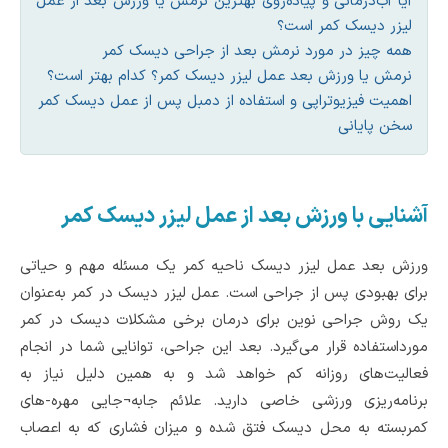
آیا آب‌درمانی و پیاده‌روی بهترین نرمش یا ورزش بعد از عمل
لیزر دیسک کمر است؟
همه چیز در مورد نرمش بعد از جراحی دیسک کمر
نرمش یا ورزش بعد عمل لیزر دیسک کمر؟ کدام بهتر است؟
اهمیت فیزیوتراپی و استفاده از دمبل پس از عمل دیسک کمر
سخن پایانی
آشنایی با ورزش بعد از عمل لیزر دیسک کمر
ورزش بعد عمل لیزر دیسک ناحیه کمر یک مسئله مهم و حیاتی
برای بهبودی پس از جراحی است. عمل لیزر دیسک در کمر به‌عنوان
یک روش جراحی نوین برای درمان برخی مشکلات دیسک در کمر
مورداستفاده قرار می‌گیرد. بعد این جراحی، توانایی شما در انجام
فعالیت‌های روزانه کم خواهد شد و به همین دلیل نیاز به
برنامه‌ریزی ورزشی خاصی دارید. علائم جابه¬جایی مهره-های
کمربسته به محل دیسک فتق شده و میزان فشاری که به اعصاب