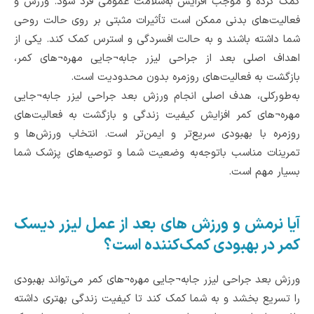
کمک کرده و موجب افزایش به‌سلامت عمومی فرد شود. ورزش و
فعالیت‌های بدنی ممکن است تأثیرات مثبتی بر روی حالت روحی
شما داشته باشند و به حالت افسردگی و استرس کمک کند. یکی از
اهداف اصلی بعد از جراحی لیزر جابه¬جایی مهره¬های کمر،
بازگشت به فعالیت‌های روزمره بدون محدودیت است.
به‌طورکلی، هدف اصلی انجام ورزش بعد جراحی لیزر جابه¬جایی
مهره¬های کمر افزایش کیفیت زندگی و بازگشت به فعالیت‌های
روزمره با بهبودی سریع‌تر و ایمن‌تر است. انتخاب ورزش‌ها و
تمرینات مناسب باتوجه‌به وضعیت شما و توصیه‌های پزشک شما
بسیار مهم است.
آیا نرمش و ورزش های بعد از عمل لیزر دیسک
کمر در بهبودی کمک‌کننده است؟
ورزش بعد جراحی لیزر جابه¬جایی مهره¬های کمر می‌تواند بهبودی
را تسریع بخشد و به شما کمک کند تا کیفیت زندگی بهتری داشته