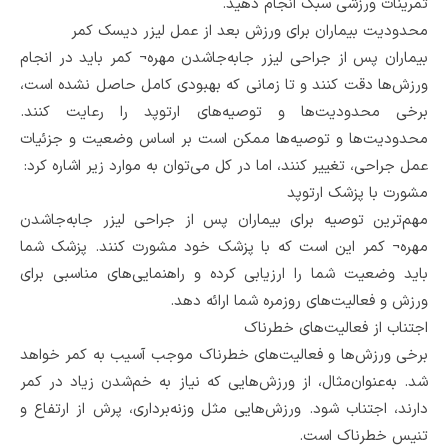
تمرینات ورزشی سبک انجام دهید.
محدودیت بیماران برای ورزش بعد از عمل لیزر دیسک کمر
بیماران پس از جراحی لیزر جابه‌جاشدن مهره¬ کمر باید در انجام
ورزش‌ها دقت کنند و تا زمانی که بهبودی کامل حاصل نشده است،
برخی محدودیت‌ها و توصیه‌های ارتوپد را رعایت کنند.
محدودیت‌ها و توصیه‌ها ممکن است بر اساس وضعیت و جزئیات
عمل جراحی، تغییر کنند، اما در کل می‌توان به موارد زیر اشاره کرد:
مشورت با پزشک ارتوپد
مهم‌ترین توصیه برای بیماران پس از جراحی لیزر جابه‌جاشدن
مهره¬ کمر این است که با پزشک خود مشورت کنند. پزشک شما
باید وضعیت شما را ارزیابی کرده و راهنمایی‌های مناسبی برای
ورزش و فعالیت‌های روزمره شما ارائه دهد.
اجتناب از فعالیت‌های خطرناک
برخی ورزش‌ها و فعالیت‌های خطرناک موجب آسیب به کمر خواهد
شد. به‌عنوان‌مثال، از ورزش‌هایی که نیاز به خم‌شدن زیاد در کمر
دارند، اجتناب شود. ورزش‌هایی مثل وزنه‌برداری، پرش از ارتفاع و
تنیس خطرناک است.