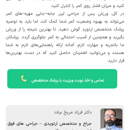
کنید و میزان فشار روی کمر را کنترل کنید.
در کل، ورزش پس از جراحی لیزر جابه¬جایی مهره¬های کمر
می‌تواند به بهبود وضعیت کمر شما کمک کند، اما باید به توصیه
پزشک متخصص ارتوپد گوش دهید، تا بهترین نتیجه را از ورزش
بگیرید و همچنین از آسیب احتمالی به کمر جلوگیری گردد. پزشکان
ما باتجربه و مهارت لازم، آماده ارائه راهنمایی‌های لازم به شما
هستند و می‌توانید اطمینان حاصل کنید که در دست بهترین‌ها
قرار دارید.
تماس و اخذ نوبت ویزیت با پزشک متخصص
دکتر فرزاد مریخ بیات
جراح و متخصص ارتوپدی – جراحی های فوق