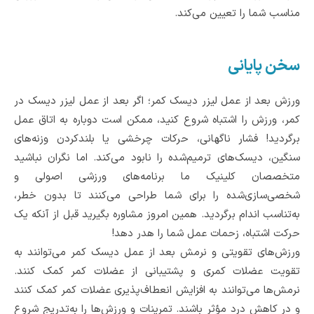
مناسب شما را تعیین می‌کند.
سخن پایانی
ورزش بعد از عمل لیزر دیسک کمر؛ اگر بعد از عمل لیزر دیسک در
کمر، ورزش را اشتباه شروع کنید، ممکن است دوباره به اتاق عمل
برگردید! فشار ناگهانی، حرکات چرخشی یا بلندکردن وزنه‌های
سنگین، دیسک‌های ترمیم‌شده را نابود می‌کند. اما نگران نباشید
متخصصان کلینیک ما برنامه‌های ورزشی اصولی و
شخصی‌سازی‌شده را برای شما طراحی می‌کنند تا بدون خطر،
به‌تناسب اندام برگردید. همین امروز مشاوره بگیرید قبل از آنکه یک
حرکت اشتباه، زحمات عمل شما را هدر دهد!
ورزش‌های تقویتی و نرمش بعد از عمل دیسک کمر می‌توانند به
تقویت عضلات کمری و پشتیبانی از عضلات کمر کمک کنند.
نرمش‌ها می‌توانند به افزایش انعطاف‌پذیری عضلات کمر کمک کنند
و در کاهش درد مؤثر باشند. تمرینات و ورزش‌ها را به‌تدریج شروع