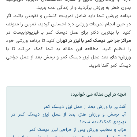
بدون خطر به ورزش برگردید و از زندگی لذت ببرید.
برنامه ورزشی شما باید شامل تمرینات کششی و تقویتی باشد. اگر
در حین انجام تمرینات ورزشی درد احساس کردید، تمرین را متوقف
کنید. با بهترین دکتر برای عمل دیسک کمر یا فیزیوتراپیست در
مراکز جراحی دیسک کمر با لیزر در تهران
کنید تا برنامه ورزشی خود
را تنظیم کنید. مطالعه این مقاله به شما کمک می‌کند تا با
ورزش¬های بعد عمل لیزر دیسک کمر و نرمش بعد از عمل جراحی
دیسک کمر آشنا شوید.
آنچه در این مقاله می خوانید:
آشنایی با ورزش بعد از عمل لیزر دیسک کمر
آیا نرمش و ورزش های بعد از عمل لیزر دیسک کمر در
بهبودی کمک‌کننده است؟
مزایا و معایب ورزش پس از جراحی لیزر دیسک کمر