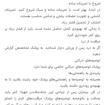
شروع با تمرینات ساده
در ابتدا، بهتر است با تمرینات ساده و سبک شروع کنید. تمرینات
کششی و تقویت عضلات پشتی و شکمی مناسب هستند.
اجتناب از تحمیل فشار زیاد
تا زمانی که بهبودی کامل حاصل نشده است، باید از فشار زیاد بر
روی کمر خودداری کنید.
مراقبت از درد
اگر به درد پس از ورزش دچار شده‌اید، به پزشک متخصص گزارش
دهید.
توصیه‌های حرکتی
پزشک توصیه‌های حرکتی خاصی برای شما دارد.
پایبندی به راهنمایی‌ها
همیشه به توصیه‌ها و راهنمایی‌های پزشک خود پایبند باشید تا به
بهبودی زودتری داشته باشید.
در کل، بیماران پس از جراحی لیزر جابه‌جاشدن مهره¬ کمر باید
به‌دقت و باتوجه‌به توصیه‌های پزشک مراقبت‌های لازم را انجام
دهند تا بهبودی سریع‌تری را تجربه کنند و از آسیب‌های دیگر به کمر