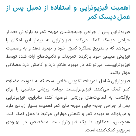
اهمیت فیزیوتراپی و استفاده از دمبل پس از
عمل دیسک کمر
فیزیوتراپی پس از جراحی جابه‌جاشدن مهره¬ کمر به بازتوانی بعد از
جراحی دیسک کمک می‌کند. فیزیوتراپی به بیمار این امکان را
می‌دهد که به‌تدریج عملکرد کمری خود را بهبود دهد و به وضعیت
فیزیکی طبیعی خود بازگردد. تمرینات و تکنیک‌های ارائه شده توسط
فیزیوتراپیست می‌توانند در بهبود علائم درد و کاهش درد عضلاتی
مؤثر باشند.
فیزیوتراپی شامل تمرینات تقویتی خاص است که به تقویت عضلات
کمر کمک می‌کنند. فیزیوتراپیست برنامه ورزشی مناسبی را برای
بازگشت به فعالیت‌های ورزشی توصیه کند؛ بنابراین، فیزیوتراپی
پس از جراحی جابه¬جایی مهره¬های کمر اهمیت بسیار زیادی دارد
و می‌تواند به بهبود کمر و کاهش عوارض مرتبط با عمل کمک کند.
همچنین، همکاری با یک فیزیوتراپیست متخصص در بهبودی
سریع‌تر کمک‌کننده است.