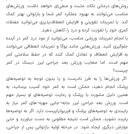
روش‌های درمانی نکات مثبت و منفی‌ای خواهد داشت. ورزش‌های
مناسب می‌توانند به بهبود عملکرد کمر شما و بازتوانی بهتر کمک
کند. با تمرینات تقویتی و افزایش انعطاف‌پذیری می‌توانید عضلات
کمری خود را تقویت کرده و درد را کاهش دهید.
با انجام تمرینات ورزشی مناسب، می‌توانید از عود درد کمر در آینده
جلوگیری کنید. ورزش‌هایی مانند یوگا و تمرینات انعطافی می‌توانند
به افزایش انعطاف و تعادل کمک کنند که در حفظ سلامتی کمر
مهم است. اما معایب ورزش بعد جراحی لیزر دیسک در کمر
چیست؟
اگر ورزش‌ها را به طرز نادرست و یا بدون توجه به توصیه‌های
پزشک انجام دهید، ممکن است به کمر خود آسیب برسانید، به
همین دلیل مشورت با پزشک و رعایت توصیه‌های او بسیار مهم
است. ورزش بعد جراحی لیزر جابه¬جایی مهره¬های کمر نیاز به
پایبندی به توصیه‌های پزشک و فیزیوتراپیست دارد. اگر به توصیه‌ها
پایبند نشوید، ممکن است نتیجه مطلوبی به دست نیاورید و حتی
عوارض دیگری ایجاد شود. در مرحله اولیه بازتوانی پس از جراحی،