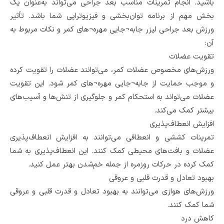
باشید. انجام تمرینات مناسب بعد جراحی می‌تواند به‌عنوان یک
بخش مهم از برنامه توان‌بخشی و فیزیوتراپی شما باشد. تأثیر
ورزش بعد جراحی لیزر جابه¬جایی مهره¬های کمر و نکات مربوط به
آن:
تقویت عضلات
ورزش‌های مخصوص عضلات کمر، می‌توانند عضلات را تقویت کرده
و موجب حمایت از جابه¬جایی مهره¬های کمر شود. این تقویت
عضلات می‌تواند به استحکام کمر و جلوگیری از تنش‌ها و آسیب‌های
بیشتر کمک می‌کند.
افزایش انعطاف‌پذیری
تمرینات کششی و انعطافی می‌توانند به افزایش انعطاف‌پذیری
عضلات و بافت‌های محیطی کمک کنند. این انعطاف‌پذیری به شما
کمک کرده در حرکات روزمره از جمله خم‌شدن بهتر عمل کنید.
بهبود تعادل و قدرت قلبی و عروقی
ورزش‌های هوازی می‌توانند به بهبود تعادل و قدرت قلبی و عروقی
شما کمک کنند.
کاهش درد