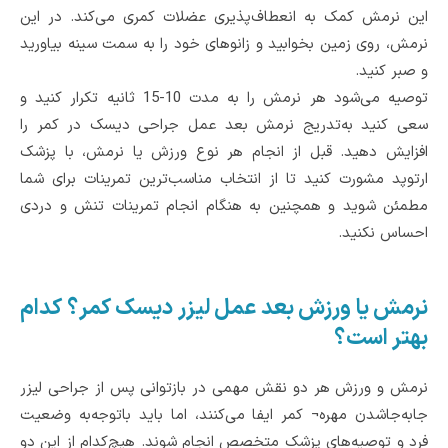
این نرمش کمک به انعطاف‌پذیری عضلات کمری می‌کند. در این
نرمش، روی زمین بخوابید و زانوهای خود را به سمت سینه بیاورید
و صبر کنید.
توصیه می‌شود هر نرمش را به مدت 10-15 ثانیه تکرار کنید و
سعی کنید به‌تدریج نرمش بعد عمل جراحی دیسک در کمر را
افزایش دهید. قبل از انجام هر نوع ورزش یا نرمش، با پزشک
ارتوپد مشورت کنید تا از انتخاب مناسب‌ترین تمرینات برای شما
مطمئن شوید و همچنین به هنگام انجام تمرینات تنش و دردی
احساس نکنید.
نرمش یا ورزش بعد عمل لیزر دیسک کمر؟ کدام
بهتر است؟
نرمش و ورزش هر دو نقش مهمی در بازتوانی پس از جراحی لیزر
جابه‌جاشدن مهره¬ کمر ایفا می‌کنند، اما باید باتوجه‌به وضعیت
فرد و توصیه‌های پزشک متخصص انجام شوند. هیچ‌کدام از این دو