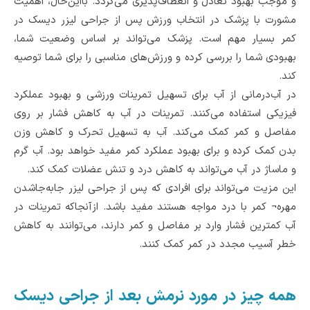
و موجب بهبود تعادل و انعطاف‌پذیری می‌گردد. بااین‌حال، اهمیت
مشورت با پزشک در انتخاب ورزش پس از جراحی لیزر دیسک در
کمر بسیار مهم است. پزشک می‌تواند بر اساس وضعیت شما،
بهبودی شما را بررسی کرده و ورزش‌های مناسبی را برای شما توصیه
کند.
در آب‌درمانی از آب برای تسهیل تمرینات ورزشی و بهبود عملکرد
فیزیکی استفاده می‌کنند. تمرینات در آب به کاهش فشار بر روی
مفاصل و کمر کمک می‌کند. آب به تسهیل تحرک و کاهش وزن
بدن کمک کرده و برای بهبود عملکرد کمر مفید خواهد بود. آب گرم
و ماساژ در آب می‌تواند به کاهش درد و تنش عضلات کمک کند.
این مزیت می‌تواند برای افرادی که پس از جراحی لیزر جابه‌جاشدن
مهره¬ کمر با درد مواجه هستند مفید باشد. ازآنجاکه تمرینات در
آب کمترین فشار وارد بر مفاصل و کمر دارند، می‌توانند به کاهش
خطر آسیب مجدد در کمر کمک کنند.
همه چیز در مورد نرمش بعد از جراحی دیسک