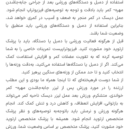
استفاده از دمبل و دستگاه‌های ورزشی بعد از جراحی جابه‌جاشدن
مهره¬ کمر باید بادقت و توجه به توصیه‌های فیزیوتراپ انجام شود.
عمل دیسک در کمر منجر به ضعف و آسیب در کمری خواهد شد،
بنابراین استفاده از دمبل و دستگاه‌های ورزشی باید منطبق با
وضعیت شما باشد.
قبل از هرگونه فعالیت ورزشی با دمبل یا دستگاه، باید با پزشک
ارتوپد خود مشورت کنید. فیزیوتراپیست تمرینات خاصی را به شما
توصیه کرده که به تقویت عضلات کمر و افزایش استقامت کمک
می‌کند. اگر از دمبل یا دستگاه‌ها استفاده می‌کنید، به‌دقت وزنه‌ها را
انتخاب کنید و تا حد ممکن از وزنه‌های سنگین پرهیز کنید.
از شما دوست فرهیخته‌ای که تا اینجا همراه ما بودی و این مطلب
ارزنده را در مورد ورزش پس از لیزر جابه‌جاشدن مهره¬ کمر
خواندی، متشکرم. ورزش بعد عمل لیزر دیسک ناحیه کمر می‌تواند
به بازتوانی، افزایش انعطاف، و کاهش درد و تنش کمک کند. انجام
هرگونه ورزش و نرمش باید باتوجه‌به توصیه‌های و نظر پزشک
متخصص ارتوپد انجام شود. همیشه با پزشک متخصص ارتوپد
خود مشورت کنید، پزشک متخصص بر اساس وضعیت شما، ورزش