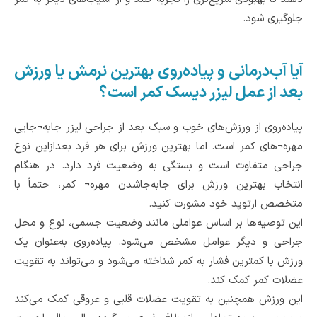
جلوگیری شود.
آیا آب‌درمانی و پیاده‌روی بهترین نرمش یا ورزش
بعد از عمل لیزر دیسک کمر است؟
پیاده‌روی از ورزش‌های خوب و سبک بعد از جراحی لیزر جابه¬جایی
مهره¬های کمر است. اما بهترین ورزش برای هر فرد بعدازاین نوع
جراحی متفاوت است و بستگی به وضعیت فرد دارد. در هنگام
انتخاب بهترین ورزش برای جابه‌جاشدن مهره¬ کمر، حتماً با
متخصص ارتوپد خود مشورت کنید.
این توصیه‌ها بر اساس عواملی مانند وضعیت جسمی، نوع و محل
جراحی و دیگر عوامل مشخص می‌شود. پیاده‌روی به‌عنوان یک
ورزش با کمترین فشار به کمر شناخته می‌شود و می‌تواند به تقویت
عضلات کمر کمک کند.
این ورزش همچنین به تقویت عضلات قلبی و عروقی کمک می‌کند