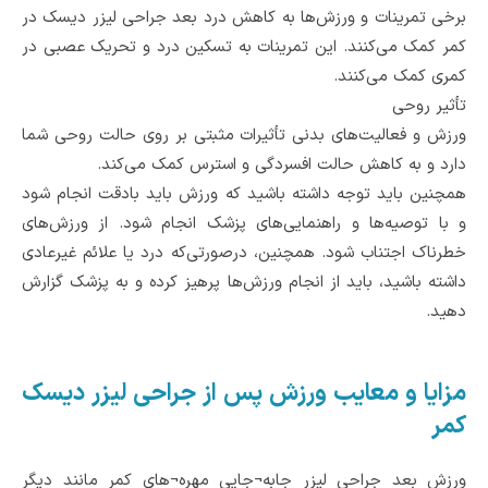
برخی تمرینات و ورزش‌ها به کاهش درد بعد جراحی لیزر دیسک در
کمر کمک می‌کنند. این تمرینات به تسکین درد و تحریک عصبی در
کمری کمک می‌کنند.
تأثیر روحی
ورزش و فعالیت‌های بدنی تأثیرات مثبتی بر روی حالت روحی شما
دارد و به کاهش حالت افسردگی و استرس کمک می‌کند.
همچنین باید توجه داشته باشید که ورزش باید بادقت انجام شود
و با توصیه‌ها و راهنمایی‌های پزشک انجام شود. از ورزش‌های
خطرناک اجتناب شود. همچنین، درصورتی‌که درد یا علائم غیرعادی
داشته باشید، باید از انجام ورزش‌ها پرهیز کرده و به پزشک گزارش
دهید.
مزایا و معایب ورزش پس از جراحی لیزر دیسک
کمر
ورزش بعد جراحی لیزر جابه¬جایی مهره¬های کمر مانند دیگر