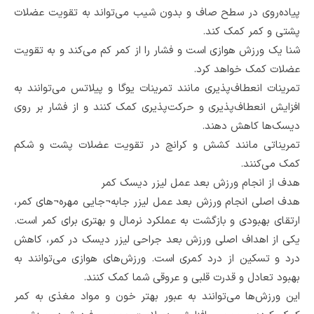
پیاده‌روی در سطح صاف و بدون شیب می‌تواند به تقویت عضلات
پشتی و کمر کمک کند.
شنا یک ورزش هوازی است و فشار را از کمر کم می‌کند و به تقویت
عضلات کمک خواهد کرد.
تمرینات انعطاف‌پذیری مانند تمرینات یوگا و پیلاتس می‌توانند به
افزایش انعطاف‌پذیری و حرکت‌پذیری کمک کنند و از فشار بر روی
دیسک‌ها کاهش دهند.
تمریناتی مانند کشش و کرانچ در تقویت عضلات پشت و شکم
کمک می‌کنند.
هدف از انجام ورزش بعد عمل لیزر دیسک کمر
هدف اصلی انجام ورزش بعد عمل لیزر جابه¬جایی مهره¬های کمر،
ارتقای بهبودی و بازگشت به عملکرد نرمال و بهتری برای کمر است.
یکی از اهداف اصلی ورزش بعد جراحی لیزر دیسک در کمر، کاهش
درد و تسکین از درد کمری است. ورزش‌های هوازی می‌توانند به
بهبود تعادل و قدرت قلبی و عروقی شما کمک کنند.
این ورزش‌ها می‌توانند به عبور بهتر خون و مواد مغذی به کمر