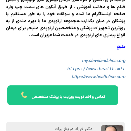
توانید برای آگاهی از تازه های درمان بیماری های ارتوپدی و دیدن
فیلم ها و مطالب آموزشی ، از طریق آیکون های سمت چپ وارد
صفحه اینستاگرام ما شده و سوالات خود را به طور مستقیم با
پزشکان در میان بگذارید.
مجموعه ارتوپدی ما با بهره مندی از به
روزترین تجهیزات پزشکی و متخصصین ارتوپدی متبحر برای درمان
انواع بیماری های ارتوپدی در خدمت شما عزیزان است.
منبع
my.clevelandclinic.org
https://www.health.mil
https://www.healthline.com
تماس و اخذ نوبت ویزیت با پزشک متخصص
دکتر فرزاد مریخ بیات