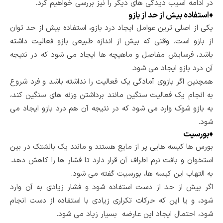
در ادامه آسیب دیدگی های دیگر را نیز بررسی خواهیم کرد.
♦
استفاده بیش از حد از بازو
یکی از اصلی ترین عوامل ایجاد درد بازو، استفاده بیش از حد توان
از بازو است. وقتی که بیش از اندازه طبیعی بازو فعالیت داشته
باشد، فرسایش مفاصل و ماهیچه ها ایجاد می شود که در نتیجه
آن درد بازو ایجاد می شود.
همچنین اگر بازوی آمادگی یک فعالیت را نداشته باشد و فرد شروع
به انجام یک فعالیت سنگین مانند برداشتن وزنه های سنگین کند،
به بازو شوک وارد می شود که در نتیجه آن هم درد بازو ایجاد می
شود.
♦
بورسیت
بورس ها کیسه هایی پر از مایع هستند و مانند یک بالشتک در بین
استخوان و بافت نرم اطراف آن قرار دارد تا فشار ها را کاهش دهد.
به التهاب این کیسه ها، بورسیت گفته می شود.
اگر بیش از حد از دست استفاده شود و فشار زیادی به آن وارد
شود، و یا این که حرکات تکراری زیادی با استفاده از دست انجام
شود، احتمال ایجاد این عارضه بسیار زیاد می شود.