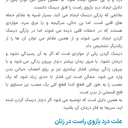
دلایل ایجاد درد بازوی راست را فتق دیسک دانست.
علائمی که پارگی دیسک ایجاد می کند، بسیار شبیه به علائم حمله
های قلبی است. اما بی حالی، سرگیجه و یا عرق سرد، مواردی
هستند که در حملات قلبی دیده می شوند اما در پارگی دیسک
گردن ایجاد نمی شوند و از همین علائم می توان آن ها را از
یکدیگر تشخیص داد.
دیسک گردن یکی از مواردی است که اگر به آن رسیدگی نشود و
درمان نشود، با مرور زمان بیشتر دچار بیرون زدگی می شود و با
بیرون زدگی بیشتر، فشار بیشتری نیز بر روی اعصاب حیاتی بدن
وارد می شود. ممکن است این فشار تا حدی زیاد شود که یک
عصب را به طور کلی قطع کند! قطع کلی یک عصب نیز مساوی با
فلج قسمتی از بدن است.
به همین دلیل است که توصیه می شود اگر دچار دیسک گردن شده
اید، سریعا به فکر درمان آن باشید.
علت درد بازوی راست در زنان