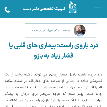
کلینیک تخصصی دکتر دست
نویسنده: دکتر فرزاد مریخ بیات
درد بازوی راست: بیماری های قلبی یا
فشار زیاد به بازو
درد بازوی راست دلایل بسیار زیادی می تواند داشته باشد، از یک
کشیدگی ساده تا نشانی از عارضه های خطرناک تر مانند سکته
قلبی! اگر درد دست راست شما به همراه درد قلب، قفسه سینه و یا
چانه است، بهتر است که هرچه سریعتر برای درمان به پزشک
مراجعه نمایید. اما اگر به همراه درد بازوی راست خود این نشانه ها
را مشاهده نکرده اید، در ادامه دیگر دلایل ایجاد این درد را برای