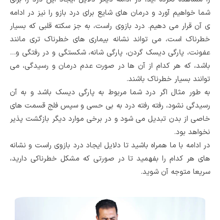
شما خواهیم آورد و درمان های شایع برای درد بازو را نیز در ادامه
ی آن قرار می دهیم. درد بازوی راست، به جز سکته قلبی که بسیار
خطرناک است، می تواند نشانه بیماری های خطرناک تری مانند
عفونت، پارگی دیسک گردن، پارگی شانه، شکستگی و در رفتگی و...
باشد، که هر کدام از آن ها در صورت عدم درمان و رسیدگی، می
توانند بسیار خطرناک باشند.
به طور مثال اگر درد شما مربوط به پارگی دیسک باشد و به آن
رسیدگی نشود، رفته رفته درد به بی حسی و سپس فلج قسمت های
خاصی از بدن تبدیل می شود و در برخی موارد دیگر بازگشت پذیر
نخواهد بود.
در ادامه با ما همراه باشید تا دلایل ایجاد درد بازوی راست و نشانه
های هر کدام را بفهمید تا در صورتی که مشکل خطرناکی دارید،
سریعا متوجه آن شوید.