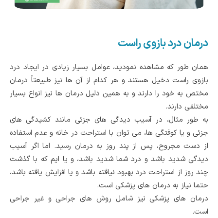
درمان درد بازوی راست
همان طور که مشاهده نمودید، عوامل بسیار زیادی در ایجاد درد
بازوی راست دخیل هستند و هر کدام از آن ها نیز طبیعتاً درمان
مختص به خود را دارند و به همین دلیل درمان ها نیز انواع بسیار
مختلفی دارند.
به طور مثال، در آسیب دیدگی های جزئی مانند کشیدگی های
جزئی و یا کوفتگی ها، می توان با استراحت در خانه و عدم استفاده
از دست مجروح، پس از پند روز به درمان رسید. اما اگر آسیب
دیدگی شدید باشد و درد شما شدید باشد، و یا ایم که با گذشت
چند روز از استراحت درد بهبود نیافته باشد و یا افزایش یافته باشد،
حتما نیاز به درمان های پزشکی است.
درمان های پزشکی نیز شامل روش های جراحی و غیر جراحی
است.