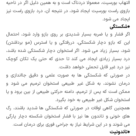
التهاب بورسیت، معمولا دردناک است و به همین دلیل اگر در ناحیه
بازوی راست بورسیت ایجاد شود، در نتیجه آن، درد بازوی راست نیز
ایجاد می شود.
♦
شکستگی
اگر فشار و یا ضربه بسیار شدیدی بر روی بازو وارد شود، احتمال
این که بازو دچار شکستگی، دررفتگی و یا استرس (مو برداشتن)
شود، بسیار زیاد می شود. اگر استخوان دچار شکستگی شده باشد،
درد بسیار زیادی ایجاد می کند تا حدی که حتی یک تکان کوچک
نیز درد غیر قابل تحملی خواهد داشت.
در صورتی که شکستگی ها به صورت علمی و دقیق جااندازی و
درمان نشوند، به شکل غیر طبیعی استخوان ترمیم می شود و
ممکن است که پس از ترمیم، دامنه حرکتی طبیعی از بین برود و یا
استخوان شکل غیر طبیعی به خود بگیرد.
همچنین گاهی اوقات در صورتی که شکستگی ها شدید باشند، رگ
های خونی و تاندون ها نیز با فشار استخوان شکسته دچار پارگی
می شوند و در این شرایط نیاز به جراحی فوری برای درمان است.
♦
تاندونیت