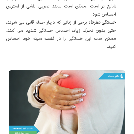
شایع تر است
.
ممکن است مانند تعریق ناشی از استرس
احساس شود
.
خستگی مفرط
:
برخی از زنانی که دچار حمله قلبی می شوند،
حتی بدون تحرک زیاد، احساس خستگی شدید می کنند
.
ممکن است این خستگی را در قفسه سینه خود احساس
کنید
.